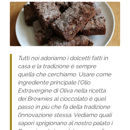
Tutti noi adoriamo i dolcetti fatti in
casa e la tradizione è sempre
quella che cerchiamo. Usare come
ingrediente principale l’Olio
Extravergine di Oliva nella ricetta
dei Brownies al cioccolato è quel
passo in più che fa della tradizione
l’innovazione stessa. Vediamo quali
sapori sprigionano al nostro palato i