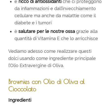
è
ricco di antiossidanti
che ci proteggono
da infiammazioni e dall’invecchiamento
cellulare ma anche da malattie come il
diabete e i tumori
è
salutare per le nostre ossa
grazie alla
quantità di Vitamina E che lo arricchisce
Vediamo adesso come realizzare questi
dolci usando come ingrediente principale
l’Olio Extravergine di Oliva.
Brownies con Olio di Oliva al
Cioccolato
Ingredienti