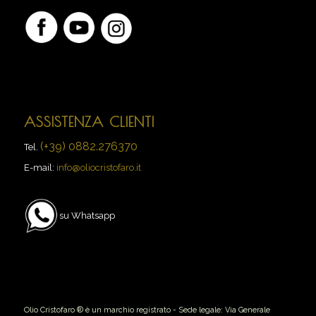
ASSISTENZA CLIENTI
(+39) 0882.276370
Tel.
E-mail:
info@oliocristofaro.it
su Whatsapp
Olio Cristofaro ® è un marchio registrato - Sede legale: Via Generale