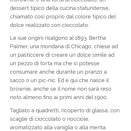
dessert tipico della cucina statunitense,
chiamato così proprio dal colore tipico del
dolce realizzato con cioccolato.
Le sue origini risalgono al 1893. Bertha
Palmer, una mondana di Chicago, chiese ad
un pasticcere di creare un dolce simile ad
un pezzo di torta ma che si potesse
consumare anche durante un pranzo a
sacco o un pic-nic. Ed è qui che nasce il
brownie, anche se il nome non sarà reso
noto almeno fino ai primi anni del 1900.
Tagliato a quadretti, ricoperto di glassa, con
scaglie di cioccolato o nocciole,
aromatizzato alla vaniglia o alla menta.