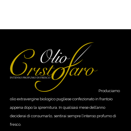
Produciamo
olio extravergine biologico pugliese confezionato in frantoio
appena dopo la spremitura. In qualsiasi mese dell’anno
deciderai di consumarlo, sentirai sempre l’intenso profumo di
fresco.