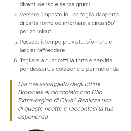
diventi denso e senza grumi
Versare l’impasto in una teglia ricoperta
di carta forno ed infornare a circa 180°
per 20 minuti
Passato il tempo previsto, sfornare e
lasciar raffreddare
Tagliare a quadrotti la torta e servirla
per dessert, a colazione o per merenda
Hai mai assaggiato degli ottimi
Brownies al cioccolato con Olio
Extravergine di Oliva? Realizza una
di queste ricette e raccontaci la tua
esperienza