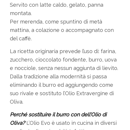
Servito con latte caldo, gelato, panna
montata.
Per merenda, come spuntino di metà
mattina, a colazione o accompagnato con
del caffè.
La ricetta originaria prevede l’uso di: farina,
zucchero, cioccolato fondente, burro, uova
e nocciole, senza nessun aggiunta di lievito.
Dalla tradizione alla modernità si passa
eliminando il burro ed aggiungendo come
suo rivale e sostituto l’Olio Extravergine di
Oliva.
Perché sostituire il burro con dell’Olio di
Oliva?
L’Olio Evo è usato in cucina in diversi