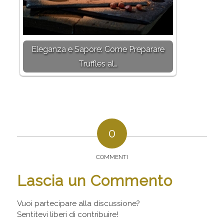
Eleganza e Sapore: Come Preparare
Truffles al…
0
COMMENTI
Lascia un Commento
Vuoi partecipare alla discussione?
Sentitevi liberi di contribuire!