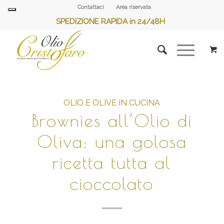
Contattaci
Area riservata
SPEDIZIONE RAPIDA in 24/48H
OLIO E OLIVE IN CUCINA
Brownies all’Olio di
Oliva: una golosa
ricetta tutta al
cioccolato