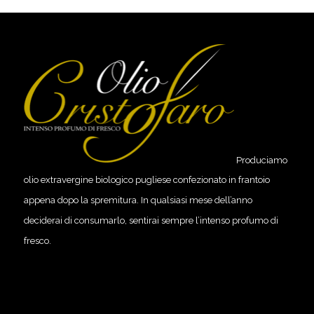
Produciamo
olio extravergine biologico pugliese confezionato in frantoio
appena dopo la spremitura. In qualsiasi mese dell’anno
deciderai di consumarlo, sentirai sempre l’intenso profumo di
fresco.