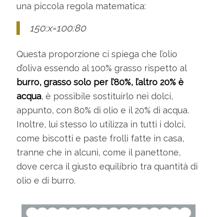
una piccola regola matematica:
150:x=100:80
Questa proporzione ci spiega che l’olio
d’oliva essendo al 100% grasso rispetto al
burro, grasso solo per l’80%, l’altro 20% è
acqua
, è possibile sostituirlo nei dolci,
appunto, con 80% di olio e il 20% di acqua.
Inoltre, lui stesso lo utilizza in tutti i dolci,
come biscotti e paste frolli fatte in casa,
tranne che in alcuni, come il panettone,
dove cerca il giusto equilibrio tra quantità di
olio e di burro.