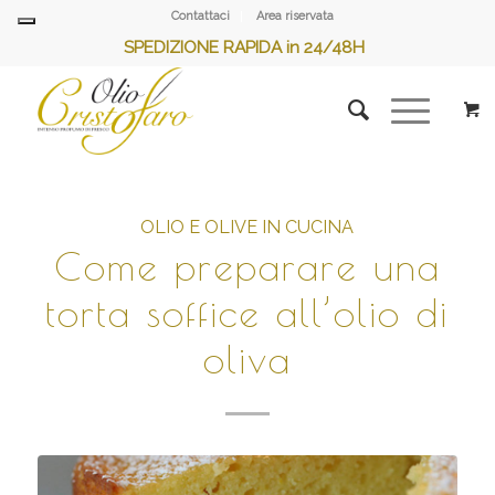
Contattaci
Area riservata
SPEDIZIONE RAPIDA in 24/48H
OLIO E OLIVE IN CUCINA
Come preparare una
torta soffice all’olio di
oliva