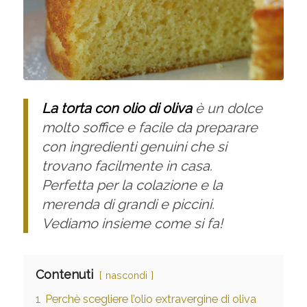
La torta con olio di oliva
è un dolce
molto soffice e facile da preparare
con ingredienti genuini che si
trovano facilmente in casa.
Perfetta per la colazione e la
merenda di grandi e piccini.
Vediamo insieme come si fa!
Contenuti
nascondi
1
Perchè scegliere l’olio extravergine di oliva