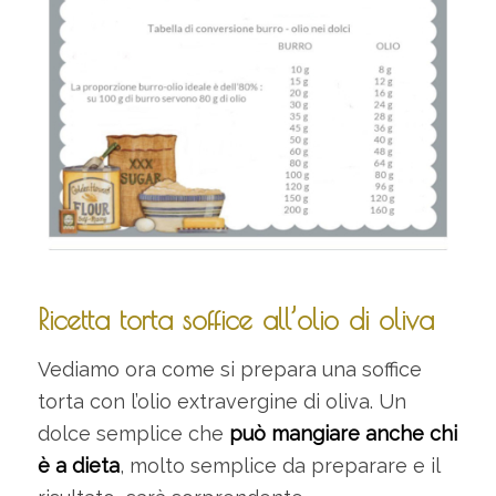
Ricetta torta soffice all’olio di oliva
Vediamo ora come si prepara una soffice
torta con l’olio extravergine di oliva. Un
dolce semplice che
può mangiare anche chi
è a dieta
, molto semplice da preparare e il