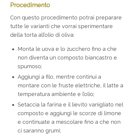
Procedimento
Con questo procedimento potrai preparare
tutte le varianti che vorrai sperimentare
della torta all’olio di oliva:
Monta le uova e lo zucchero fino a che
non diventa un composto biancastro e
spumoso;
Aggiungi a filo, mentre continui a
montare con le fruste elettriche, il latte a
temperatura ambiente e l’olio;
Setaccia la farina e il lievito vanigliato nel
composto e aggiungi le scorze di limone
e continuate a mescolare fino a che non
ci saranno grumi;