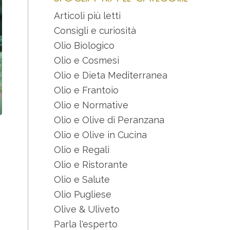
Articoli più letti
Consigli e curiosità
Olio Biologico
Olio e Cosmesi
Olio e Dieta Mediterranea
Olio e Frantoio
Olio e Normative
Olio e Olive di Peranzana
Olio e Olive in Cucina
Olio e Regali
Olio e Ristorante
Olio e Salute
Olio Pugliese
Olive & Uliveto
Parla l'esperto