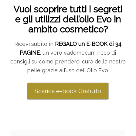
Vuoi scoprire tutti i segreti
e gli utilizzi dell’olio Evo in
ambito cosmetico?
Ricevi subito in
REGALO un E-BOOK di 34
PAGINE
, un vero vademecum ricco di
consigli su come prenderci cura della nostra
pelle grazie all’uso dell’Olio Evo.
Scarica e-book Gratuito