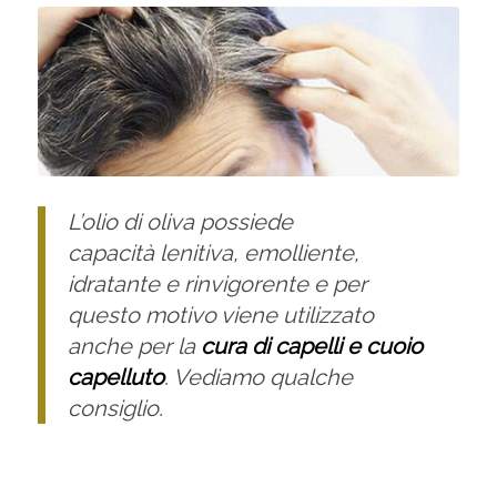
L’olio di oliva possiede
capacità lenitiva, emolliente,
idratante e rinvigorente e per
questo motivo viene utilizzato
anche per la
cura di capelli e cuoio
capelluto
. Vediamo qualche
consiglio.