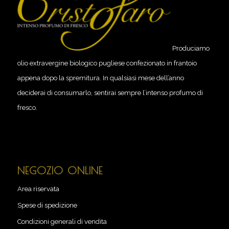
Produciamo
olio extravergine biologico pugliese confezionato in frantoio
appena dopo la spremitura. In qualsiasi mese dell’anno
deciderai di consumarlo, sentirai sempre l’intenso profumo di
fresco.
NEGOZIO ONLINE
Area riservata
Spese di spedizione
Condizioni generali di vendita