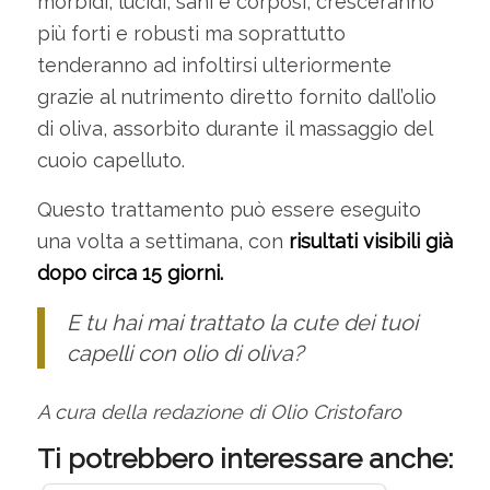
morbidi, lucidi, sani e corposi, cresceranno
più forti e robusti ma soprattutto
tenderanno ad infoltirsi ulteriormente
grazie al nutrimento diretto fornito dall’olio
di oliva, assorbito durante il massaggio del
cuoio capelluto.
Questo trattamento può essere eseguito
una volta a settimana, con
risultati visibili già
dopo circa 15 giorni.
E tu hai mai trattato la cute dei tuoi
capelli con olio di oliva?
A cura della redazione di Olio Cristofaro
Ti potrebbero interessare anche: