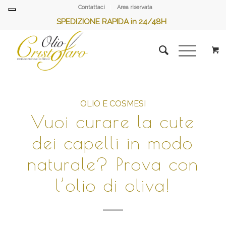
Contattaci
Area riservata
SPEDIZIONE RAPIDA in 24/48H
OLIO E COSMESI
Vuoi curare la cute
dei capelli in modo
naturale? Prova con
l’olio di oliva!