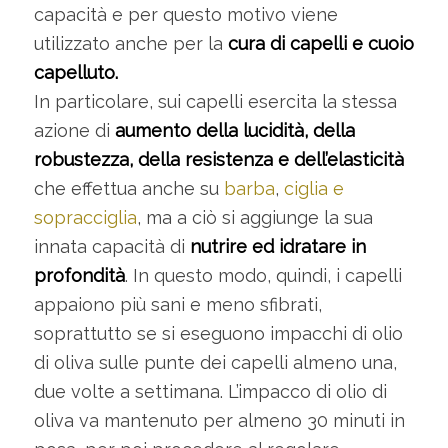
capacità e per questo motivo viene
utilizzato anche per la
cura di capelli e cuoio
capelluto.
In particolare, sui capelli esercita la stessa
azione di
aumento della lucidità, della
robustezza, della resistenza e dell’elasticità
che effettua anche su
barba
,
ciglia e
sopracciglia
, ma a ciò si aggiunge la sua
innata capacità di
nutrire ed idratare in
profondità
. In questo modo, quindi, i capelli
appaiono più sani e meno sfibrati,
soprattutto se si eseguono impacchi di olio
di oliva sulle punte dei capelli almeno una,
due volte a settimana. L’impacco di olio di
oliva va mantenuto per almeno 30 minuti in