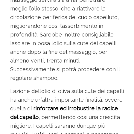
meglio l’olio stesso, che a riattivare la
circolazione periferica del cuoio capelluto,
migliorandone così l’assorbimento in
profondità. Sarebbe inoltre consigliabile
lasciare in posa l’olio sulla cute dei capelli
anche dopo la fine del massaggio, per
almeno venti, trenta minuti.
Successivamente si potrà procedere con il
regolare shampoo.
L’azione dell’olio di oliva sulla cute dei capelli
ha anche un’altra importante finalità, ovvero
quella di
rinforzare ed irrobustire la radice
del capello
, permettendo così una crescita
migliore. I capelli saranno dunque più