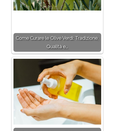
Come Curare le Olive Verdi: Tradizione,
Qualità e…