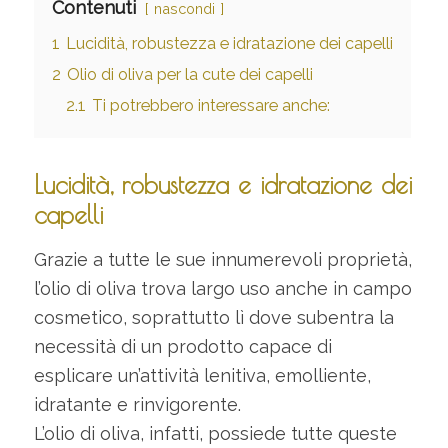
Contenuti
nascondi
1
Lucidità, robustezza e idratazione dei capelli
2
Olio di oliva per la cute dei capelli
2.1
Ti potrebbero interessare anche:
Lucidità, robustezza e idratazione dei
capelli
Grazie a tutte le sue innumerevoli proprietà,
l’olio di oliva trova largo uso anche in campo
cosmetico, soprattutto lì dove subentra la
necessità di un prodotto capace di
esplicare un’attività lenitiva, emolliente,
idratante e rinvigorente.
L’olio di oliva, infatti, possiede tutte queste