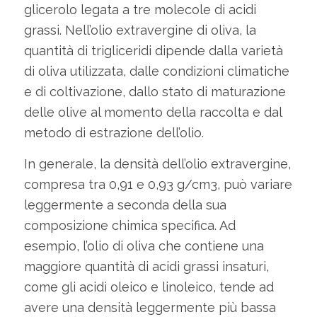
glicerolo legata a tre molecole di acidi
grassi. Nell’olio extravergine di oliva, la
quantità di trigliceridi dipende dalla varietà
di oliva utilizzata, dalle condizioni climatiche
e di coltivazione, dallo stato di maturazione
delle olive al momento della raccolta e dal
metodo di estrazione dell’olio.
In generale, la densità dell’olio extravergine,
compresa tra 0,91 e 0,93 g/cm3, può variare
leggermente a seconda della sua
composizione chimica specifica. Ad
esempio, l’olio di oliva che contiene una
maggiore quantità di acidi grassi insaturi,
come gli acidi oleico e linoleico, tende ad
avere una densità leggermente più bassa