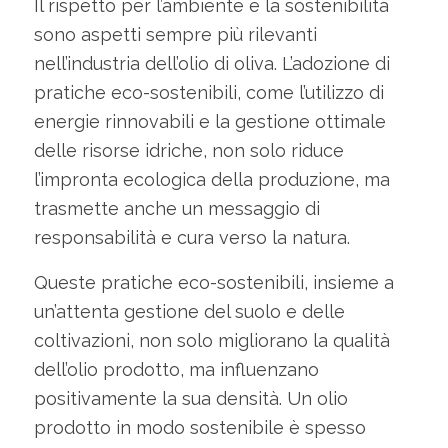
Il rispetto per l’ambiente e la sostenibilità
sono aspetti sempre più rilevanti
nell’industria dell’olio di oliva. L’adozione di
pratiche eco-sostenibili, come l’utilizzo di
energie rinnovabili e la gestione ottimale
delle risorse idriche, non solo riduce
l’impronta ecologica della produzione, ma
trasmette anche un messaggio di
responsabilità e cura verso la natura.
Queste pratiche eco-sostenibili, insieme a
un’attenta gestione del suolo e delle
coltivazioni, non solo migliorano la qualità
dell’olio prodotto, ma influenzano
positivamente la sua densità. Un olio
prodotto in modo sostenibile è spesso