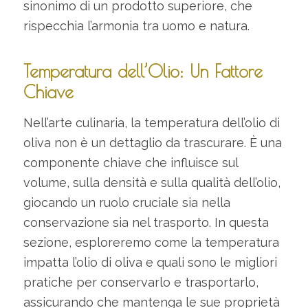
sinonimo di un prodotto superiore, che
rispecchia l’armonia tra uomo e natura.
Temperatura dell’Olio: Un Fattore
Chiave
Nell’arte culinaria, la temperatura dell’olio di
oliva non è un dettaglio da trascurare. È una
componente chiave che influisce sul
volume, sulla densità e sulla qualità dell’olio,
giocando un ruolo cruciale sia nella
conservazione sia nel trasporto. In questa
sezione, esploreremo come la temperatura
impatta l’olio di oliva e quali sono le migliori
pratiche per conservarlo e trasportarlo,
assicurando che mantenga le sue proprietà