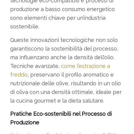
tecnologie eco-compatibili e processi di
produzione a basso consumo energetico
sono elementi chiave per un’industria
sostenibile.
Queste innovazioni tecnologiche non solo
garantiscono la sostenibilità del processo,
ma influenzano anche la densità dell’olio.
Tecniche avanzate,
come l’estrazione a
freddo
, preservano il profilo aromatico e
nutrizionale delle olive, risultando in un olio
di oliva con una densità ottimale, ideale per
la cucina gourmet e la dieta salutare.
Pratiche Eco-sostenibili nel Processo di
Produzione