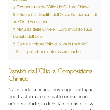
5
Temperatura dell’Olio: Un Fattore Chiave
6
Il Suolo e la Qualità dell’Oliva: Fondamenti di
un Olio d’Eccezione
7
Maturità delle Olive e il Loro Impatto sulla
Densità dell’Olio
8
Come si misura l’olio di oliva in frantoio?
8.1
Ti potrebbero interessare anche:
Densità dell’Olio e Composizione
Chimica
Nel mondo culinario, dove ogni dettaglio
può trasformare un piatto ordinario in
un’opera d’arte, la densità dell’olio di oliva