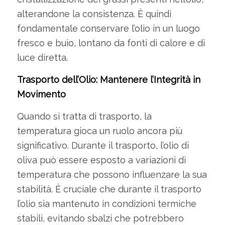
alterandone la consistenza. È quindi
fondamentale conservare l’olio in un luogo
fresco e buio, lontano da fonti di calore e di
luce diretta.
Trasporto dell’Olio: Mantenere l’Integrità in
Movimento
Quando si tratta di trasporto, la
temperatura gioca un ruolo ancora più
significativo. Durante il trasporto, l’olio di
oliva può essere esposto a variazioni di
temperatura che possono influenzare la sua
stabilità. È cruciale che durante il trasporto
l’olio sia mantenuto in condizioni termiche
stabili, evitando sbalzi che potrebbero