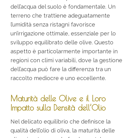
dell’acqua del suolo è fondamentale. Un
terreno che trattiene adeguatamente
l’umidità senza ristagni favorisce
un’irrigazione ottimale, essenziale per lo
sviluppo equilibrato delle olive. Questo
aspetto è particolarmente importante in
regioni con climi variabili, dove la gestione
dell’acqua può fare la differenza tra un
raccolto mediocre e uno eccellente.
Maturità delle Olive e il Loro
Impatto sulla Densità dell’Olio
Nel delicato equilibrio che definisce la
qualità dell’olio di oliva, la maturità delle