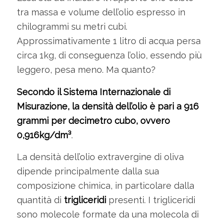
tra massa e volume dell’olio espresso in
chilogrammi su metri cubi.
Approssimativamente 1 litro di acqua persa
circa 1kg, di conseguenza l’olio, essendo più
leggero, pesa meno. Ma quanto?
Secondo il Sistema Internazionale di
Misurazione, la densità dell’olio è pari a 916
grammi per decimetro cubo, ovvero
0,916kg/dm³
.
La densità dell’olio extravergine di oliva
dipende principalmente dalla sua
composizione chimica, in particolare dalla
quantità di
trigliceridi
presenti. I trigliceridi
sono molecole formate da una molecola di