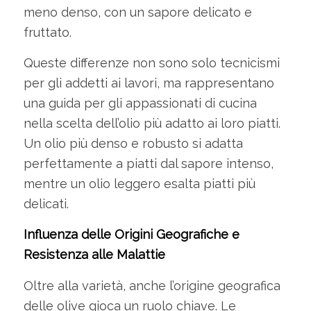
meno denso, con un sapore delicato e
fruttato.
Queste differenze non sono solo tecnicismi
per gli addetti ai lavori, ma rappresentano
una guida per gli appassionati di cucina
nella scelta dell’olio più adatto ai loro piatti.
Un olio più denso e robusto si adatta
perfettamente a piatti dal sapore intenso,
mentre un olio leggero esalta piatti più
delicati.
Influenza delle Origini Geografiche e
Resistenza alle Malattie
Oltre alla varietà, anche l’origine geografica
delle olive gioca un ruolo chiave. Le