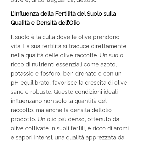
L’Influenza della Fertilità del Suolo sulla
Qualità e Densità dell’Olio
Il suolo è la culla dove le olive prendono
vita. La sua fertilità si traduce direttamente
nella qualità delle olive raccolte. Un suolo
ricco di nutrienti essenziali come azoto,
potassio e fosforo, ben drenato e con un
pH equilibrato, favorisce la crescita di olive
sane e robuste. Queste condizioni ideali
influenzano non solo la quantità del
raccolto, ma anche la densità dell’olio
prodotto. Un olio più denso, ottenuto da
olive coltivate in suoli fertili, è ricco di aromi
e sapori intensi, una qualità apprezzata dai