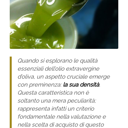
Quando si esplorano le qualità
essenziali dell’olio extravergine
d’oliva, un aspetto cruciale emerge
con preminenza:
la sua densità
.
Questa caratteristica non è
soltanto una mera peculiarità;
rappresenta infatti un criterio
fondamentale nella valutazione e
nella scelta di acquisto di questo