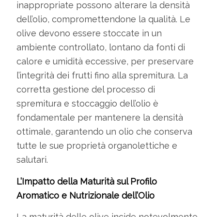
inappropriate possono alterare la densità
dell’olio, compromettendone la qualità. Le
olive devono essere stoccate in un
ambiente controllato, lontano da fonti di
calore e umidità eccessive, per preservare
l’integrità dei frutti fino alla spremitura. La
corretta gestione del processo di
spremitura e stoccaggio dell’olio è
fondamentale per mantenere la densità
ottimale, garantendo un olio che conserva
tutte le sue proprietà organolettiche e
salutari.
L’Impatto della Maturità sul Profilo
Aromatico e Nutrizionale dell’Olio
La maturità delle olive incide notevolmente