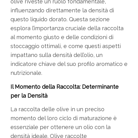
olive riveste un ruolo fondamentale,
influenzando direttamente la densità di
questo liquido dorato. Questa sezione
esplora l’importanza cruciale della raccolta
al momento giusto e delle condizioni di
stoccaggio ottimali, e come questi aspetti
impattano sulla densità dell’olio, un
indicatore chiave del suo profilo aromatico e
nutrizionale.
Il Momento della Raccolta: Determinante
per la Densità
La raccolta delle olive in un preciso
momento del loro ciclo di maturazione è
essenziale per ottenere un olio con la
densità ideale. Olive raccolte