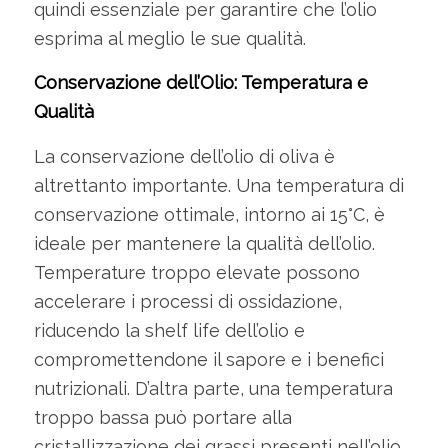
quindi essenziale per garantire che l’olio
esprima al meglio le sue qualità.
Conservazione dell’Olio: Temperatura e
Qualità
La conservazione dell’olio di oliva è
altrettanto importante. Una temperatura di
conservazione ottimale, intorno ai 15°C, è
ideale per mantenere la qualità dell’olio.
Temperature troppo elevate possono
accelerare i processi di ossidazione,
riducendo la shelf life dell’olio e
compromettendone il sapore e i benefici
nutrizionali. D’altra parte, una temperatura
troppo bassa può portare alla
cristallizzazione dei grassi presenti nell’olio,