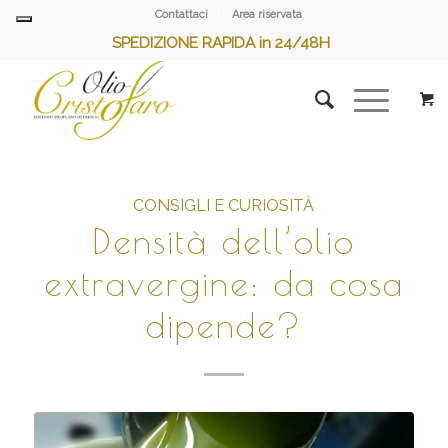
Contattaci
Area riservata
SPEDIZIONE RAPIDA in 24/48H
CONSIGLI E CURIOSITÀ
Densità dell’olio
extravergine: da cosa
dipende?