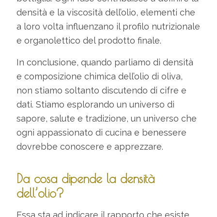
densità e la viscosità dell’olio, elementi che
a loro volta influenzano il profilo nutrizionale
e organolettico del prodotto finale.
In conclusione, quando parliamo di densità
e composizione chimica dell’olio di oliva,
non stiamo soltanto discutendo di cifre e
dati. Stiamo esplorando un universo di
sapore, salute e tradizione, un universo che
ogni appassionato di cucina e benessere
dovrebbe conoscere e apprezzare.
Da cosa dipende la densità
dell’olio?
Essa sta ad indicare il rapporto che esiste