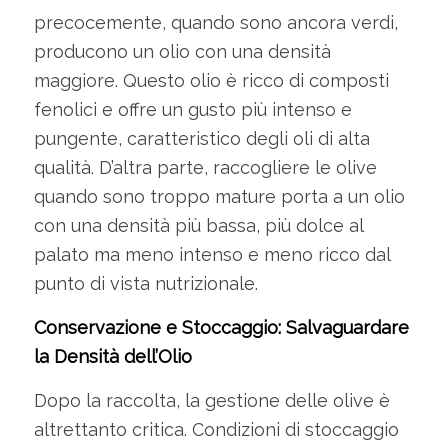
precocemente, quando sono ancora verdi,
producono un olio con una densità
maggiore. Questo olio è ricco di composti
fenolici e offre un gusto più intenso e
pungente, caratteristico degli oli di alta
qualità. D’altra parte, raccogliere le olive
quando sono troppo mature porta a un olio
con una densità più bassa, più dolce al
palato ma meno intenso e meno ricco dal
punto di vista nutrizionale.
Conservazione e Stoccaggio: Salvaguardare
la Densità dell’Olio
Dopo la raccolta, la gestione delle olive è
altrettanto critica. Condizioni di stoccaggio