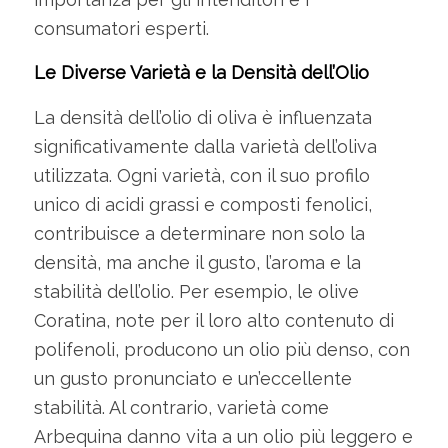
consumatori esperti.
Le Diverse Varietà e la Densità dell’Olio
La densità dell’olio di oliva è influenzata
significativamente dalla varietà dell’oliva
utilizzata. Ogni varietà, con il suo profilo
unico di acidi grassi e composti fenolici,
contribuisce a determinare non solo la
densità, ma anche il gusto, l’aroma e la
stabilità dell’olio. Per esempio, le olive
Coratina, note per il loro alto contenuto di
polifenoli, producono un olio più denso, con
un gusto pronunciato e un’eccellente
stabilità. Al contrario, varietà come
Arbequina danno vita a un olio più leggero e