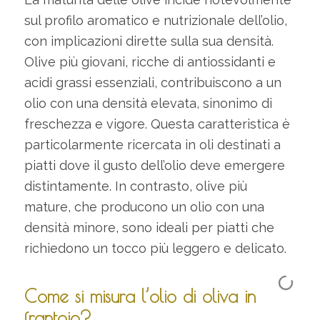
sul profilo aromatico e nutrizionale dell’olio,
con implicazioni dirette sulla sua densità.
Olive più giovani, ricche di antiossidanti e
acidi grassi essenziali, contribuiscono a un
olio con una densità elevata, sinonimo di
freschezza e vigore. Questa caratteristica è
particolarmente ricercata in oli destinati a
piatti dove il gusto dell’olio deve emergere
distintamente. In contrasto, olive più
mature, che producono un olio con una
densità minore, sono ideali per piatti che
richiedono un tocco più leggero e delicato.
Come si misura l’olio di oliva in
frantoio?