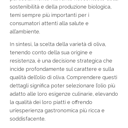
sostenibilità e della produzione biologica,
temi sempre più importanti per i
consumatori attenti alla salute e
all’ambiente.
In sintesi, la scelta della varietà di oliva,
tenendo conto della sua origine e
resistenza, è una decisione strategica che
incide profondamente sul carattere e sulla
qualità dell’olio di oliva. Comprendere questi
dettagli significa poter selezionare l’olio più
adatto alle loro esigenze culinarie, elevando
la qualità dei loro piatti e offrendo
un’esperienza gastronomica più ricca e
soddisfacente.