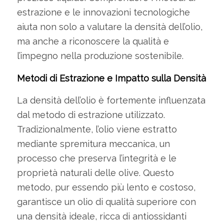
estrazione e le innovazioni tecnologiche
aiuta non solo a valutare la densità dell’olio,
ma anche a riconoscere la qualità e
l’impegno nella produzione sostenibile.
Metodi di Estrazione e Impatto sulla Densità
La densità dell’olio è fortemente influenzata
dal metodo di estrazione utilizzato.
Tradizionalmente, l’olio viene estratto
mediante spremitura meccanica, un
processo che preserva l’integrità e le
proprietà naturali delle olive. Questo
metodo, pur essendo più lento e costoso,
garantisce un olio di qualità superiore con
una densità ideale, ricca di antiossidanti