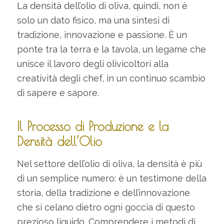
La densità dell’olio di oliva, quindi, non è
solo un dato fisico, ma una sintesi di
tradizione, innovazione e passione. È un
ponte tra la terra e la tavola, un legame che
unisce il lavoro degli olivicoltori alla
creatività degli chef, in un continuo scambio
di sapere e sapore.
Il Processo di Produzione e la
Densità dell’Olio
Nel settore dell’olio di oliva, la densità è più
di un semplice numero: è un testimone della
storia, della tradizione e dell’innovazione
che si celano dietro ogni goccia di questo
prezioso liquido. Comprendere i metodi di