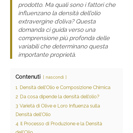
prodotto. Ma quali sono i fattori che
influenzano la densità dell’olio
extravergine d’oliva? Questa
domanda ci guida verso una
comprensione più profonda delle
variabili che determinano questa
importante proprietà.
Contenuti
nascondi
1
Densità dell’Olio e Composizione Chimica
2
Da cosa dipende la densità dell’olio?
3
Varietà di Olive e Loro Influenza sulla
Densità dell’Olio
4
Il Processo di Produzione e la Densità
dell’Olio