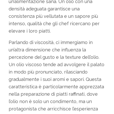
un’alimentazione sana. Un olio con una
densità adeguata garantisce una
consistenza più vellutata e un sapore più
intenso, qualità che gli chef ricercano per
elevare i loro piatti.
Parlando di viscosità, ci immergiamo in
un’altra dimensione che influenza la
percezione del gusto e la texture dell’olio.
Un olio viscoso tende ad avvolgere il palato
in modo più pronunciato, rilasciando
gradualmente i suoi aromi e sapori. Questa
caratteristica è particolarmente apprezzata
nella preparazione di piatti raffinati, dove
l’olio non è solo un condimento, ma un
protagonista che arricchisce l’esperienza