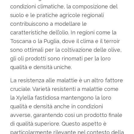
condizioni climatiche, la composizione del
suolo e le pratiche agricole regionali
contribuiscono a modellare le
caratteristiche dell’olio. In regioni come la
Toscana o la Puglia, dove il clima e il terroir
sono ottimali per la coltivazione delle olive,
gli oli prodotti sono rinomati per la loro
qualità e densità uniche.
La resistenza alle malattie è un altro fattore
cruciale. Varietà resistenti a malattie come
la Xylella fastidiosa mantengono la loro
qualità e densità anche in condizioni
avverse, garantendo così un prodotto finale
di qualità superiore. Questo aspetto è
particolarmente rilevante nel contesto della