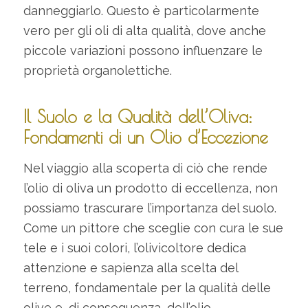
danneggiarlo. Questo è particolarmente
vero per gli oli di alta qualità, dove anche
piccole variazioni possono influenzare le
proprietà organolettiche.
Il Suolo e la Qualità dell’Oliva:
Fondamenti di un Olio d’Eccezione
Nel viaggio alla scoperta di ciò che rende
l’olio di oliva un prodotto di eccellenza, non
possiamo trascurare l’importanza del suolo.
Come un pittore che sceglie con cura le sue
tele e i suoi colori, l’olivicoltore dedica
attenzione e sapienza alla scelta del
terreno, fondamentale per la qualità delle
olive e, di conseguenza, dell’olio.