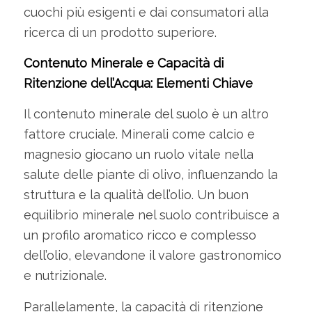
cuochi più esigenti e dai consumatori alla
ricerca di un prodotto superiore.
Contenuto Minerale e Capacità di
Ritenzione dell’Acqua: Elementi Chiave
Il contenuto minerale del suolo è un altro
fattore cruciale. Minerali come calcio e
magnesio giocano un ruolo vitale nella
salute delle piante di olivo, influenzando la
struttura e la qualità dell’olio. Un buon
equilibrio minerale nel suolo contribuisce a
un profilo aromatico ricco e complesso
dell’olio, elevandone il valore gastronomico
e nutrizionale.
Parallelamente, la capacità di ritenzione