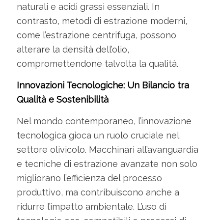
naturali e acidi grassi essenziali. In
contrasto, metodi di estrazione moderni,
come l’estrazione centrifuga, possono
alterare la densità dell’olio,
compromettendone talvolta la qualità.
Innovazioni Tecnologiche: Un Bilancio tra
Qualità e Sostenibilità
Nel mondo contemporaneo, l’innovazione
tecnologica gioca un ruolo cruciale nel
settore olivicolo. Macchinari all’avanguardia
e tecniche di estrazione avanzate non solo
migliorano l’efficienza del processo
produttivo, ma contribuiscono anche a
ridurre l’impatto ambientale. L’uso di