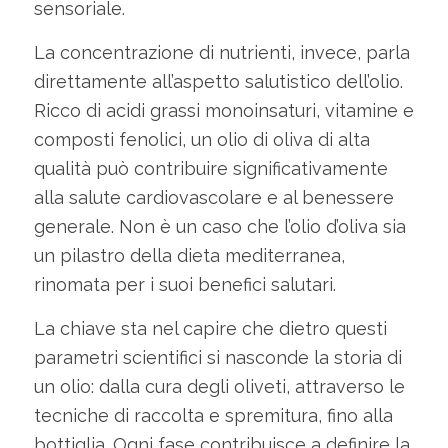
sensoriale.
La concentrazione di nutrienti, invece, parla
direttamente all’aspetto salutistico dell’olio.
Ricco di acidi grassi monoinsaturi, vitamine e
composti fenolici, un olio di oliva di alta
qualità può contribuire significativamente
alla salute cardiovascolare e al benessere
generale. Non è un caso che l’olio d’oliva sia
un pilastro della dieta mediterranea,
rinomata per i suoi benefici salutari.
La chiave sta nel capire che dietro questi
parametri scientifici si nasconde la storia di
un olio: dalla cura degli oliveti, attraverso le
tecniche di raccolta e spremitura, fino alla
bottiglia. Ogni fase contribuisce a definire la