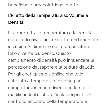
benefiche e organolettiche intatte.
L’Effetto della Temperatura su Volume e
Densità
Il rapporto tra la temperatura e la densità
dell’olio di oliva è un concetto fondamentale
in cucina. Al diminuire della temperatura,
l’olio diventa più denso. Questo
cambiamento di densità può influenzare la
percezione del sapore e la texture dell’olio.
Per gli chef, questo significa che l’olio
utilizzato a temperature diverse può
comportarsi in modo diverso nelle ricette,
modificando il risultato finale dei piatti. Un
controllo accurato della temperatura è