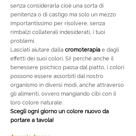
senza considerarla cioè una sorta di
penitenza o di castigo ma solo un mezzo
importantissimo per risolvere, senza
rimbalzi collaterali indesiderati, i tuoi
problemi.
Lasciati aiutare dalla
cromoterapia
e dagli
effetti dei suoi colori. Sì! perché anche il
benessere psichico passa dal piatto, i colori
possono essere assorbiti dal nostro
organismo in diversi modi, anche attraverso
gli alimenti, ovvero mangiando cibi con il
loro colore naturale.
Scegli ogni giorno un colore nuovo da
portare a tavola!