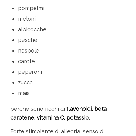
pompelmi
meloni
albicocche
pesche
nespole
carote
peperoni
zucca
mais
perché sono ricchi di
flavonoidi, beta
carotene, vitamina C, potassio.
Forte stimolante di allegria, senso di