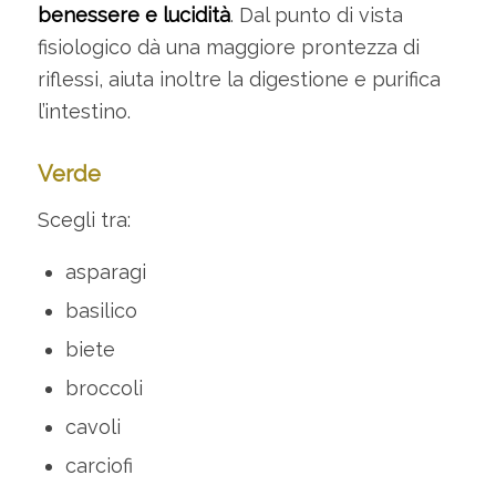
benessere e lucidità
. Dal punto di vista
fisiologico dà una maggiore prontezza di
riflessi, aiuta inoltre la digestione e purifica
l’intestino.
Verde
Scegli tra:
asparagi
basilico
biete
broccoli
cavoli
carciofi