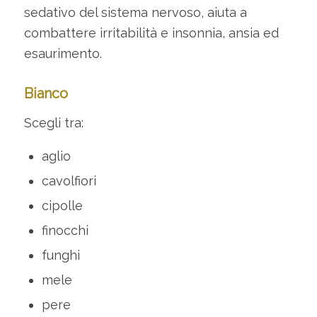
sedativo del sistema nervoso, aiuta a
combattere irritabilità e insonnia, ansia ed
esaurimento.
Bianco
Scegli tra:
aglio
cavolfiori
cipolle
finocchi
funghi
mele
pere