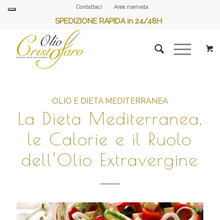
Contattaci
Area riservata
SPEDIZIONE RAPIDA in 24/48H
OLIO E DIETA MEDITERRANEA
La Dieta Mediterranea,
le Calorie e il Ruolo
dell’Olio Extravergine