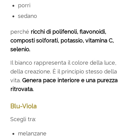
porri
sedano
perché
ricchi di polifenoli, flavonoidi,
composti solforati, potassio, vitamina C,
selenio.
Il bianco rappresenta il colore della luce,
della creazione. È il principio stesso della
vita.
Genera pace interiore e una purezza
ritrovata.
Blu-Viola
Scegli tra:
melanzane