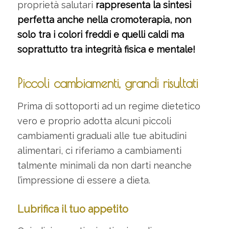
proprietà salutari
rappresenta la sintesi
perfetta anche nella cromoterapia, non
solo tra i colori freddi e quelli caldi ma
soprattutto tra integrità fisica e mentale!
Piccoli cambiamenti, grandi risultati
Prima di sottoporti ad un regime dietetico
vero e proprio adotta alcuni piccoli
cambiamenti graduali alle tue abitudini
alimentari, ci riferiamo a cambiamenti
talmente minimali da non darti neanche
l’impressione di essere a dieta.
Lubrifica il tuo appetito