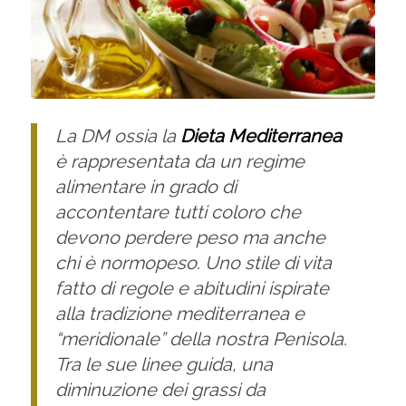
La
DM
ossia la
Dieta Mediterranea
è rappresentata da un regime
alimentare in grado di
accontentare tutti coloro che
devono perdere peso ma anche
chi è normopeso. Uno stile di vita
fatto di regole e abitudini ispirate
alla tradizione mediterranea e
“meridionale” della nostra Penisola.
Tra le sue linee guida, una
diminuzione dei grassi da