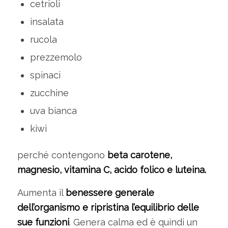
cetrioli
insalata
rucola
prezzemolo
spinaci
zucchine
uva bianca
kiwi
perché contengono
beta carotene,
magnesio, vitamina C, acido folico e luteina.
Aumenta il
benessere generale
dell’organismo e ripristina l’equilibrio delle
sue funzioni
. Genera calma ed è quindi un