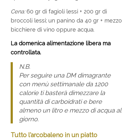
Cena:
60 gr di fagioli lessi + 200 gr di
broccoli lessi; un panino da 40 gr + mezzo
bicchiere di vino oppure acqua.
La domenica alimentazione libera ma
controllata.
N.B.
Per seguire una DM dimagrante
con menù settimanale da 1200
calorie ti basterà dimezzare la
quantità di carboidrati e bere
almeno un litro e mezzo di acqua al
giorno.
Tutto l’arcobaleno in un piatto