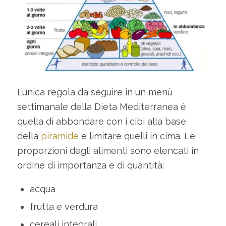
L’unica regola da seguire in un menù
settimanale della Dieta Mediterranea è
quella di abbondare con i cibi alla base
della
piramide
e limitare quelli in cima. Le
proporzioni degli alimenti sono elencati in
ordine di importanza e di quantità:
acqua
frutta e verdura
cereali integrali