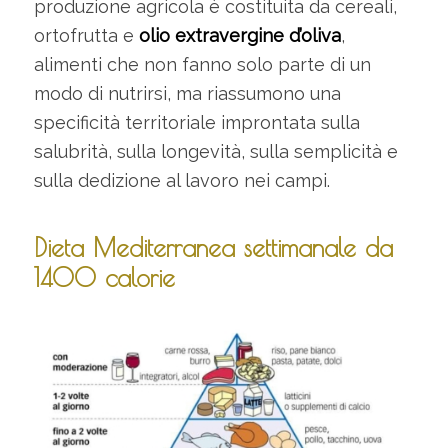
produzione agricola è costituita da cereali,
ortofrutta e
olio extravergine d’oliva
,
alimenti che non fanno solo parte di un
modo di nutrirsi, ma riassumono una
specificità territoriale improntata sulla
salubrità, sulla longevità, sulla semplicità e
sulla dedizione al lavoro nei campi.
Dieta Mediterranea settimanale da
1400 calorie