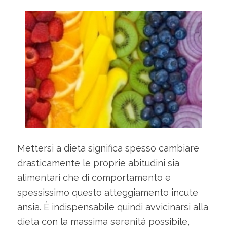
Mettersi a dieta significa spesso cambiare
drasticamente le proprie abitudini sia
alimentari che di comportamento e
spessissimo questo atteggiamento incute
ansia. È indispensabile quindi avvicinarsi alla
dieta con la massima serenità possibile,