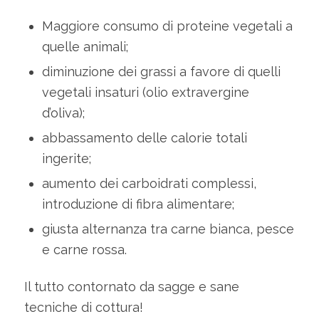
Maggiore consumo di proteine vegetali a
quelle animali;
diminuzione dei grassi a favore di quelli
vegetali insaturi (olio extravergine
d’oliva);
abbassamento delle calorie totali
ingerite;
aumento dei carboidrati complessi,
introduzione di fibra alimentare;
giusta alternanza tra carne bianca, pesce
e carne rossa.
Il tutto contornato da sagge e sane
tecniche di cottura!