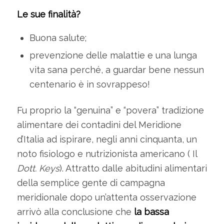
Le sue finalità?
Buona salute;
prevenzione delle malattie e una lunga
vita sana perché, a guardar bene nessun
centenario è in sovrappeso!
Fu proprio la “genuina” e “povera” tradizione
alimentare dei contadini del Meridione
d’Italia ad ispirare, negli anni cinquanta, un
noto fisiologo e nutrizionista americano ( Il
Dott. Keys
). Attratto dalle abitudini alimentari
della semplice gente di campagna
meridionale dopo un’attenta osservazione
arrivò alla conclusione che
la bassa