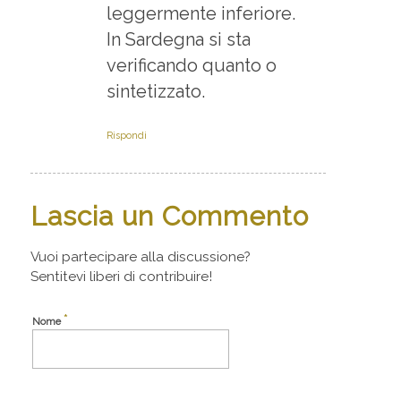
leggermente inferiore.
In Sardegna si sta
verificando quanto o
sintetizzato.
Rispondi
Lascia un Commento
Vuoi partecipare alla discussione?
Sentitevi liberi di contribuire!
*
Nome