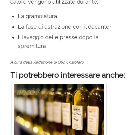
calore vengono utilizzate durante:
La gramolatura
La fase di estrazione con il decanter
Il lavaggio delle presse dopo la
spremitura
A cura della Redazione di Olio Cristofaro.
Ti potrebbero interessare anche: