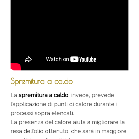
Spremitura a caldo
La
spremitura a caldo
, invece, prevede
l’applicazione di punti di calore durante i
processi sopra elencati.
La presenza del calore aiuta a migliorare la
resa dell’olio ottenuto, che sarà in maggiore