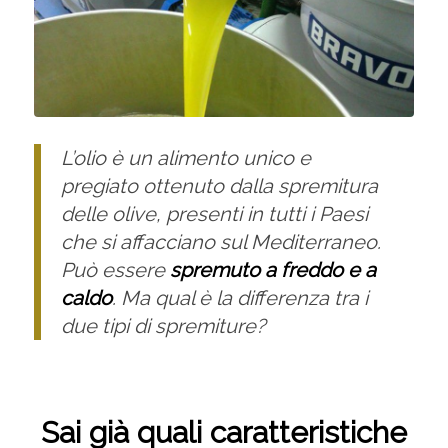
L’olio è un alimento unico e
pregiato ottenuto dalla spremitura
delle olive, presenti in tutti i Paesi
che si affacciano sul Mediterraneo.
Può essere
spremuto a freddo e a
caldo
. Ma qual è la differenza tra i
due tipi di spremiture?
Sai già quali caratteristiche