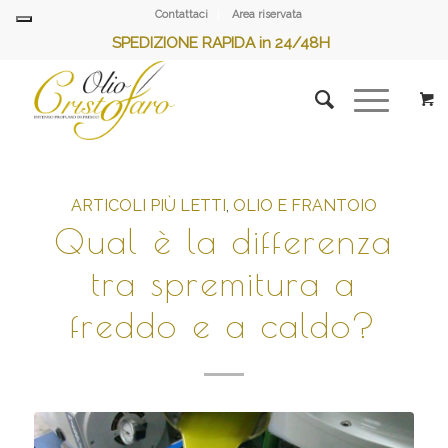
Contattaci
Area riservata
SPEDIZIONE RAPIDA in 24/48H
ARTICOLI PIÙ LETTI
,
OLIO E FRANTOIO
Qual è la differenza
tra spremitura a
freddo e a caldo?