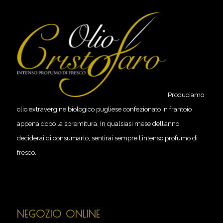
Produciamo
olio extravergine biologico pugliese confezionato in frantoio
appena dopo la spremitura. In qualsiasi mese dell’anno
deciderai di consumarlo, sentirai sempre l’intenso profumo di
fresco.
NEGOZIO ONLINE