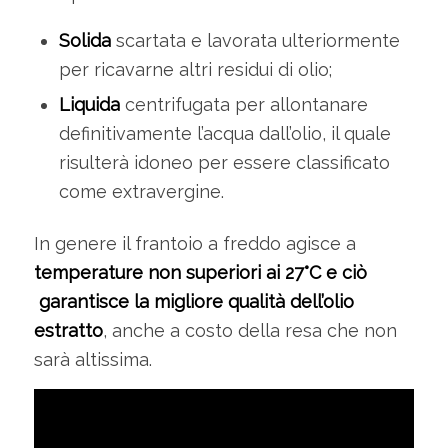
Solida
scartata e lavorata ulteriormente
per ricavarne altri residui di olio;
Liquida
centrifugata per allontanare
definitivamente l’acqua dall’olio, il quale
risulterà idoneo per essere classificato
come extravergine.
In genere il frantoio a freddo agisce a
temperature non superiori ai 27°C
e ciò
garantisce la migliore qualità dell’olio
estratto
, anche a costo della resa che non
sarà altissima.