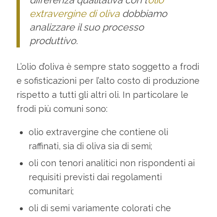
differenza qualitativa con l’
olio
extravergine di oliva
dobbiamo
analizzare il suo processo
produttivo.
L’olio d’oliva è sempre stato soggetto a frodi
e sofisticazioni per l’alto costo di produzione
rispetto a tutti gli altri oli. In particolare le
frodi più comuni sono:
olio extravergine che contiene oli
raffinati, sia di oliva sia di semi;
oli con tenori analitici non rispondenti ai
requisiti previsti dai regolamenti
comunitari;
oli di semi variamente colorati che