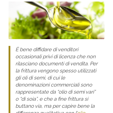
È bene diffidare di venditori
occasionali privi di licenza che non
rilasciano documenti di vendita. Per
la frittura vengono spesso utilizzati
gli oli di semi, di cui le
denominazioni commerciali sono
rappresentate da “olio di semi vari”
o “di soia”, e che a fine frittura si
buttano via, ma per capire bene la