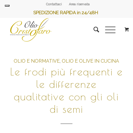
Contattaci
Area riservata
SPEDIZIONE RAPIDA in 24/48H
OLIO E NORMATIVE
,
OLIO E OLIVE IN CUCINA
Le frodi più frequenti e
le differenze
qualitative con gli oli
di semi