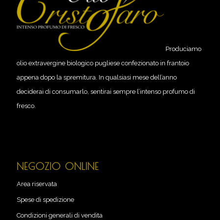
Produciamo
olio extravergine biologico pugliese confezionato in frantoio
appena dopo la spremitura. In qualsiasi mese dell’anno
deciderai di consumarlo, sentirai sempre l’intenso profumo di
fresco.
NEGOZIO ONLINE
Area riservata
Spese di spedizione
Condizioni generali di vendita