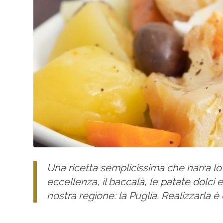
Una ricetta semplicissima che narra lo
eccellenza, il baccalà, le patate dolci 
nostra regione: la Puglia. Realizzarla 