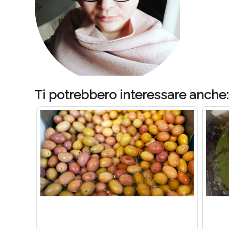
Ti potrebbero interessare anche: