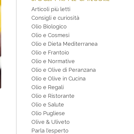
Articoli più letti
Consigli e curiosità
Olio Biologico
Olio e Cosmesi
Olio e Dieta Mediterranea
Olio e Frantoio
Olio e Normative
Olio e Olive di Peranzana
Olio e Olive in Cucina
Olio e Regali
Olio e Ristorante
Olio e Salute
Olio Pugliese
Olive & Uliveto
Parla l'esperto