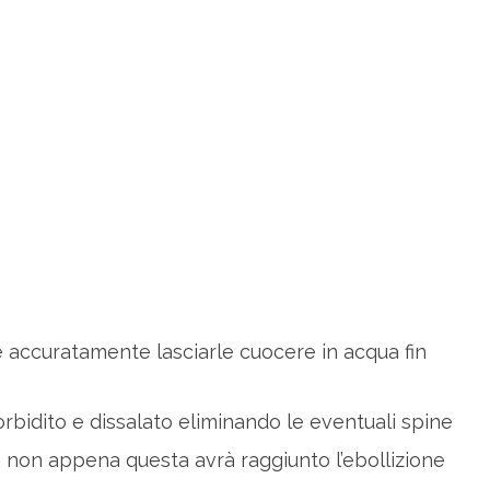
 accuratamente lasciarle cuocere in acqua fin
rbidito e dissalato eliminando le eventuali spine
 non appena questa avrà raggiunto l’ebollizione