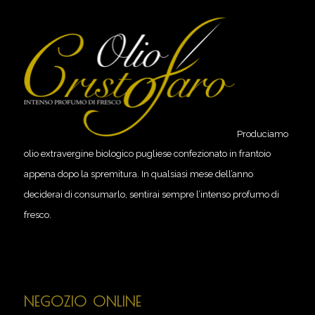
Produciamo
olio extravergine biologico pugliese confezionato in frantoio
appena dopo la spremitura. In qualsiasi mese dell’anno
deciderai di consumarlo, sentirai sempre l’intenso profumo di
fresco.
NEGOZIO ONLINE