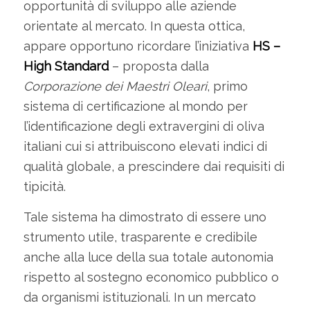
opportunità di sviluppo alle aziende
orientate al mercato. In questa ottica,
appare opportuno ricordare l’iniziativa
HS –
High Standard
– proposta dalla
Corporazione dei Maestri Oleari
, primo
sistema di certificazione al mondo per
l’identificazione degli extravergini di oliva
italiani cui si attribuiscono elevati indici di
qualità globale, a prescindere dai requisiti di
tipicità.
Tale sistema ha dimostrato di essere uno
strumento utile, trasparente e credibile
anche alla luce della sua totale autonomia
rispetto al sostegno economico pubblico o
da organismi istituzionali. In un mercato