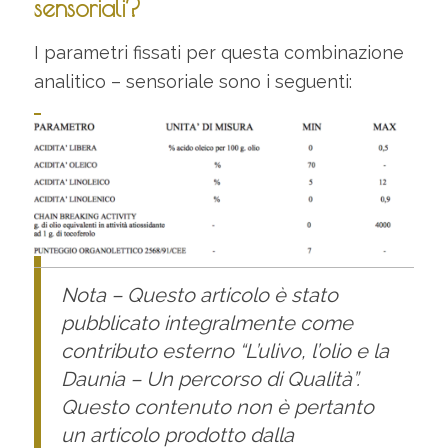
sensoriali?
I parametri fissati per questa combinazione
analitico – sensoriale sono i seguenti:
Nota – Questo articolo è stato
pubblicato integralmente come
contributo esterno “L’ulivo, l’olio e la
Daunia – Un percorso di Qualità”.
Questo contenuto non è pertanto
un articolo prodotto dalla