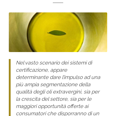
Nel vasto scenario dei sistemi di
certificazione, appare
determinante dare l’impulso ad una
più ampia segmentazione della
qualità degli oli extravergini, sia per
la crescita del settore, sia per le
maggiori opportunità offerte ai
consumatori che disporranno di un