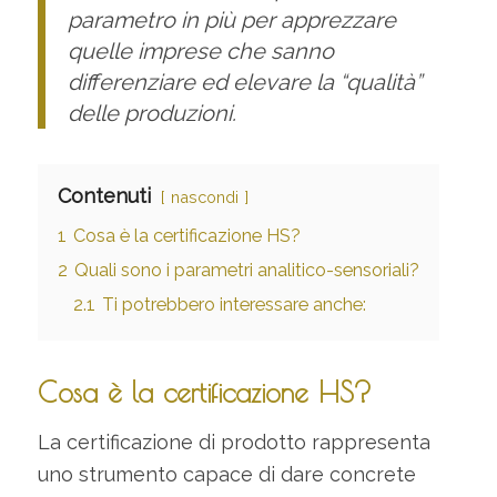
parametro in più per apprezzare
quelle imprese che sanno
differenziare ed elevare la “qualità”
delle produzioni.
Contenuti
nascondi
1
Cosa è la certificazione HS?
2
Quali sono i parametri analitico-sensoriali?
2.1
Ti potrebbero interessare anche:
Cosa è la certificazione HS?
La certificazione di prodotto rappresenta
uno strumento capace di dare concrete