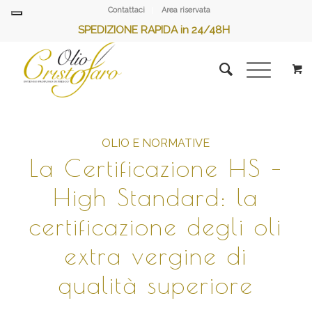
Contattaci
Area riservata
SPEDIZIONE RAPIDA in 24/48H
OLIO E NORMATIVE
La Certificazione HS –
High Standard: la
certificazione degli oli
extra vergine di
qualità superiore