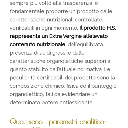
sempre più volto alla trasparenza, è
fondamentale proporre un prodotto dalle
caratteristiche nutrizionali controllate,
verificabili in ogni momento.
Il prodotto H.S.
rappresenta un Extra Vergine all’elevato
contenuto nutrizionale
, dall’equilibrata
presenza di acidi grassi e dalle
caratteristiche organolettiche superiori a
quanto stabilito dall’attuale normativa. Le
peculiarità certificabili del prodotto sono la
composizione chimico, fisica ed il punteggio
organolettico, tali da evidenziare un
determinato potere antiossidante.
Quali sono i parametri analitico-