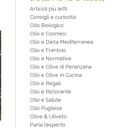
Articoli più letti
Consigli e curiosità
Olio Biologico
Olio e Cosmesi
Olio e Dieta Mediterranea
Olio e Frantoio
Olio e Normative
Olio e Olive di Peranzana
Olio e Olive in Cucina
Olio e Regali
Olio e Ristorante
Olio e Salute
Olio Pugliese
Olive & Uliveto
Parla l'esperto