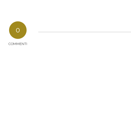
0
COMMENTI