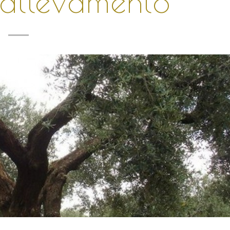
i allevamento