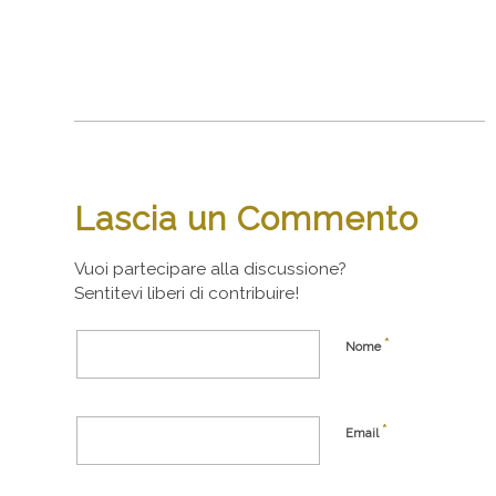
Lascia un Commento
Vuoi partecipare alla discussione?
Sentitevi liberi di contribuire!
*
Nome
*
Email