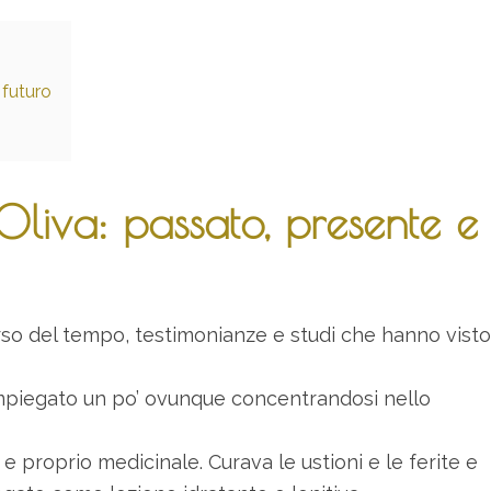
 futuro
 Oliva: passato, presente e
orso del tempo, testimonianze e studi che hanno visto
 impiegato un po’ ovunque concentrandosi nello
e proprio medicinale. Curava le ustioni e le ferite e