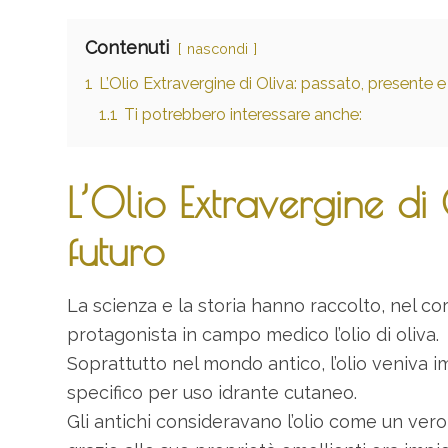
Contenuti
nascondi
1
L’Olio Extravergine di Oliva: passato, presente e
1.1
Ti potrebbero interessare anche:
L’Olio Extravergine di
futuro
La scienza e la storia hanno raccolto, nel c
protagonista in campo medico l’olio di oliva.
Soprattutto nel mondo antico, l’olio veniva
specifico per uso idrante cutaneo.
Gli antichi consideravano l’olio come un vero 