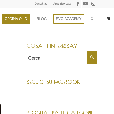
Contattaci
Area riservata
ORDINA OLIO
BLOG
EVO ACADEMY
COSA TI INTERESSA?
SEGUICI SU FACEBOOK
SFOGLIA TRA LE CATEGORIE