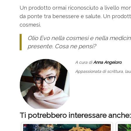
Un prodotto ormai riconosciuto a livello mo
da ponte tra benessere e salute. Un prodotto
cosmesi.
Olio Evo nella cosmesi e nella medicin
presente. Cosa ne pensi?
A cura di
Anna Angeloro
.
Appassionata di scrittura, laur
Ti potrebbero interessare anche: