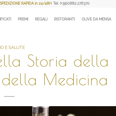
SPEDIZIONE RAPIDA in 24/48H
Tel: (+39)0882.276370
FICATI
PREMI
REGALI
RISTORANTI
OLIVE DA MENSA
IO E SALUTE
lla Storia della
 della Medicina