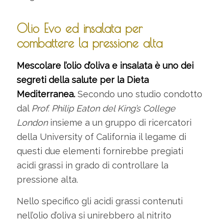
Olio Evo ed insalata per
combattere la pressione alta
Mescolare l’olio d’oliva e insalata è uno dei
segreti della salute per la Dieta
Mediterranea.
Secondo uno studio condotto
dal
Prof. Philip Eaton del King’s College
London
insieme a un gruppo di ricercatori
della University of California il legame di
questi due elementi fornirebbe pregiati
acidi grassi in grado di controllare la
pressione alta.
Nello specifico gli acidi grassi contenuti
nell’olio d’oliva si unirebbero al nitrito