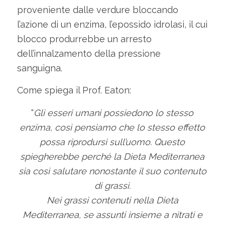
proveniente dalle verdure bloccando
l’azione di un enzima, l’epossido idrolasi, il cui
blocco produrrebbe un arresto
dell’innalzamento della pressione
sanguigna.
Come spiega il Prof. Eaton:
“
Gli esseri umani possiedono lo stesso
enzima, così pensiamo che lo stesso effetto
possa riprodursi sull’uomo. Questo
spiegherebbe perché la Dieta Mediterranea
sia così salutare nonostante il suo contenuto
di grassi.
Nei grassi contenuti nella Dieta
Mediterranea, se assunti insieme a nitrati e