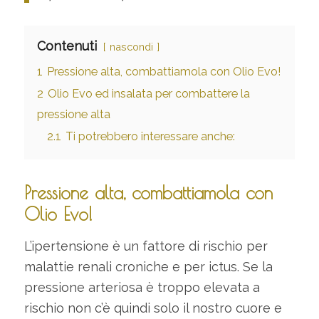
Contenuti
nascondi
1
Pressione alta, combattiamola con Olio Evo!
2
Olio Evo ed insalata per combattere la
pressione alta
2.1
Ti potrebbero interessare anche:
Pressione alta, combattiamola con
Olio Evo!
L’ipertensione è un fattore di rischio per
malattie renali croniche e per ictus. Se la
pressione arteriosa è troppo elevata a
rischio non c’è quindi solo il nostro cuore e