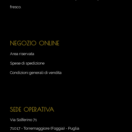
fresco.
NEGOZIO ONLINE
Area riservata
Spese di spedizione
Condizioni generali di vendita
SEDE OPERATIVA
Via Solferino 71
71017
-
Torremaggiore (Foggia) - Puglia