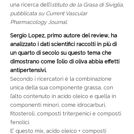
una ricerca dell’I
stituto de la Grasa di Siviglia,
pubblicata su Current Vascular
Pharmacology Journal.
Sergio Lopez, primo autore del review, ha
analizzato i dati scientifici raccolti in più di
un quarto di secolo su questo tema che
dimostrano come l’olio di oliva abbia effetti
antipertensivi.
Secondo i ricercatori è la combinazione
unica della sua componente grassa, con
l’alto contenuto in acido oleico e quella in
componenti minori, come idrocarburi,
fitosteroli, composti triterpenici e composti
fenolici.
E’ questo mix, acido oleico + composti