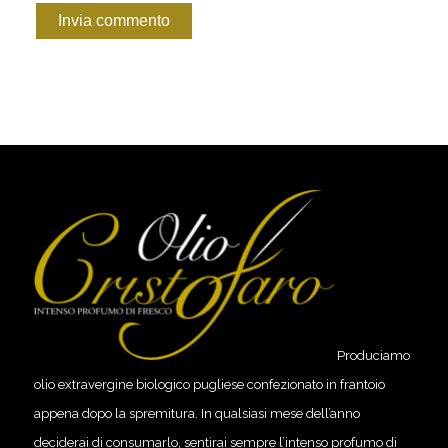
Produciamo
olio extravergine biologico pugliese confezionato in frantoio
appena dopo la spremitura. In qualsiasi mese dell’anno
deciderai di consumarlo, sentirai sempre l’intenso profumo di