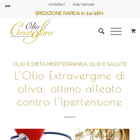
Contattaci
Area riservata
SPEDIZIONE RAPIDA in 24/48H
OLIO E DIETA MEDITERRANEA
,
OLIO E SALUTE
L’Olio Extravergine di
oliva: ottimo alleato
contro l’Ipertensione