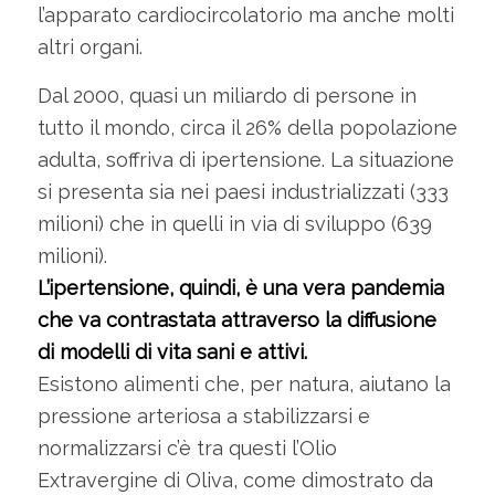
l’apparato cardiocircolatorio ma anche molti
altri organi.
Dal 2000, quasi un miliardo di persone in
tutto il mondo, circa il 26% della popolazione
adulta, soffriva di ipertensione. La situazione
si presenta sia nei paesi industrializzati (333
milioni) che in quelli in via di sviluppo (639
milioni).
L’ipertensione, quindi, è una vera pandemia
che va contrastata attraverso la diffusione
di modelli di vita sani e attivi.
Esistono alimenti che, per natura, aiutano la
pressione arteriosa a stabilizzarsi e
normalizzarsi c’è tra questi l’Olio
Extravergine di Oliva, come dimostrato da