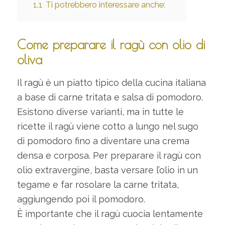
1.1
Ti potrebbero interessare anche:
Come preparare il ragù con olio di
oliva
Il ragù è un piatto tipico della cucina italiana
a base di carne tritata e salsa di pomodoro.
Esistono diverse varianti, ma in tutte le
ricette il ragù viene cotto a lungo nel sugo
di pomodoro fino a diventare una crema
densa e corposa. Per preparare il ragù con
olio extravergine, basta versare l’olio in un
tegame e far rosolare la carne tritata,
aggiungendo poi il pomodoro.
È importante che il ragù cuocia lentamente