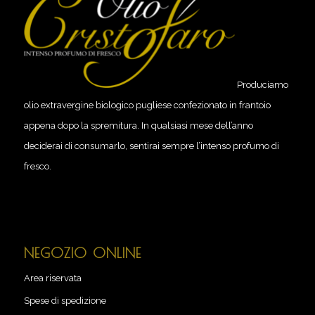
Produciamo
olio extravergine biologico pugliese confezionato in frantoio
appena dopo la spremitura. In qualsiasi mese dell’anno
deciderai di consumarlo, sentirai sempre l’intenso profumo di
fresco.
NEGOZIO ONLINE
Area riservata
Spese di spedizione