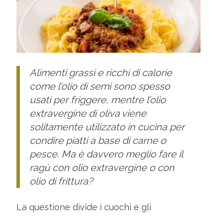
Alimenti grassi e ricchi di calorie
come l’olio di semi sono spesso
usati per friggere, mentre l’olio
extravergine di oliva viene
solitamente utilizzato in cucina per
condire piatti a base di carne o
pesce. Ma è davvero meglio fare il
ragù con olio extravergine o con
olio di frittura?
La questione divide i cuochi e gli