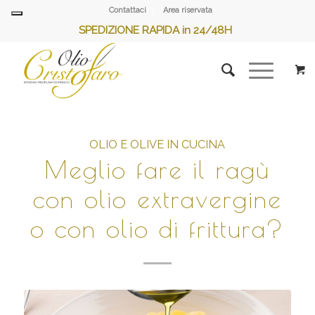
Contattaci
Area riservata
SPEDIZIONE RAPIDA in 24/48H
OLIO E OLIVE IN CUCINA
Meglio fare il ragù
con olio extravergine
o con olio di frittura?