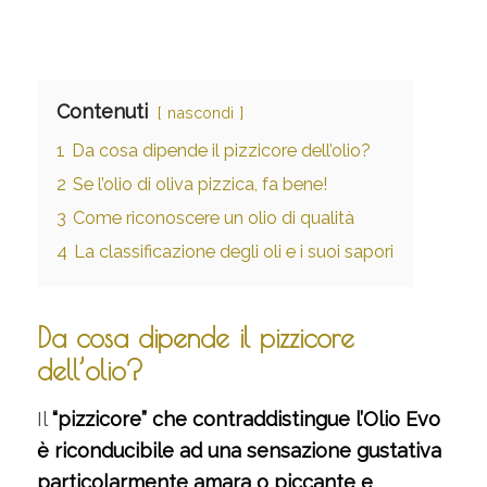
Contenuti
nascondi
1
Da cosa dipende il pizzicore dell’olio?
2
Se l’olio di oliva pizzica, fa bene!
3
Come riconoscere un olio di qualità
4
La classificazione degli oli e i suoi sapori
Da cosa dipende il pizzicore
dell’olio?
Il
“pizzicore” che contraddistingue l’Olio Evo
è riconducibile ad una sensazione gustativa
particolarmente amara o piccante e