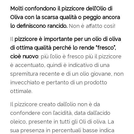
Molti confondono il pizzicore dell’Olio di
Oliva con la scarsa qualità o peggio ancora
lo definiscono rancido.
Non è affatto così!
Il
pizzicore è importante per un olio di oliva
di ottima qualità perché lo rende “fresco”,
cioè nuovo
: più l’olio è fresco più il pizzicore
è accentuato, quindi è indicativo di una
spremitura recente e di un olio giovane, non
invecchiato e pertanto di un prodotto
ottimale.
Il pizzicore creato dall’olio non è da
confondere con l’acidità, data dall’acido
oleico, presente in tutti gli Oli di oliva. La
sua presenza in percentuali basse indica