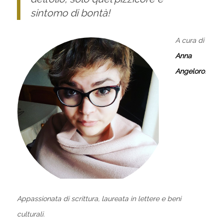
sintomo di bontà!
A cura di
Anna
Angeloro
.
Appassionata di scrittura, laureata in lettere e beni
culturali.