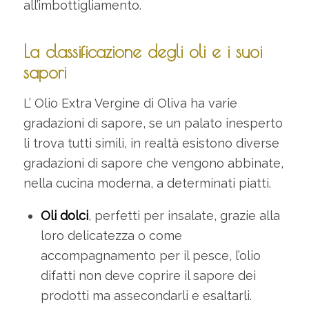
all’imbottigliamento.
La classificazione degli oli e i suoi
sapori
L’ Olio Extra Vergine di Oliva ha varie
gradazioni di sapore, se un palato inesperto
li trova tutti simili, in realtà esistono diverse
gradazioni di sapore che vengono abbinate,
nella cucina moderna, a determinati piatti.
Oli dolci
, perfetti per insalate, grazie alla
loro delicatezza o come
accompagnamento per il pesce, l’olio
difatti non deve coprire il sapore dei
prodotti ma assecondarli e esaltarli.