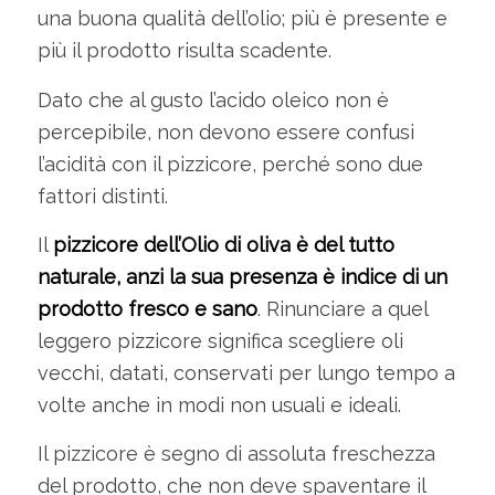
una buona qualità dell’olio; più è presente e
più il prodotto risulta scadente.
Dato che al gusto l’acido oleico non è
percepibile, non devono essere confusi
l’acidità con il pizzicore, perché sono due
fattori distinti.
Il
pizzicore dell’Olio di oliva è del tutto
naturale, anzi la sua presenza è indice di un
prodotto fresco e sano
. Rinunciare a quel
leggero pizzicore significa scegliere oli
vecchi, datati, conservati per lungo tempo a
volte anche in modi non usuali e ideali.
Il pizzicore è segno di assoluta freschezza
del prodotto, che non deve spaventare il