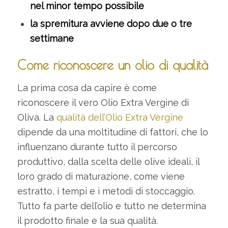
nel minor tempo possibile
la spremitura avviene dopo due o tre
settimane
Come riconoscere un olio di qualità
La prima cosa da capire è come
riconoscere il vero Olio Extra Vergine di
Oliva. La
qualità dell’Olio Extra Vergine
dipende da una moltitudine di fattori, che lo
influenzano durante tutto il percorso
produttivo, dalla scelta delle olive ideali, il
loro grado di maturazione, come viene
estratto, i tempi e i metodi di stoccaggio.
Tutto fa parte dell’olio e tutto ne determina
il prodotto finale e la sua qualità.