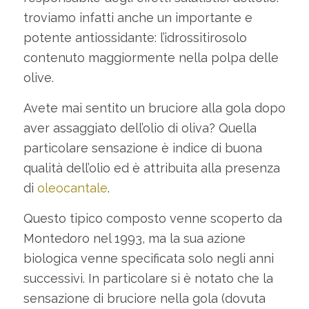
troviamo infatti anche un importante e
potente antiossidante: l’idrossitirosolo
contenuto maggiormente nella polpa delle
olive.
Avete mai sentito un bruciore alla gola dopo
aver assaggiato dell’olio di oliva? Quella
particolare sensazione è indice di buona
qualità dell’olio ed è attribuita alla presenza
di
oleocantale
.
Questo tipico composto venne scoperto da
Montedoro nel 1993, ma la sua azione
biologica venne specificata solo negli anni
successivi. In particolare si è notato che la
sensazione di bruciore nella gola (dovuta