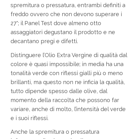
spremitura o pressatura, entrambi definiti a
freddo ovvero che non devono superare i
27°; il Panel Test dove almeno otto
assaggiatori degustano il prodotto e ne
decantano pregi e difetti.
Distinguere l’Olio Extra Vergine di qualità dal
colore è quasi impossibile; in media ha una
tonalità verde con riflessi gialli più o meno
brillanti, ma questo non ne inficia la qualità,
tutto dipende spesso dalle olive, dal
momento della raccolta che possono far
variare, anche di molto, l’intensità del verde
e i suoi riflessi.
Anche la spremitura o pressatura