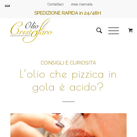
Contattaci
Area riservata
SPEDIZIONE RAPIDA in 24/48H
CONSIGLI E CURIOSITÀ
L’olio che pizzica in
gola è acido?