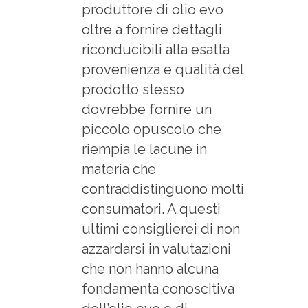
produttore di olio evo
oltre a fornire dettagli
riconducibili alla esatta
provenienza e qualità del
prodotto stesso
dovrebbe fornire un
piccolo opuscolo che
riempia le lacune in
materia che
contraddistinguono molti
consumatori. A questi
ultimi consiglierei di non
azzardarsi in valutazioni
che non hanno alcuna
fondamenta conoscitiva