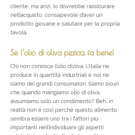
cliente, ma anzi, lo dovrebbe rassicurare
nell’acquisto, consapevole d’aver un
prodotto giovane e salutare per la propria
tavola.
Se l’olio di oliva pizzica, fa bene!
Chi non conosce l’olio d’oliva. L’Italia ne
produce in quantità industriali e noi ne
siamo dei grandi consumatori. Siamo sicuri
che quando mangiamo olio di oliva,
assumiamo solo un condimento? Beh, in
realtà non è così perché questo alimento
sembra essere uno tra i fattori più
importanti nell’individuare gli aspetti