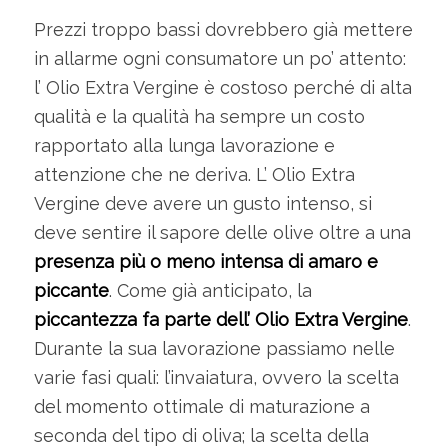
Prezzi troppo bassi dovrebbero già mettere
in allarme ogni consumatore un po’ attento:
l’ Olio Extra Vergine è costoso perché di alta
qualità e la qualità ha sempre un costo
rapportato alla lunga lavorazione e
attenzione che ne deriva. L’ Olio Extra
Vergine deve avere un gusto intenso, si
deve sentire il sapore delle olive oltre a una
presenza più o meno intensa di amaro e
piccante
. Come già anticipato, la
piccantezza fa parte dell’ Olio Extra Vergine
.
Durante la sua lavorazione passiamo nelle
varie fasi quali: l’invaiatura, ovvero la scelta
del momento ottimale di maturazione a
seconda del tipo di oliva; la scelta della