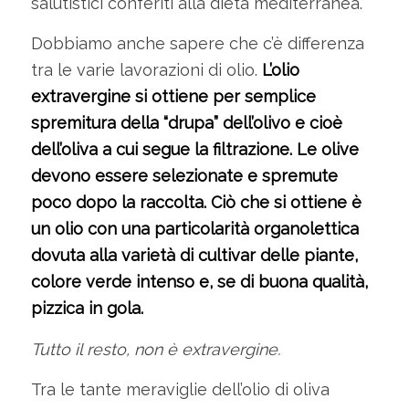
salutistici conferiti alla dieta mediterranea.
Dobbiamo anche sapere che c’è differenza
tra le varie lavorazioni di olio.
L’olio
extravergine si ottiene per semplice
spremitura della “drupa” dell’olivo e cioè
dell’oliva a cui segue la filtrazione. Le olive
devono essere selezionate e spremute
poco dopo la raccolta. Ciò che si ottiene è
un olio con una particolarità organolettica
dovuta alla varietà di cultivar delle piante,
colore verde intenso e, se di buona qualità,
pizzica in gola.
Tutto il resto, non è extravergine.
Tra le tante meraviglie dell’olio di oliva