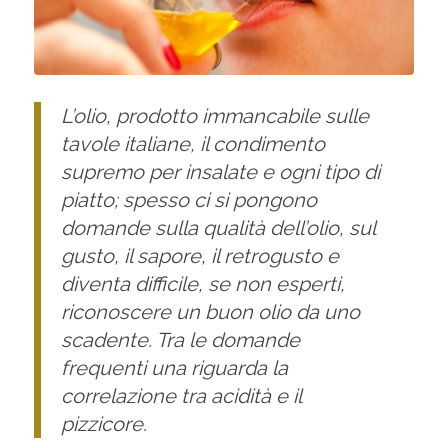
L’olio, prodotto immancabile sulle
tavole italiane, il condimento
supremo per insalate e ogni tipo di
piatto; spesso ci si pongono
domande sulla qualità dell’olio, sul
gusto, il sapore, il retrogusto e
diventa difficile, se non esperti,
riconoscere un buon olio da uno
scadente. Tra le domande
frequenti una riguarda la
correlazione tra acidità e il
pizzicore.