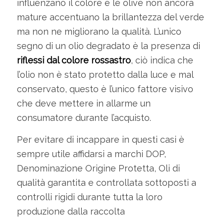
influenzano il colore e le olive non ancora
mature accentuano la brillantezza del verde
ma non ne migliorano la qualità. L’unico
segno di un olio degradato è la presenza di
riflessi dal colore rossastro
, ciò indica che
l’olio non è stato protetto dalla luce e mal
conservato, questo è l’unico fattore visivo
che deve mettere in allarme un
consumatore durante l’acquisto.
Per evitare di incappare in questi casi è
sempre utile affidarsi a marchi DOP,
Denominazione Origine Protetta, Oli di
qualità garantita e controllata sottoposti a
controlli rigidi durante tutta la loro
produzione dalla raccolta