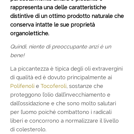
rappresenta una delle caratteristiche
distintive di un ottimo prodotto naturale che
conserva intatte le sue proprietà
organolettiche.
Quindi, niente di preoccupante anzi è un
bene!
La piccantezza è tipica degli oli extravergini
di qualità ed è dovuto principalmente ai
Polifenoli
e
Tocoferoli
, sostanze che
proteggono l’olio dall’invecchiamento e
dall’ossidazione e che sono molto salutari
per l’uomo poiché combattono i radicali
liberi e concorrono a normalizzare il livello
di colesterolo.