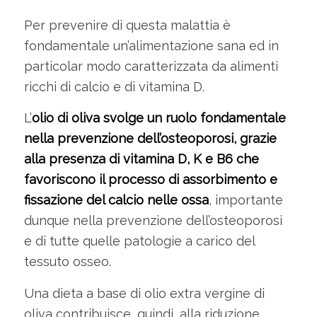
Per prevenire di questa malattia è
fondamentale un’alimentazione sana ed in
particolar modo caratterizzata da alimenti
ricchi di calcio e di vitamina D.
L’
olio di oliva svolge un ruolo fondamentale
nella prevenzione dell’osteoporosi, grazie
alla presenza di vitamina D, K e B6 che
favoriscono il processo di assorbimento e
fissazione del calcio nelle ossa
, importante
dunque nella prevenzione dell’osteoporosi
e di tutte quelle patologie a carico del
tessuto osseo.
Una dieta a base di olio extra vergine di
oliva contribuisce, quindi, alla riduzione