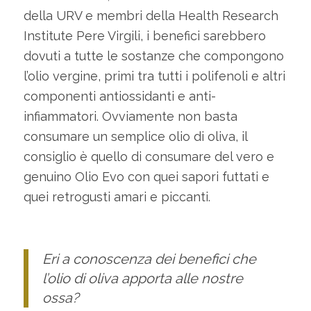
della URV e membri della Health Research
Institute Pere Virgili, i benefici sarebbero
dovuti a tutte le sostanze che compongono
l’olio vergine, primi tra tutti i polifenoli e altri
componenti antiossidanti e anti-
infiammatori. Ovviamente non basta
consumare un semplice olio di oliva, il
consiglio è quello di consumare del vero e
genuino Olio Evo con quei sapori futtati e
quei retrogusti amari e piccanti.
Eri a conoscenza dei benefici che
l’olio di oliva apporta alle nostre
ossa?