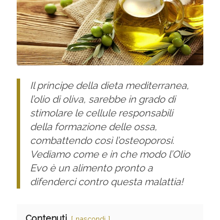
Il principe della dieta mediterranea,
l’olio di oliva, sarebbe in grado di
stimolare le cellule responsabili
della formazione delle ossa,
combattendo così l’osteoporosi.
Vediamo come e in che modo l’Olio
Evo è un alimento pronto a
difenderci contro questa malattia!
Contenuti
nascondi