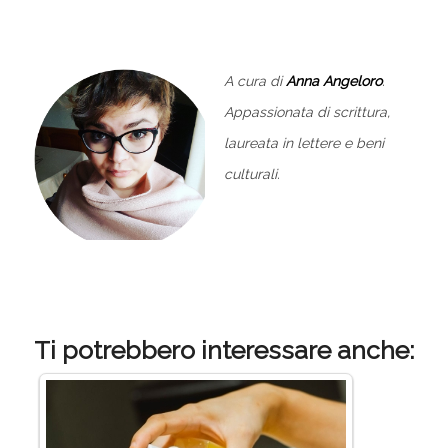
A cura di
Anna Angeloro
.
Appassionata di scrittura,
laureata in lettere e beni
culturali.
Ti potrebbero interessare anche: