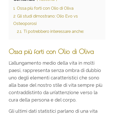
1
Ossa più forti con Olio di Oliva
2
Gli studi dimostrano: Olio Evo vs
Osteoporosi
2.1
Ti potrebbero interessare anche:
Ossa più forti con Olio di Oliva
L’allungamento medio della vita in molti
paesi, rappresenta senza ombra di dubbio
uno degli elementi caratteristici che sono
alla base del nostro stile di vita sempre più
contraddistinto da un’attenzione verso la
cura della persona e del corpo.
Gli ultimi dati statistici parlano di una vita