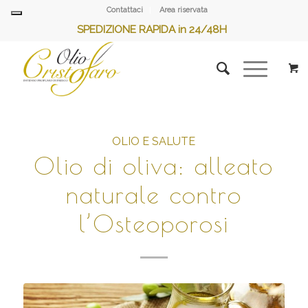
Contattaci
Area riservata
SPEDIZIONE RAPIDA in 24/48H
OLIO E SALUTE
Olio di oliva: alleato
naturale contro
l’Osteoporosi