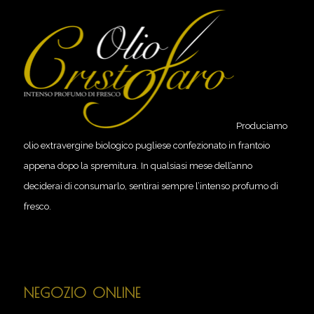
Produciamo
olio extravergine biologico pugliese confezionato in frantoio
appena dopo la spremitura. In qualsiasi mese dell’anno
deciderai di consumarlo, sentirai sempre l’intenso profumo di
fresco.
NEGOZIO ONLINE