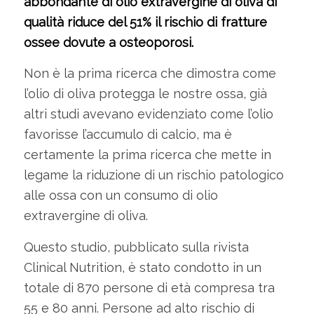
abbondante di olio extravergine di oliva di
qualità riduce del 51% il rischio di fratture
ossee dovute a osteoporosi.
Non è la prima ricerca che dimostra come
l’olio di oliva protegga le nostre ossa, già
altri studi avevano evidenziato come l’olio
favorisse l’accumulo di calcio, ma è
certamente la prima ricerca che mette in
legame la riduzione di un rischio patologico
alle ossa con un consumo di olio
extravergine di oliva.
Questo studio, pubblicato sulla rivista
Clinical Nutrition, è stato condotto in un
totale di 870 persone di età compresa tra
55 e 80 anni. Persone ad alto rischio di