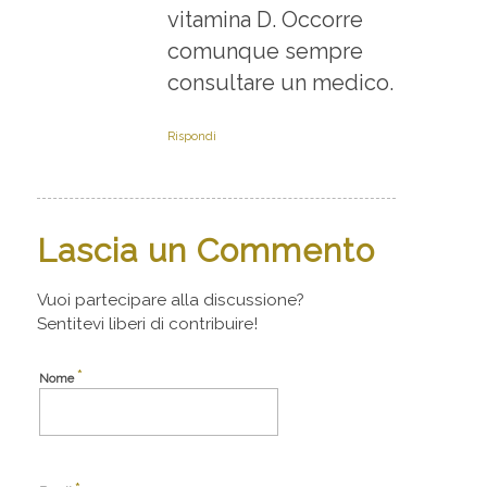
vitamina D. Occorre
comunque sempre
consultare un medico.
Rispondi
Lascia un Commento
Vuoi partecipare alla discussione?
Sentitevi liberi di contribuire!
*
Nome