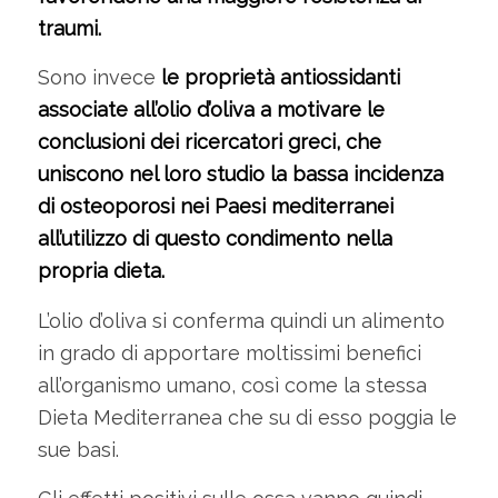
traumi.
Sono invece
le proprietà antiossidanti
associate all’olio d’oliva a motivare le
conclusioni dei ricercatori greci, che
uniscono nel loro studio la bassa incidenza
di osteoporosi nei Paesi mediterranei
all’utilizzo di questo condimento nella
propria dieta.
L’olio d’oliva si conferma quindi un alimento
in grado di apportare moltissimi benefici
all’organismo umano, così come la stessa
Dieta Mediterranea che su di esso poggia le
sue basi.