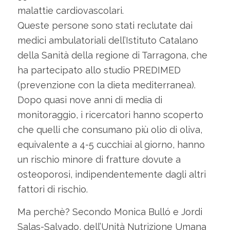
malattie cardiovascolari.
Queste persone sono stati reclutate dai
medici ambulatoriali dell’Istituto Catalano
della Sanità della regione di Tarragona, che
ha partecipato allo studio PREDIMED
(prevenzione con la dieta mediterranea).
Dopo quasi nove anni di media di
monitoraggio, i ricercatori hanno scoperto
che quelli che consumano più olio di oliva,
equivalente a 4-5 cucchiai al giorno, hanno
un rischio minore di fratture dovute a
osteoporosi, indipendentemente dagli altri
fattori di rischio.
Ma perchè? Secondo Monica Bulló e Jordi
Salas-Salvado, dell’Unità Nutrizione Umana