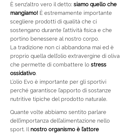
È senz’altro vero il detto:
siamo quello che
mangiamo!
È estremamente importante
scegliere prodotti di qualità che ci
sostengano durante l’attività fisica e che
portino benessere al nostro corpo.
La tradizione non ci abbandona mai ed è
proprio quella dell’olio extravergine di oliva
che permette di combattere lo
stress
ossidativo
.
L’olio Evo è importante per gli sportivi
perché garantisce l’apporto di sostanze
nutritive tipiche del prodotto naturale.
Quante volte abbiamo sentito parlare
dell’importanza dell’alimentazione nello
sport. Il
nostro organismo è l’attore