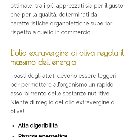
ottimale, tra i più apprezzati sia per il gusto
che per la qualità, determinati da
caratteristiche organolettiche superiori
rispetto a quello in commercio.
L’olio extravergine di oliva regala il
massimo dell’energia
I pasti degli atleti devono essere leggeri
per permettere all’organismo un rapido
assorbimento delle sostanze nutritive.
Niente di meglio dell’olio extravergine di
oliva!
Alta digeribilità
Risorsa energetica