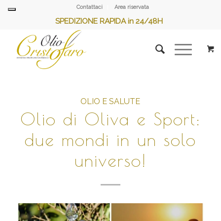
Contattaci
Area riservata
SPEDIZIONE RAPIDA in 24/48H
OLIO E SALUTE
Olio di Oliva e Sport:
due mondi in un solo
universo!