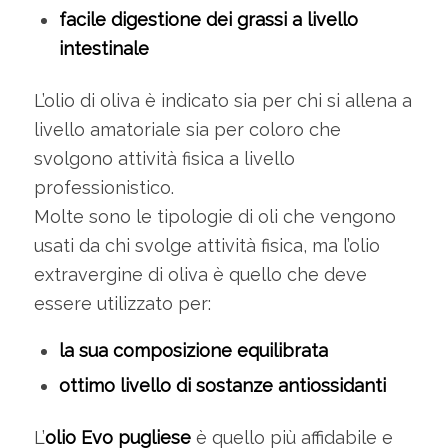
facile digestione dei grassi a livello
intestinale
L’olio di oliva è indicato sia per chi si allena a
livello amatoriale sia per coloro che
svolgono attività fisica a livello
professionistico.
Molte sono le tipologie di oli che vengono
usati da chi svolge attività fisica, ma l’olio
extravergine di oliva è quello che deve
essere utilizzato per:
la sua composizione equilibrata
ottimo livello di sostanze antiossidanti
L’
olio Evo pugliese
è quello più affidabile e