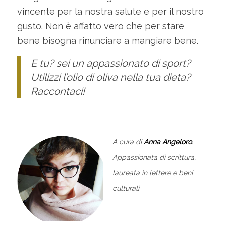
vincente per la nostra salute e per il nostro
gusto. Non è affatto vero che per stare
bene bisogna rinunciare a mangiare bene.
E tu? sei un appassionato di sport?
Utilizzi l’olio di oliva nella tua dieta?
Raccontaci!
A cura di
Anna Angeloro
.
Appassionata di scrittura,
laureata in lettere e beni
culturali.