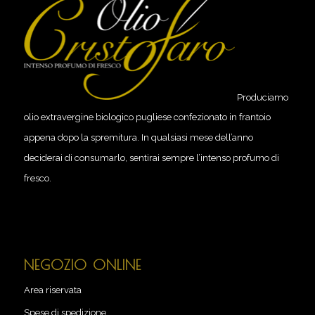
Produciamo
olio extravergine biologico pugliese confezionato in frantoio
appena dopo la spremitura. In qualsiasi mese dell’anno
deciderai di consumarlo, sentirai sempre l’intenso profumo di
fresco.
NEGOZIO ONLINE
Area riservata
Spese di spedizione