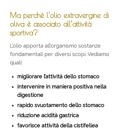
Ma perché l’olio extravergine di
oliva è associato all’attività
sportiva?
L’olio apporta all’organismo sostanze
fondamentali per diversi scopi. Vediamo
quali:
migliorare l’attività dello stomaco
intervenire in maniera positiva nella
digestione
rapido svuotamento dello stomaco
riduzione acidità gastrica
favorisce attività della cistifellea