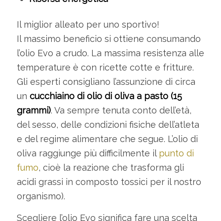
Il miglior alleato per uno sportivo!
Il massimo beneficio si ottiene consumando
l’olio Evo a crudo. La massima resistenza alle
temperature è con ricette cotte e fritture.
Gli esperti consigliano l’assunzione di circa
un
cucchiaino di olio di oliva a pasto (15
grammi)
. Va sempre tenuta conto dell’età,
del sesso, delle condizioni fisiche dell’atleta
e del regime alimentare che segue. L’olio di
oliva raggiunge più difficilmente il
punto di
fumo
, cioè la reazione che trasforma gli
acidi grassi in composto tossici per il nostro
organismo).
Scegliere l’olio Evo significa fare una scelta