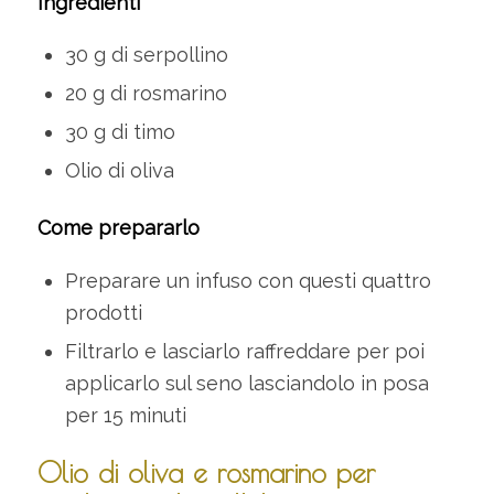
Ingredienti
30 g di serpollino
20 g di rosmarino
30 g di timo
Olio di oliva
Come prepararlo
Preparare un infuso con questi quattro
prodotti
Filtrarlo e lasciarlo raffreddare per poi
applicarlo sul seno lasciandolo in posa
per 15 minuti
Olio di oliva e rosmarino per