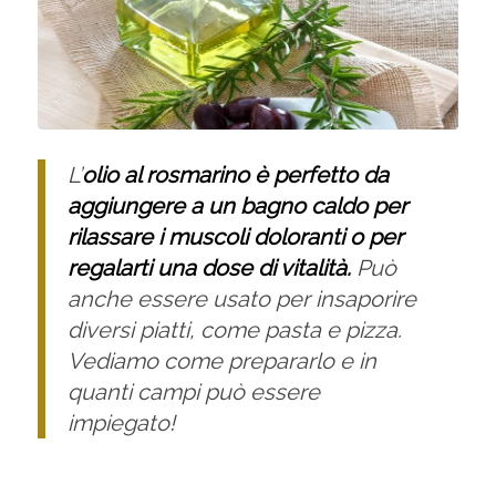
L’
olio al rosmarino è perfetto da
aggiungere a un bagno caldo per
rilassare i muscoli doloranti o per
regalarti una dose di vitalità.
Può
anche essere usato per insaporire
diversi piatti, come pasta e pizza.
Vediamo come prepararlo e in
quanti campi può essere
impiegato!