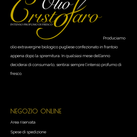
Produciamo
olio extravergine biologico pugliese confezionato in frantoio
appena dopo la spremitura. In qualsiasi mese dell’anno
deciderai di consumarlo, sentirai sempre l’intenso profumo di
fresco.
NEGOZIO ONLINE
Area riservata
Spese di spedizione