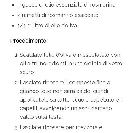
5 gocce di olio essenziale di rosmarino
2 rametti di rosmarino essiccato
1/4 di litro di olio d’oliva
Procedimento
Scaldate l’olio d’oliva e mescolatelo con
gli altri ingredienti in una ciotola di vetro
scuro.
Lasciate riposare il composto fino a
quando l’olio non sarà caldo, quindi
applicatelo su tutto il cuoio capelluto e i
capelli, avvolgendo un asciugamano
caldo sulla testa.
Lasciate riposare per mezz’ora e