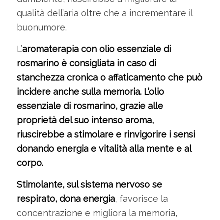
qualità dell’aria oltre che a incrementare il
buonumore.
L’
aromaterapia con olio essenziale di
rosmarino è consigliata in caso di
stanchezza cronica o affaticamento che può
incidere anche sulla memoria. L’olio
essenziale di rosmarino, grazie alle
proprietà del suo intenso aroma,
riuscirebbe a stimolare e rinvigorire i sensi
donando energia e vitalità alla mente e al
corpo.
Stimolante, sul sistema nervoso se
respirato, dona energia
, favorisce la
concentrazione e migliora la memoria,