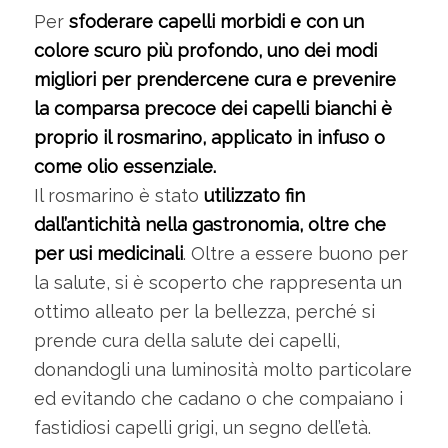
Per
sfoderare capelli morbidi e con un
colore scuro più profondo, uno dei modi
migliori per prendercene cura e prevenire
la comparsa precoce dei capelli bianchi è
proprio il rosmarino, applicato in infuso o
come olio essenziale.
Il rosmarino è stato
utilizzato fin
dall’antichità nella gastronomia, oltre che
per usi medicinali
. Oltre a essere buono per
la salute, si è scoperto che rappresenta un
ottimo alleato per la bellezza, perché si
prende cura della salute dei capelli,
donandogli una luminosità molto particolare
ed evitando che cadano o che compaiano i
fastidiosi capelli grigi, un segno dell’età.