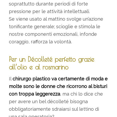
soprattutto durante periodi di forte
pressione per le attività intellettuali.
Se viene usato al mattino svolge un’azione
tonificante generale; scioglie e stimola le
nostre componenti emozionali, infonde
coraggio, rafforza la volontà.
Per un Décolleté perfetto grazie
all’olio e al rosmarino
Il
chirurgo plastico va certamente di moda e
molte sono le donne che ricorrono al bisturi
con troppa leggerezza
, ma chi lo dice che
per avere un bel décolleté bisogna
obbligatoriamente sdraiarsi sul lettino di
una sala operatoria?