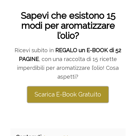
Sapevi che esistono 15
modi per aromatizzare
l’olio?
Ricevi subito in
REGALO un E-BOOK di 52
PAGINE
, con una raccolta di 15 ricette
imperdibili per aromatizzare l’olio! Cosa
aspetti?
Scarica E-Book Gratuito