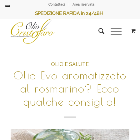
Contattaci
Area riservata
SPEDIZIONE RAPIDA in 24/48H
OLIO E SALUTE
Olio Evo aromatizzato
al rosmarino? Ecco
qualche consiglio!