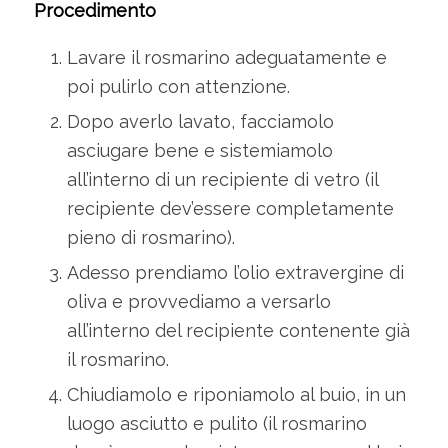
Procedimento
Lavare il rosmarino adeguatamente e
poi pulirlo con attenzione.
Dopo averlo lavato, facciamolo
asciugare bene e sistemiamolo
all’interno di un recipiente di vetro (il
recipiente dev’essere completamente
pieno di rosmarino).
Adesso prendiamo l’olio extravergine di
oliva e provvediamo a versarlo
all’interno del recipiente contenente già
il rosmarino.
Chiudiamolo e riponiamolo al buio, in un
luogo asciutto e pulito (il rosmarino