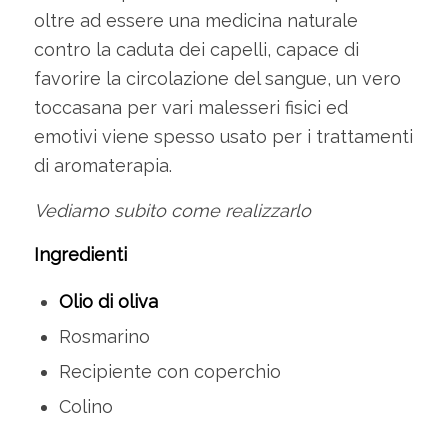
oltre ad essere una medicina naturale
contro la caduta dei capelli, capace di
favorire la circolazione del sangue, un vero
toccasana per vari malesseri fisici ed
emotivi viene spesso usato per i trattamenti
di aromaterapia.
Vediamo subito come realizzarlo
Ingredienti
Olio di oliva
Rosmarino
Recipiente con coperchio
Colino