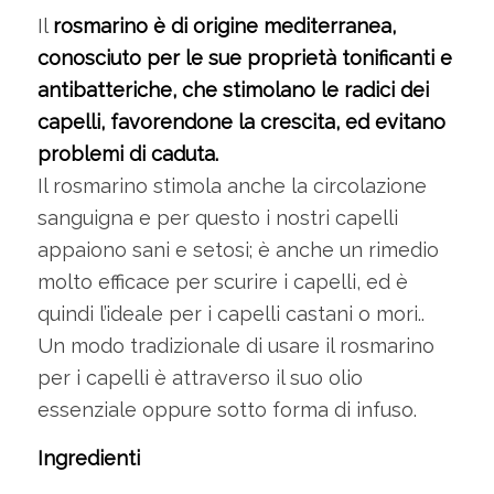
Il
rosmarino è di origine mediterranea,
conosciuto per le sue proprietà tonificanti e
antibatteriche, che stimolano le radici dei
capelli, favorendone la crescita, ed evitano
problemi di caduta.
Il rosmarino stimola anche la circolazione
sanguigna e per questo i nostri capelli
appaiono sani e setosi; è anche un rimedio
molto efficace per scurire i capelli, ed è
quindi l’ideale per i capelli castani o mori..
Un modo tradizionale di usare il rosmarino
per i capelli è attraverso il suo olio
essenziale oppure sotto forma di infuso.
Ingredienti