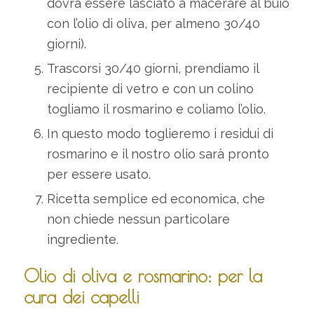
dovrà essere lasciato a macerare al buio
con l’olio di oliva, per almeno 30/40
giorni).
Trascorsi 30/40 giorni, prendiamo il
recipiente di vetro e con un colino
togliamo il rosmarino e coliamo l’olio.
In questo modo toglieremo i residui di
rosmarino e il nostro olio sarà pronto
per essere usato.
Ricetta semplice ed economica, che
non chiede nessun particolare
ingrediente.
Olio di oliva e rosmarino: per la
cura dei capelli