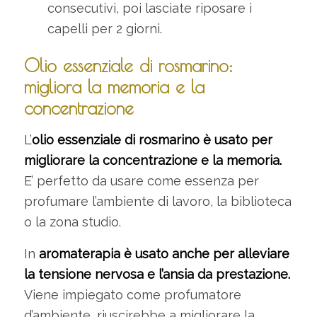
consecutivi, poi lasciate riposare i
capelli per 2 giorni.
Olio essenziale di rosmarino:
migliora la memoria e la
concentrazione
L’
olio essenziale di rosmarino è usato per
migliorare la concentrazione e la memoria.
E’ perfetto da usare come essenza per
profumare l’ambiente di lavoro, la biblioteca
o la zona studio.
In
aromaterapia è usato anche per alleviare
la tensione nervosa e l’ansia da prestazione.
Viene impiegato come profumatore
d’ambiente, riuscirebbe a migliorare la