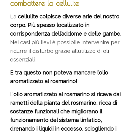
combattere la cellulite
La
cellulite colpisce diverse arie del nostro
corpo. Più spesso localizzato in
corrispondenza dell’addome e delle gambe
.
Nei casi più lievi è possibile intervenire per
ridurre il disturbo grazie all’utilizzo di oli
essenziali.
E tra questo non poteva mancare l’olio
aromatizzato al rosmarino!
L’
olio aromatizzato al rosmarino si ricava dai
rametti della pianta del rosmarino, ricca di
sostanze funzionali che migliorano il
funzionamento del sistema linfatico,
drenando i liquidi in eccesso, sciogliendo i