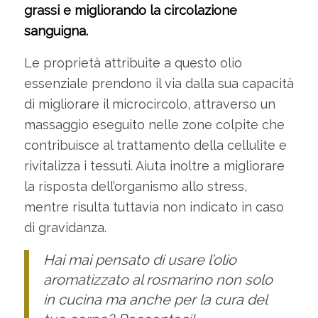
grassi e migliorando la circolazione
sanguigna.
Le proprietà attribuite a questo olio
essenziale prendono il via dalla sua capacità
di migliorare il microcircolo, attraverso un
massaggio eseguito nelle zone colpite che
contribuisce al trattamento della cellulite e
rivitalizza i tessuti. Aiuta inoltre a migliorare
la risposta dell’organismo allo stress,
mentre risulta tuttavia non indicato in caso
di gravidanza.
Hai mai pensato di usare l’olio
aromatizzato al rosmarino non solo
in cucina ma anche per la cura del