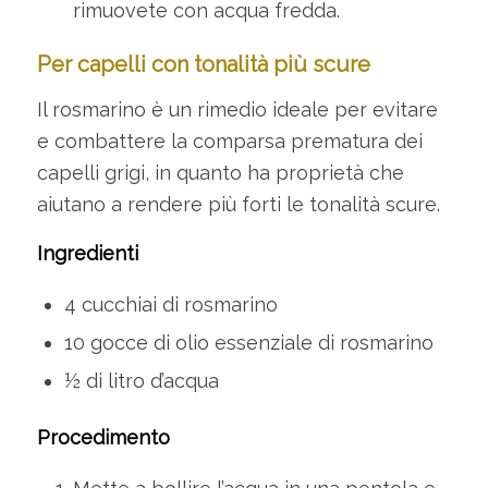
rimuovete con acqua fredda.
Per capelli con tonalità più scure
Il rosmarino è un rimedio ideale per evitare
e combattere la comparsa prematura dei
capelli grigi, in quanto ha proprietà che
aiutano a rendere più forti le tonalità scure.
Ingredienti
4 cucchiai di rosmarino
10 gocce di olio essenziale di rosmarino
½ di litro d’acqua
Procedimento