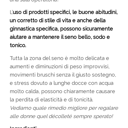
L’
uso di prodotti specifici, le buone abitudini,
un corretto di stile di vita e anche della
ginnastica specifica, possono sicuramente
aiutare a mantenere il seno bello, sodo e
tonico.
Tutta la zona del seno è molto delicata e
aumenti e diminuzioni di peso improvvisi,
movimenti bruschi senza il giusto sostegno,
e stress dovuto a lunghe docce con acqua
molto calda, possono chiaramente causare
la perdita di elasticità e di tonicità.
Vediamo quale rimedio migliore per regalare
alle donne quel décolleté sempre sperato!