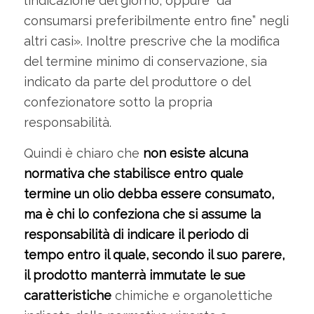
l’indicazione del giorno, oppure “da
consumarsi preferibilmente entro fine” negli
altri casi». Inoltre prescrive che la modifica
del termine minimo di conservazione, sia
indicato da parte del produttore o del
confezionatore sotto la propria
responsabilità.
Quindi è chiaro che
non esiste alcuna
normativa che stabilisce entro quale
termine un olio debba essere consumato,
ma è chi lo confeziona che si assume la
responsabilità di indicare il periodo di
tempo entro il quale, secondo il suo parere,
il prodotto manterrà immutate le sue
caratteristiche
chimiche e organolettiche