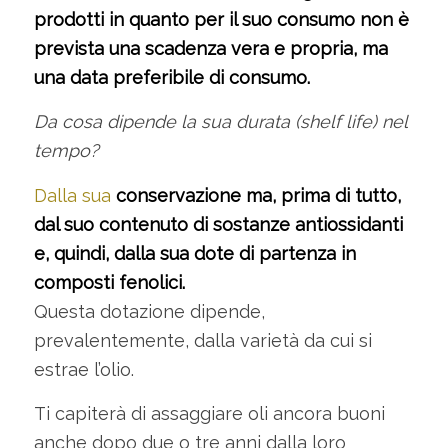
prodotti in quanto per il suo consumo non è
prevista una scadenza vera e propria, ma
una data preferibile di consumo.
Da cosa dipende la sua durata (shelf life) nel
tempo?
Dalla sua
conservazione ma, prima di tutto,
dal suo contenuto di sostanze antiossidanti
e, quindi, dalla sua dote di partenza in
composti fenolici.
Questa dotazione dipende,
prevalentemente, dalla varietà da cui si
estrae l’olio.
Ti capiterà di assaggiare oli ancora buoni
anche dopo due o tre anni dalla loro