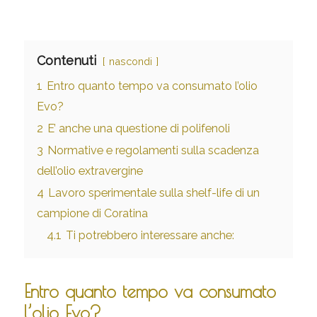
Contenuti
nascondi
1
Entro quanto tempo va consumato l’olio
Evo?
2
E’ anche una questione di polifenoli
3
Normative e regolamenti sulla scadenza
dell’olio extravergine
4
Lavoro sperimentale sulla shelf-life di un
campione di Coratina
4.1
Ti potrebbero interessare anche:
Entro quanto tempo va consumato
l’olio Evo?