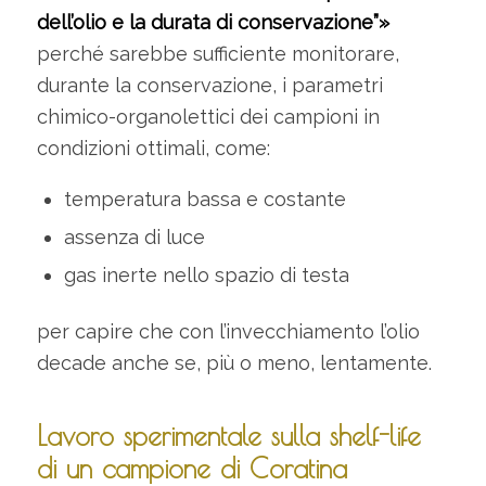
dell’olio e la durata di conservazione”»
perché sarebbe sufficiente monitorare,
durante la conservazione, i parametri
chimico-organolettici dei campioni in
condizioni ottimali, come:
temperatura bassa e costante
assenza di luce
gas inerte nello spazio di testa
per capire che con l’invecchiamento l’olio
decade anche se, più o meno, lentamente.
Lavoro sperimentale sulla shelf-life
di un campione di Coratina