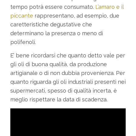
tempo potrà essere consumato.
L’amaro e il
piccante
rappresentano, ad esempio, due
caretteristiche degustative che
determinano la presenza o meno di
polifenoli.
E’ bene ricordarsi che quanto detto vale per
gli oli di buona qualità, da produzione
artigianale o di non dubbia provenienza. Per
quanto riguarda gli oli industriali presenti nei
supermercati, spesso di qualità incerta, è
meglio rispettare la data di scadenza.