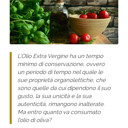
L’Olio Extra Vergine ha un tempo
minimo di conservazione, ovvero
un periodo di tempo nel quale le
sue proprietà organolettiche, che
sono quelle da cui dipendono il suo
gusto, la sua unicità e la sua
autenticità, rimangono inalterate.
Ma entro quanto va consumato
l’olio di oliva?