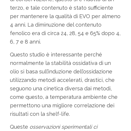
terzo, e tale contenuto è stato sufficiente
per mantenere la qualità di EVO per almeno
4 anni. La diminuzione del contenuto
fenolico era di circa 24, 28, 54 e 65% dopo 4,
6, 7 e 8 anni.
Questo studio è interessante perché
normalmente la stabilità ossidativa di un
olio si basa sull’induzione dell’ossidazione
utilizzando metodi accelerati, drastici, che
seguono una cinetica diversa dai metodi,
come questo, a temperatura ambiente che
permettono una migliore correlazione dei
risultati con la shelf-life.
Queste
osservazioni sperimentali ci