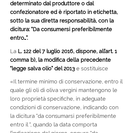
determinato dal produttore o dal
confezionatore ed è riportato in etichetta,
sotto la sua diretta responsabilità, con la
dicitura: “Da consumersi preferibilmente
entro…”.
La
L. 122 del 7 luglio 2016, dispone, all’art. 1
comma b), la modifica della precedente
“legge salva olio” del 2013
e sostituisce
«Il termine minimo di conservazione, entro il
quale gli oli di oliva vergini mantengono le
loro proprietà specifiche, in adeguate
condizioni di conservazione, indicando con
la dicitura “da consumarsi preferibilmente
entro il “, quando la data comporta