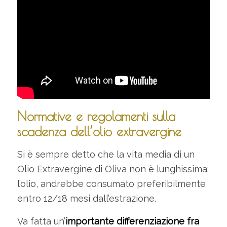
Normative e regolamenti sulla
scadenza dell’olio extravergine
Si è sempre detto che la vita media di un
Olio Extravergine di Oliva non è lunghissima:
l’olio, andrebbe consumato preferibilmente
entro 12/18 mesi dall’estrazione.
Va fatta un’
importante differenziazione fra