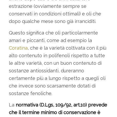
estrazione (ovviamente sempre se
conservati in condizioni ottimali) e oli che
dopo qualche mese sono già irranciditi.
Questo significa che oli particolarmente
amari e piccanti, come ad esempio la
Coratina
, che è la varietà coltivata con il più
alto contenuto in polifenoli rispetto a tutte
le altre varietà, con un buon contenuto di
sostanze antiossidanti, dureranno
certamente più a lungo rispetto a quegli oli
che invece sono scarsamente dotati di
sostanze fenoliche.
La
normativa (D.Lgs, 109/92, art.10) prevede
che il termine minimo di conservazione è