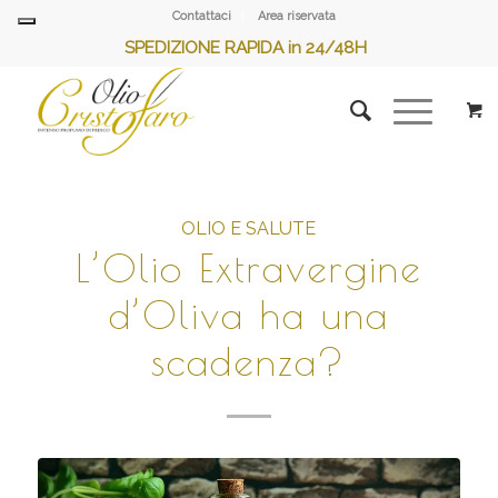
Contattaci
Area riservata
SPEDIZIONE RAPIDA in 24/48H
OLIO E SALUTE
L’Olio Extravergine
d’Oliva ha una
scadenza?