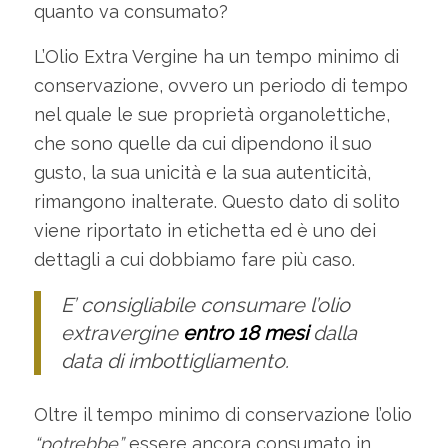
quanto va consumato?
L’Olio Extra Vergine ha un tempo minimo di
conservazione, ovvero un periodo di tempo
nel quale le sue proprietà organolettiche,
che sono quelle da cui dipendono il suo
gusto, la sua unicità e la sua autenticità,
rimangono inalterate. Questo dato di solito
viene riportato in etichetta ed è uno dei
dettagli a cui dobbiamo fare più caso.
E’ consigliabile consumare l’olio
extravergine
entro 18 mesi
dalla
data di imbottigliamento.
Oltre il tempo minimo di conservazione l’olio
“potrebbe”
essere ancora consumato in