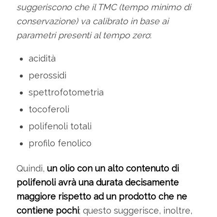
suggeriscono che il TMC (tempo minimo di
conservazione) va calibrato in base ai
parametri presenti al tempo zero
:
acidità
perossidi
spettrofotometria
tocoferoli
polifenoli totali
profilo fenolico
Quindi,
un olio con un alto contenuto di
polifenoli avrà una durata decisamente
maggiore rispetto ad un prodotto che ne
contiene pochi
; questo suggerisce, inoltre,