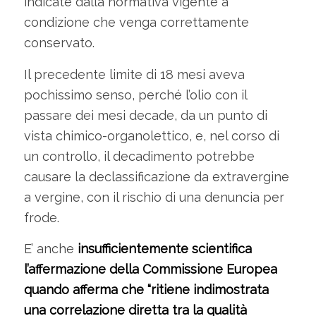
indicate dalla normativa vigente a
condizione che venga correttamente
conservato.
Il precedente limite di 18 mesi aveva
pochissimo senso, perché l’olio con il
passare dei mesi decade, da un punto di
vista chimico-organolettico, e, nel corso di
un controllo, il decadimento potrebbe
causare la declassificazione da extravergine
a vergine, con il rischio di una denuncia per
frode.
E’ anche
insufficientemente scientifica
l’affermazione della Commissione Europea
quando afferma che “ritiene indimostrata
una correlazione diretta tra la qualità