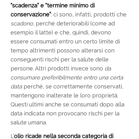
“scadenza” e “termine minimo di
conservazione”
: ci sono, infatti, prodotti che
scadono
, perché deteriorabili (come ad
esempio il latte) e che, quindi, devono
essere consumati entro un certo limite di
tempo altrimenti possono alterarsi con
conseguenti rischi per la salute delle
persone. Altri prodotti invece sono
da
consumare preferibilmente entro una certa
data
perché, se correttamente conservati,
mantengono inalterate le loro proprietà.
Questi ultimi anche se consumati dopo alla
data indicata non provocano rischi per la
salute umana.
L’
olio ricade nella seconda categoria di