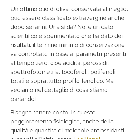
Un ottimo olio di oliva, conservata al meglio,
può essere classificato extravergine anche
dopo sei anni. Una sfida? No, è un dato
scientifico e sperimentato che ha dato dei
risultati: il termine minimo di conservazione
va controllato in base ai parametri presenti
al tempo zero, cioè acidità, perossidi,
spettrofotometria, tocoferoli, polifenoli
totali e soprattutto profilo fenolico. Ma
vediamo nel dettaglio di cosa stiamo
parlando!
Bisogna tenere conto, in questo
peggioramento fisiologico, anche della
qualità e quantità di molecole antiossidanti