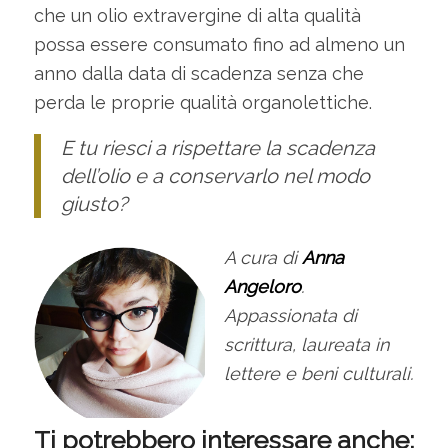
che un olio extravergine di alta qualità
possa essere consumato fino ad almeno un
anno dalla data di scadenza senza che
perda le proprie qualità organolettiche.
E tu riesci a rispettare la scadenza
dell’olio e a conservarlo nel modo
giusto?
A cura di
Anna
Angeloro
.
Appassionata di
scrittura, laureata in
lettere e beni culturali.
Ti potrebbero interessare anche: