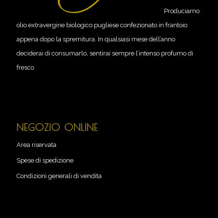
Produciamo
olio extravergine biologico pugliese confezionato in frantoio
appena dopo la spremitura. In qualsiasi mese dell’anno
deciderai di consumarlo, sentirai sempre l’intenso profumo di
fresco.
NEGOZIO ONLINE
Area riservata
Spese di spedizione
Condizioni generali di vendita