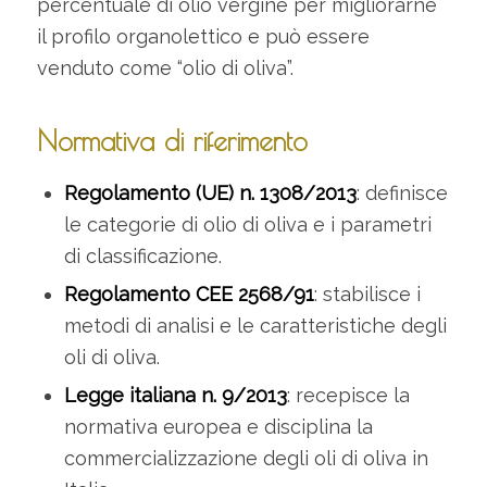
percentuale di olio vergine per migliorarne
il profilo organolettico e può essere
venduto come “olio di oliva”.
Normativa di riferimento
Regolamento (UE) n. 1308/2013
: definisce
le categorie di olio di oliva e i parametri
di classificazione.
Regolamento CEE 2568/91
: stabilisce i
metodi di analisi e le caratteristiche degli
oli di oliva.
Legge italiana n. 9/2013
: recepisce la
normativa europea e disciplina la
commercializzazione degli oli di oliva in