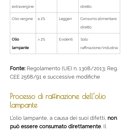
extravergine
diretto
Olio vergine
≤ 2%
Leggeri
Consumo alimentare
diretto
Olio
> 2%
Evidenti
Solo
lampante
raffinazione/industria
Fonte:
Regolamento (UE) n. 1308/2013; Reg.
CEE 2568/91 e successive modifiche
Processo di raffinazione dell’olio
lampante
L’olio lampante, a causa dei suoi difetti,
non
può essere consumato direttamente
. Il