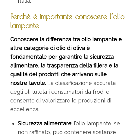
Italia.
Perché è importante conoscere l’olio
lampante
Conoscere la differenza tra olio lampante e
altre categorie di olio di oliva è
fondamentale per garantire la sicurezza
alimentare, la trasparenza della filiera e la
qualità dei prodotti che arrivano sulle
nostre tavole.
La classificazione accurata
degli oli tutela i consumatori da frodi e
consente di valorizzare le produzioni di
eccellenza.
Sicurezza alimentare
: l’olio lampante, se
non raffinato, può contenere sostanze