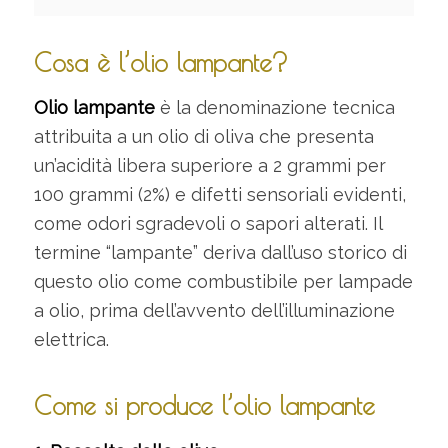
Cosa è l’olio lampante?
Olio lampante
è la denominazione tecnica
attribuita a un olio di oliva che presenta
un’acidità libera superiore a 2 grammi per
100 grammi (2%) e difetti sensoriali evidenti,
come odori sgradevoli o sapori alterati. Il
termine “lampante” deriva dall’uso storico di
questo olio come combustibile per lampade
a olio, prima dell’avvento dell’illuminazione
elettrica.
Come si produce l’olio lampante