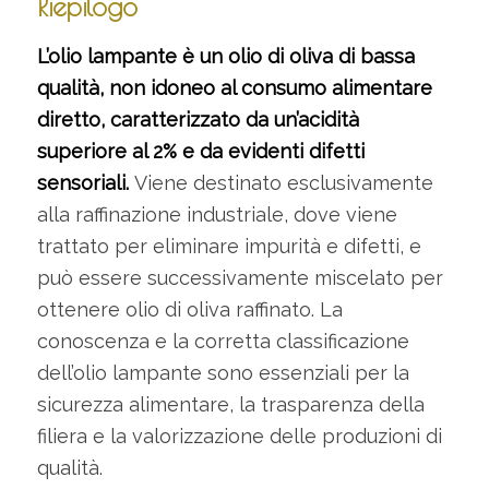
Riepilogo
L’olio lampante è un olio di oliva di bassa
qualità, non idoneo al consumo alimentare
diretto, caratterizzato da un’acidità
superiore al 2% e da evidenti difetti
sensoriali.
Viene destinato esclusivamente
alla raffinazione industriale, dove viene
trattato per eliminare impurità e difetti, e
può essere successivamente miscelato per
ottenere olio di oliva raffinato. La
conoscenza e la corretta classificazione
dell’olio lampante sono essenziali per la
sicurezza alimentare, la trasparenza della
filiera e la valorizzazione delle produzioni di
qualità.