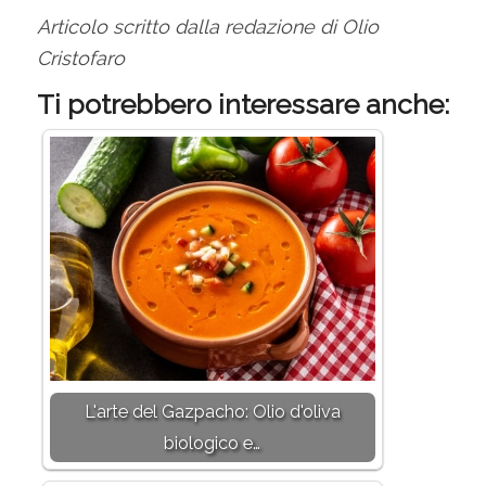
Articolo scritto dalla redazione di Olio
Cristofaro
Ti potrebbero interessare anche:
L'arte del Gazpacho: Olio d'oliva
biologico e…