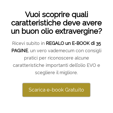
Vuoi scoprire quali
caratteristiche deve avere
un buon olio extravergine?
Ricevi subito in
REGALO un E-BOOK di 35
PAGINE
, un vero vademecum con consigli
pratici per riconoscere alcune
caratteristiche importanti dell’olio EVO e
scegliere il migliore.
Scarica e-book Gratuito