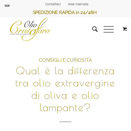
Contattaci
Area riservata
SPEDIZIONE RAPIDA in 24/48H
CONSIGLI E CURIOSITÀ
Qual è la differenza
tra olio extravergine
di oliva e olio
lampante?