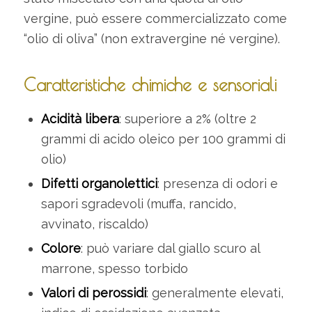
vergine, può essere commercializzato come
“olio di oliva” (non extravergine né vergine).
Caratteristiche chimiche e sensoriali
Acidità libera
: superiore a 2% (oltre 2
grammi di acido oleico per 100 grammi di
olio)
Difetti organolettici
: presenza di odori e
sapori sgradevoli (muffa, rancido,
avvinato, riscaldo)
Colore
: può variare dal giallo scuro al
marrone, spesso torbido
Valori di perossidi
: generalmente elevati,