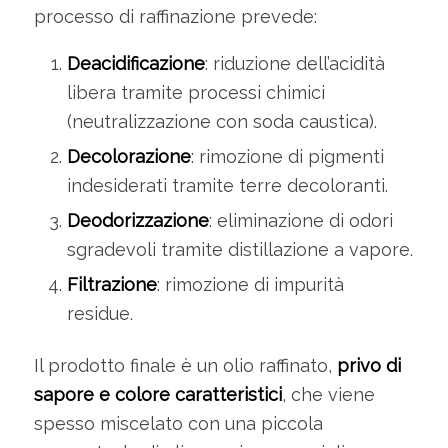
processo di raffinazione prevede:
Deacidificazione
: riduzione dell’acidità
libera tramite processi chimici
(neutralizzazione con soda caustica).
Decolorazione
: rimozione di pigmenti
indesiderati tramite terre decoloranti.
Deodorizzazione
: eliminazione di odori
sgradevoli tramite distillazione a vapore.
Filtrazione
: rimozione di impurità
residue.
Il prodotto finale è un olio raffinato,
privo di
sapore e colore caratteristici
, che viene
spesso miscelato con una piccola