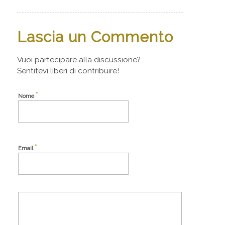
Lascia un Commento
Vuoi partecipare alla discussione?
Sentitevi liberi di contribuire!
*
Nome
*
Email