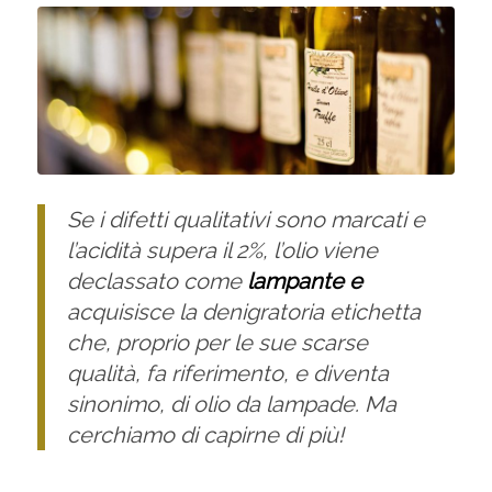
Se i difetti qualitativi sono marcati e
l’acidità supera il 2%, l’olio viene
declassato come
lampante e
acquisisce la denigratoria etichetta
che, proprio per le sue scarse
qualità, fa riferimento, e diventa
sinonimo, di olio da lampade. Ma
cerchiamo di capirne di più!