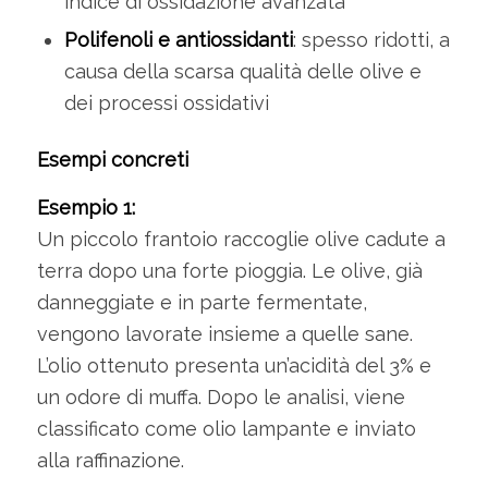
indice di ossidazione avanzata
Polifenoli e antiossidanti
: spesso ridotti, a
causa della scarsa qualità delle olive e
dei processi ossidativi
Esempi concreti
Esempio 1:
Un piccolo frantoio raccoglie olive cadute a
terra dopo una forte pioggia. Le olive, già
danneggiate e in parte fermentate,
vengono lavorate insieme a quelle sane.
L’olio ottenuto presenta un’acidità del 3% e
un odore di muffa. Dopo le analisi, viene
classificato come olio lampante e inviato
alla raffinazione.