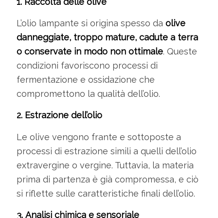
1. Raccolta delle olive
L’olio lampante si origina spesso da
olive
danneggiate, troppo mature, cadute a terra
o conservate in modo non ottimale
. Queste
condizioni favoriscono processi di
fermentazione e ossidazione che
compromettono la qualità dell’olio.
2. Estrazione dell’olio
Le olive vengono frante e sottoposte a
processi di estrazione simili a quelli dell’olio
extravergine o vergine. Tuttavia, la materia
prima di partenza è già compromessa, e ciò
si riflette sulle caratteristiche finali dell’olio.
3. Analisi chimica e sensoriale