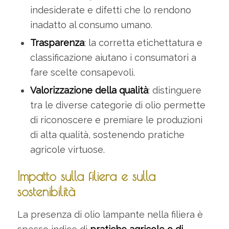
indesiderate e difetti che lo rendono
inadatto al consumo umano.
Trasparenza
: la corretta etichettatura e
classificazione aiutano i consumatori a
fare scelte consapevoli.
Valorizzazione della qualità
: distinguere
tra le diverse categorie di olio permette
di riconoscere e premiare le produzioni
di alta qualità, sostenendo pratiche
agricole virtuose.
Impatto sulla filiera e sulla
sostenibilità
La presenza di olio lampante nella filiera è