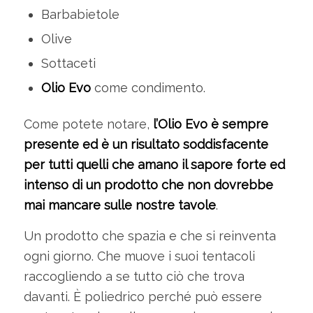
Barbabietole
Olive
Sottaceti
Olio Evo
come condimento.
Come potete notare,
l’Olio Evo è sempre
presente ed è un risultato soddisfacente
per tutti quelli che amano il sapore forte ed
intenso di un prodotto che non dovrebbe
mai mancare sulle nostre tavole
.
Un prodotto che spazia e che si reinventa
ogni giorno. Che muove i suoi tentacoli
raccogliendo a se tutto ciò che trova
davanti. È poliedrico perché può essere