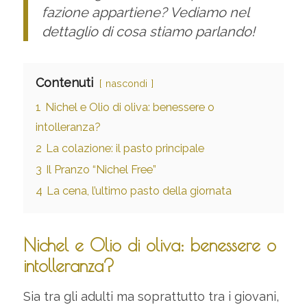
fazione appartiene? Vediamo nel
dettaglio di cosa stiamo parlando!
Contenuti
nascondi
1
Nichel e Olio di oliva: benessere o
intolleranza?
2
La colazione: il pasto principale
3
Il Pranzo “Nichel Free”
4
La cena, l’ultimo pasto della giornata
Nichel e Olio di oliva: benessere o
intolleranza?
Sia tra gli adulti ma soprattutto tra i giovani,