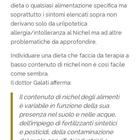
dieta o qualsiasi alimentazione specifica ma
soprattutto i sintomi elencati sopra non
derivano solo da un’ipotetica
allergia/intolleranza al Nichel ma ad altre
problematiche da approfondire.
Individuare una dieta che faccia da terapia a
basso contenuto di nichel non è così facile
come sembra.
Il dottor Galati afferma:
Il contenuto di nichel degli alimenti
è variabile in funzione della sua
presenza nel suolo e nelle acque,
dell’impiego di fertilizzanti sintetici
e pesticidi, della contaminazione