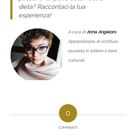
dieta? Raccontaci la tua
esperienza!
A cura di
Anna Angeloro
.
Appassionata di scrittura,
laureata in lettere e beni
culturali.
0
COMMENTI