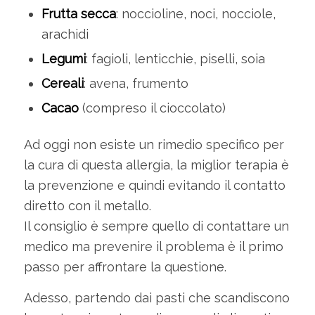
Frutta secca
: noccioline, noci, nocciole,
arachidi
Legumi
: fagioli, lenticchie, piselli, soia
Cereali
: avena, frumento
Cacao
(compreso il cioccolato)
Ad oggi non esiste un rimedio specifico per
la cura di questa allergia, la miglior terapia è
la prevenzione e quindi evitando il contatto
diretto con il metallo.
Il consiglio è sempre quello di contattare un
medico ma prevenire il problema è il primo
passo per affrontare la questione.
Adesso, partendo dai pasti che scandiscono