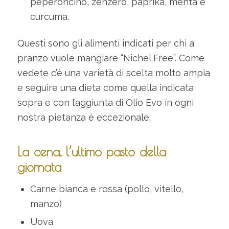
peperoncino, zenzero, paprika, menta e
curcuma.
Questi sono gli alimenti indicati per chi a
pranzo vuole mangiare “Nichel Free”. Come
vedete c’è una varietà di scelta molto ampia
e seguire una dieta come quella indicata
sopra e con l’aggiunta di Olio Evo in ogni
nostra pietanza è eccezionale.
La cena, l’ultimo pasto della
giornata
Carne bianca e rossa (pollo, vitello,
manzo)
Uova