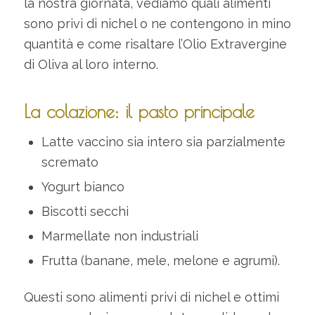
la nostra giornata, vediamo quali alimenti
sono privi di nichel o ne contengono in mino
quantità e come risaltare l’Olio Extravergine
di Oliva al loro interno.
La colazione: il pasto principale
Latte vaccino sia intero sia parzialmente
scremato
Yogurt bianco
Biscotti secchi
Marmellate non industriali
Frutta (banane, mele, melone e agrumi).
Questi sono alimenti privi di nichel e ottimi