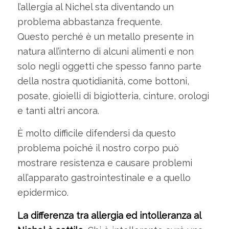
l’allergia al Nichel sta diventando un
problema abbastanza frequente.
Questo perché è un metallo presente in
natura all’interno di alcuni alimenti e non
solo negli oggetti che spesso fanno parte
della nostra quotidianità, come bottoni,
posate, gioielli di bigiotteria, cinture, orologi
e tanti altri ancora.
È molto difficile difendersi da questo
problema poiché il nostro corpo può
mostrare resistenza e causare problemi
all’apparato gastrointestinale e a quello
epidermico.
La differenza tra allergia ed intolleranza al