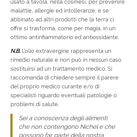
usato a tavola, nella cosmesi, per prevenire
malattie, allergie ed intolleranze, e se
abbinato ad altri prodotti che la terra ci
offre si trasforma, come per magia, in un
ottimo antinfiammatorio ed antiossidante.
N.B.
L’olio extravergine rappresenta un
rimedio naturale e non può in nessun caso
sostituirsi ad un trattamento medico. Si
raccomanda di chiedere sempre il parere
del proprio medico curante e/o di
specialisti riguardo eventuali patologie o
problemi di salute.
Sei a conoscenza degli alimenti
che non contengono Nichel e che
possono far parte della nostra