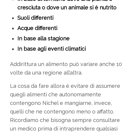
cresciuta o dove un animale si è nutrito
Suoli differenti
Acque differenti
In base alla stagione
In base agli eventi climatici
Addirittura un alimento può variare anche 10
volte da una regione all’altra.
La cosa da fare allora è evitare di assumere
quegli alimenti che autonomamente
contengono Nichel e mangiarne, invece,
quelli che ne contengono meno o affatto.
Ricordiamo che bisogna sempre consultare
un medico prima di intraprendere qualsiasi