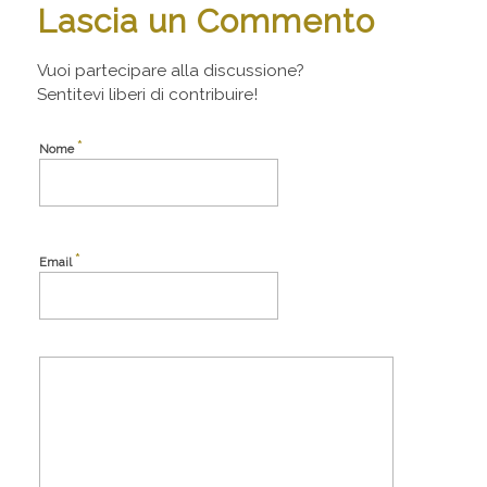
Lascia un Commento
Vuoi partecipare alla discussione?
Sentitevi liberi di contribuire!
*
Nome
*
Email