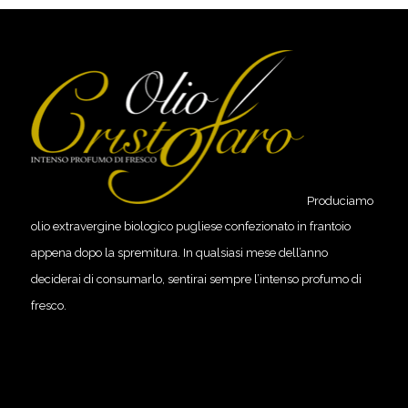
Produciamo
olio extravergine biologico pugliese confezionato in frantoio
appena dopo la spremitura. In qualsiasi mese dell’anno
deciderai di consumarlo, sentirai sempre l’intenso profumo di
fresco.