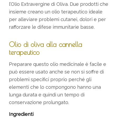
l’Olio Extravergine di Oliva. Due prodotti che
insieme creano un olio terapeutico ideale
per alleviare problemi cutanei, dolori e per
rafforzare le difese immunitarie basse.
Olio di oliva alla cannella
terapeutico
Preparare questo olio medicinale è facile e
può essere usato anche se non si soffre di
problemi specifici proprio perché gli
elementi che lo compongono hanno una
lunga durata e quindi un tempo di
conservazione prolungato.
Ingredienti