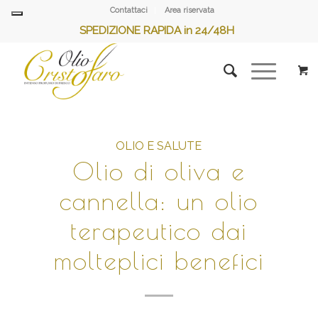
Contattaci
Area riservata
SPEDIZIONE RAPIDA in 24/48H
OLIO E SALUTE
Olio di oliva e
cannella: un olio
terapeutico dai
molteplici benefici