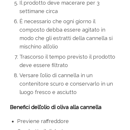
Il prodotto deve macerare per 3
settimane circa
È necessario che ogni giorno il
composto debba essere agitato in
modo che gli estratti della cannella si
mischino all’olio
Trascorso il tempo previsto il prodotto
deve essere filtrato
Versare l’olio di cannella in un
contenitore scuro e conservarlo in un
luogo fresco e asciutto
Benefici dell’olio di oliva alla cannella
Previene raffreddore