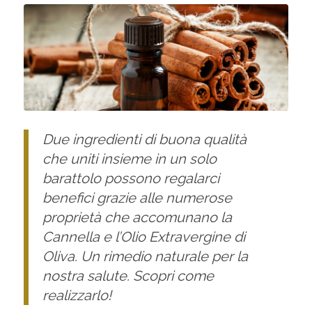
Due ingredienti di buona qualità
che uniti insieme in un solo
barattolo possono regalarci
benefici grazie alle numerose
proprietà che accomunano la
Cannella e l’Olio Extravergine di
Oliva. Un rimedio naturale per la
nostra salute. Scopri come
realizzarlo!