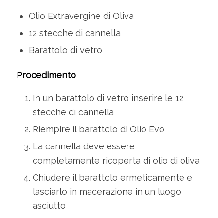
Olio Extravergine di Oliva
12 stecche di cannella
Barattolo di vetro
Procedimento
In un barattolo di vetro inserire le 12
stecche di cannella
Riempire il barattolo di Olio Evo
La cannella deve essere
completamente ricoperta di olio di oliva
Chiudere il barattolo ermeticamente e
lasciarlo in macerazione in un luogo
asciutto