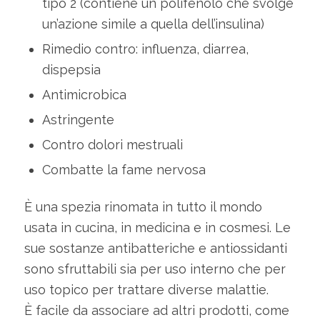
tipo 2 (contiene un polifenolo che svolge
un’azione simile a quella dell’insulina)
Rimedio contro: influenza, diarrea,
dispepsia
Antimicrobica
Astringente
Contro dolori mestruali
Combatte la fame nervosa
È una spezia rinomata in tutto il mondo
usata in cucina, in medicina e in cosmesi. Le
sue sostanze antibatteriche e antiossidanti
sono sfruttabili sia per uso interno che per
uso topico per trattare diverse malattie.
È facile da associare ad altri prodotti, come