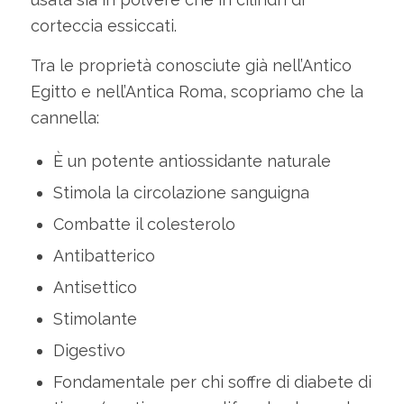
corteccia essiccati.
Tra le proprietà conosciute già nell’Antico
Egitto e nell’Antica Roma, scopriamo che la
cannella:
È un potente antiossidante naturale
Stimola la circolazione sanguigna
Combatte il colesterolo
Antibatterico
Antisettico
Stimolante
Digestivo
Fondamentale per chi soffre di diabete di