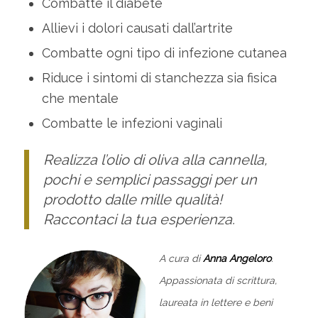
Combatte il diabete
Allievi i dolori causati dall’artrite
Combatte ogni tipo di infezione cutanea
Riduce i sintomi di stanchezza sia fisica
che mentale
Combatte le infezioni vaginali
Realizza l’olio di oliva alla cannella,
pochi e semplici passaggi per un
prodotto dalle mille qualità!
Raccontaci la tua esperienza.
A cura di
Anna Angeloro
.
Appassionata di scrittura,
laureata in lettere e beni