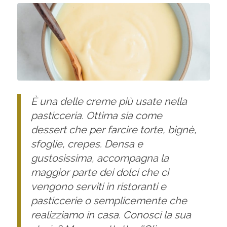
È una delle creme più usate nella
pasticceria. Ottima sia come
dessert che per farcire torte, bignè,
sfoglie, crepes. Densa e
gustosissima, accompagna la
maggior parte dei dolci che ci
vengono serviti in ristoranti e
pasticcerie o semplicemente che
realizziamo in casa. Conosci la sua