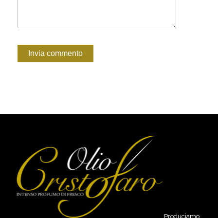
Produciamo