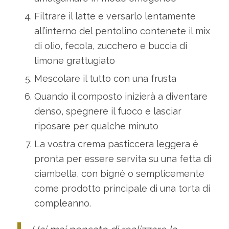
Filtrare il latte e versarlo lentamente
all’interno del pentolino contenete il mix
di olio, fecola, zucchero e buccia di
limone grattugiato
Mescolare il tutto con una frusta
Quando il composto inizierà a diventare
denso, spegnere il fuoco e lasciar
riposare per qualche minuto
La vostra crema pasticcera leggera è
pronta per essere servita su una fetta di
ciambella, con bignè o semplicemente
come prodotto principale di una torta di
compleanno.