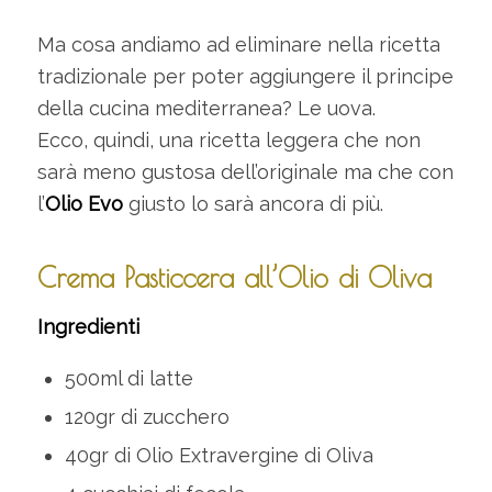
Ma cosa andiamo ad eliminare nella ricetta
tradizionale per poter aggiungere il principe
della cucina mediterranea? Le uova.
Ecco, quindi, una ricetta leggera che non
sarà meno gustosa dell’originale ma che con
l’
Olio Evo
giusto lo sarà ancora di più.
Crema Pasticcera all’Olio di Oliva
Ingredienti
500ml di latte
120gr di zucchero
40gr di Olio Extravergine di Oliva