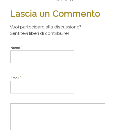
Lascia un Commento
Vuoi partecipare alla discussione?
Sentitevi liberi di contribuire!
*
Nome
*
Email