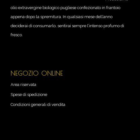
olio extravergine biologico pugliese confezionato in frantoio
appena dopo la spremitura. In qualsiasi mese dell’anno
deciderai di consumarlo, sentirai sempre l’intenso profumo di
fresco.
NEGOZIO ONLINE
Area riservata
Spese di spedizione
Condizioni generali di vendita