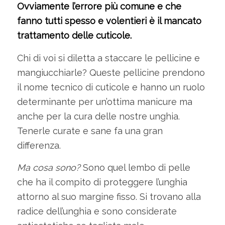
Ovviamente l’errore più comune e che
fanno tutti spesso e volentieri è il mancato
trattamento delle cuticole.
Chi di voi si diletta a staccare le pellicine e
mangiucchiarle? Queste pellicine prendono
il nome tecnico di cuticole e hanno un ruolo
determinante per un’ottima manicure ma
anche per la cura delle nostre unghia.
Tenerle curate e sane fa una gran
differenza.
Ma cosa sono?
Sono quel lembo di pelle
che ha il compito di proteggere l’unghia
attorno al suo margine fisso. Si trovano alla
radice dell’unghia e sono considerate