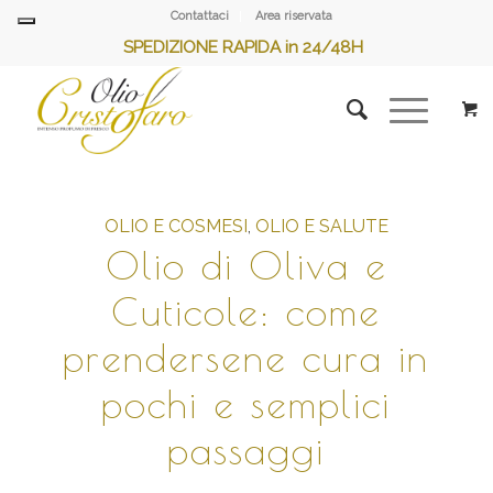
Contattaci
Area riservata
SPEDIZIONE RAPIDA in 24/48H
OLIO E COSMESI
,
OLIO E SALUTE
Olio di Oliva e
Cuticole: come
prendersene cura in
pochi e semplici
passaggi