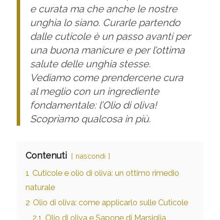
e curata ma che anche le nostre
unghia lo siano. Curarle partendo
dalle cuticole è un passo avanti per
una buona manicure e per l’ottima
salute delle unghia stesse.
Vediamo come prendercene cura
al meglio con un ingrediente
fondamentale: l’Olio di oliva!
Scopriamo qualcosa in più.
Contenuti
nascondi
1
Cuticole e olio di oliva: un ottimo rimedio
naturale
2
Olio di oliva: come applicarlo sulle Cuticole
2.1
Olio di oliva e Sapone di Marsiglia