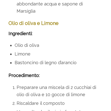
abbondante acqua e sapone di
Marsiglia
Olio di oliva e Limone
Ingredienti:
Olio di oliva
Limone
Bastoncino di legno d’arancio
Procedimento:
Preparare una miscela di 2 cucchiai di
olio di oliva e 10 gocce di limone
Riscaldare il composto