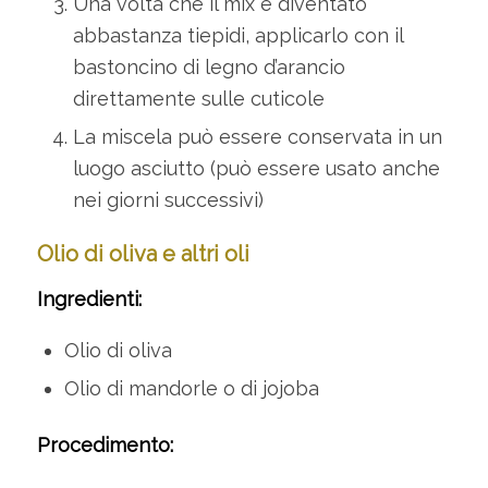
Una volta che il mix è diventato
abbastanza tiepidi, applicarlo con il
bastoncino di legno d’arancio
direttamente sulle cuticole
La miscela può essere conservata in un
luogo asciutto (può essere usato anche
nei giorni successivi)
Olio di oliva e altri oli
Ingredienti:
Olio di oliva
Olio di mandorle o di jojoba
Procedimento: