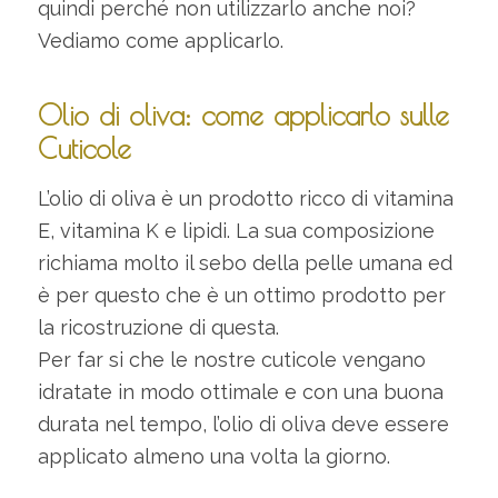
quindi perché non utilizzarlo anche noi?
Vediamo come applicarlo.
Olio di oliva: come applicarlo sulle
Cuticole
L’olio di oliva è un prodotto ricco di vitamina
E, vitamina K e lipidi. La sua composizione
richiama molto il sebo della pelle umana ed
è per questo che è un ottimo prodotto per
la ricostruzione di questa.
Per far si che le nostre cuticole vengano
idratate in modo ottimale e con una buona
durata nel tempo, l’olio di oliva deve essere
applicato almeno una volta la giorno.