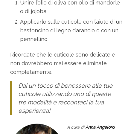
Unire l’olio di oliva con olio di mandorle
o di jojoba
Applicarlo sulle cuticole con l’aiuto di un
bastoncino di legno d’arancio o con un
pennellino
Ricordate che le cuticole sono delicate e
non dovrebbero mai essere eliminate
completamente.
Dai un tocco di benessere alle tue
cuticole utilizzando uno di queste
tre modalità e raccontaci la tua
esperienza!
A cura di
Anna Angeloro
.