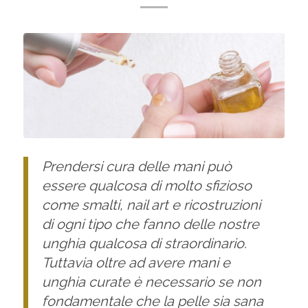
Prendersi cura delle mani può
essere qualcosa di molto sfizioso
come smalti, nail art e ricostruzioni
di ogni tipo che fanno delle nostre
unghia qualcosa di straordinario.
Tuttavia oltre ad avere mani e
unghia curate è necessario se non
fondamentale che la pelle sia sana