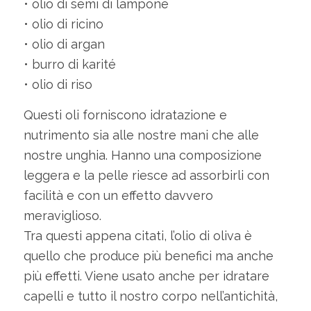
• olio di semi di lampone
• olio di ricino
• olio di argan
• burro di karité
• olio di riso
Questi oli forniscono idratazione e
nutrimento sia alle nostre mani che alle
nostre unghia. Hanno una composizione
leggera e la pelle riesce ad assorbirli con
facilità e con un effetto davvero
meraviglioso.
Tra questi appena citati, l’olio di oliva è
quello che produce più benefici ma anche
più effetti. Viene usato anche per idratare
capelli e tutto il nostro corpo nell’antichità,