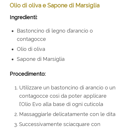
Olio di oliva e Sapone di Marsiglia
Ingredienti:
Bastoncino di legno d’arancio o
contagocce
Olio di oliva
Sapone di Marsiglia
Procedimento:
Utilizzare un bastoncino di arancio o un
contagocce così da poter applicare
l’Olio Evo alla base di ogni cuticola
Massaggiarle delicatamente con le dita
Successivamente sciacquare con