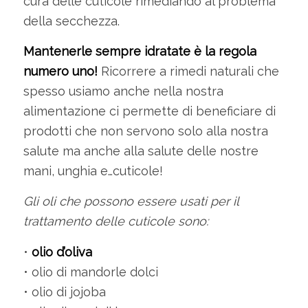
cura delle cuticole rimediando al problema
della secchezza.
Mantenerle sempre idratate è la regola
numero uno!
Ricorrere a rimedi naturali che
spesso usiamo anche nella nostra
alimentazione ci permette di beneficiare di
prodotti che non servono solo alla nostra
salute ma anche alla salute delle nostre
mani, unghia e…cuticole!
Gli oli che possono essere usati per il
trattamento delle cuticole sono:
•
olio d’oliva
• olio di mandorle dolci
• olio di jojoba