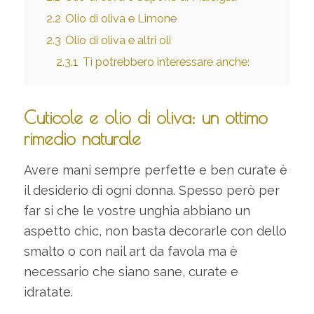
2.2
Olio di oliva e Limone
2.3
Olio di oliva e altri oli
2.3.1
Ti potrebbero interessare anche:
Cuticole e olio di oliva: un ottimo
rimedio naturale
Avere mani sempre perfette e ben curate è
il desiderio di ogni donna. Spesso però per
far si che le vostre unghia abbiano un
aspetto chic, non basta decorarle con dello
smalto o con nail art da favola ma è
necessario che siano sane, curate e
idratate.