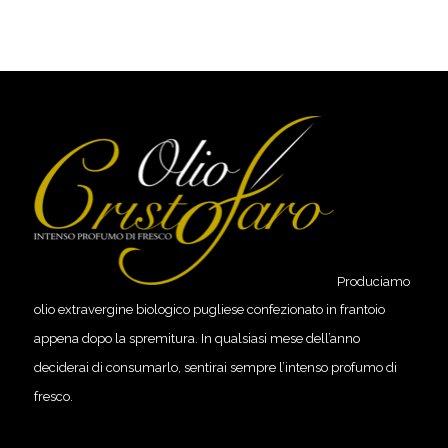
Produciamo
olio extravergine biologico pugliese confezionato in frantoio
appena dopo la spremitura. In qualsiasi mese dell’anno
deciderai di consumarlo, sentirai sempre l’intenso profumo di
fresco.