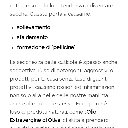
cuticole sono la loro tendenza a diventare
secche. Questo porta a causarne:
sollevamento
sfaldamento
formazione di “pellicine”
La secchezza delle cuticole è spesso anche
soggettiva. L’uso di detergenti aggressivi o
prodotti per la casa senza l’uso di guanti
protettivi, causano rossori ed infiammazioni
non solo alla pelle delle nostre mani ma
anche alle cuticole stesse. Ecco perché
l’uso di prodotti naturali, come l’
Olio
Extravergine di Oliva
, ci aiuta a prenderci