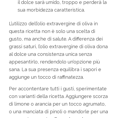
il dolce sarà umido, troppo e perderà la
sua morbidezza caratteristica.
L’utilizzo dell’olio extravergine di oliva in
questa ricetta non è solo una scelta di
gusto, ma anche di salute. A differenza dei
grassi saturi, l’olio extravergine di oliva dona
al dolce una consistenza unica senza
appesantirlo, rendendolo un’opzione più
sana. La sua presenza equilibra i sapori e
aggiunge un tocco di raffinatezza.
Per accontentare tutti i gusti, sperimentate
con varianti della ricetta. Aggiungere scorza
di limone o arancia per un tocco agrumato,
o una manciata di pinoli o mandorle per una