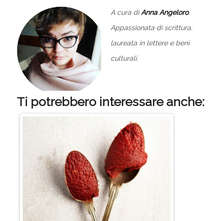
A cura di
Anna Angeloro
.
Appassionata di scrittura,
laureata in lettere e beni
culturali.
Ti potrebbero interessare anche: