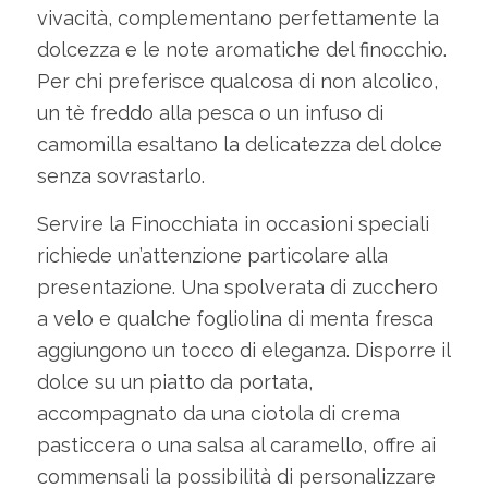
vivacità, complementano perfettamente la
dolcezza e le note aromatiche del finocchio.
Per chi preferisce qualcosa di non alcolico,
un tè freddo alla pesca o un infuso di
camomilla esaltano la delicatezza del dolce
senza sovrastarlo.
Servire la Finocchiata in occasioni speciali
richiede un’attenzione particolare alla
presentazione. Una spolverata di zucchero
a velo e qualche fogliolina di menta fresca
aggiungono un tocco di eleganza. Disporre il
dolce su un piatto da portata,
accompagnato da una ciotola di crema
pasticcera o una salsa al caramello, offre ai
commensali la possibilità di personalizzare