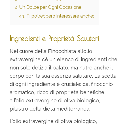
4
Un Dolce per Ogni Occasione
4.1
Ti potrebbero interessare anche:
Ingredienti e Proprietà Salutari
Nel cuore della Finocchiata all’olio
extravergine c’è un elenco di ingredienti che
non solo delizia il palato, ma nutre anche il
corpo con la sua essenza salutare. La scelta
di ogni ingrediente è cruciale: dal finocchio
aromatico, ricco di proprietà benefiche,
all’olio extravergine di oliva biologico,
pilastro della dieta mediterranea.
L’olio extravergine di oliva biologico,