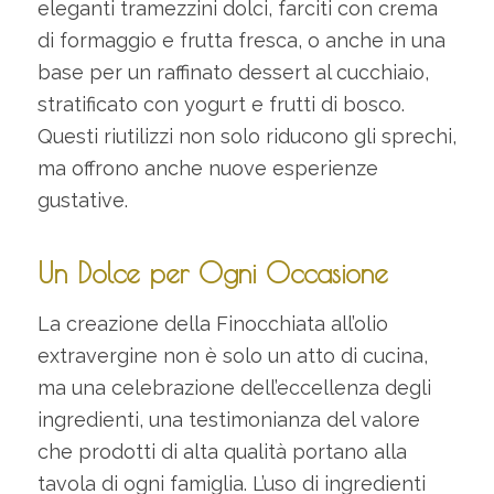
eleganti tramezzini dolci, farciti con crema
di formaggio e frutta fresca, o anche in una
base per un raffinato dessert al cucchiaio,
stratificato con yogurt e frutti di bosco.
Questi riutilizzi non solo riducono gli sprechi,
ma offrono anche nuove esperienze
gustative.
Un Dolce per Ogni Occasione
La creazione della Finocchiata all’olio
extravergine non è solo un atto di cucina,
ma una celebrazione dell’eccellenza degli
ingredienti, una testimonianza del valore
che prodotti di alta qualità portano alla
tavola di ogni famiglia. L’uso di ingredienti