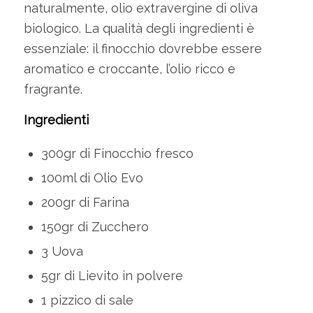
naturalmente, olio extravergine di oliva
biologico. La qualità degli ingredienti è
essenziale: il finocchio dovrebbe essere
aromatico e croccante, l’olio ricco e
fragrante.
Ingredienti
300gr di Finocchio fresco
100ml di Olio Evo
200gr di Farina
150gr di Zucchero
3 Uova
5gr di Lievito in polvere
1 pizzico di sale