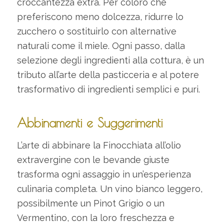
croccantezza extra. Per coloro che
preferiscono meno dolcezza, ridurre lo
zucchero o sostituirlo con alternative
naturali come il miele. Ogni passo, dalla
selezione degli ingredienti alla cottura, è un
tributo all’arte della pasticceria e al potere
trasformativo di ingredienti semplici e puri.
Abbinamenti e Suggerimenti
L’arte di abbinare la Finocchiata all’olio
extravergine con le bevande giuste
trasforma ogni assaggio in un’esperienza
culinaria completa. Un vino bianco leggero,
possibilmente un Pinot Grigio o un
Vermentino, con la loro freschezza e