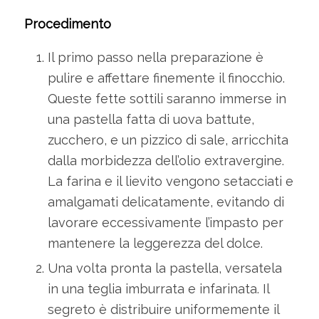
Procedimento
Il primo passo nella preparazione è
pulire e affettare finemente il finocchio.
Queste fette sottili saranno immerse in
una pastella fatta di uova battute,
zucchero, e un pizzico di sale, arricchita
dalla morbidezza dell’olio extravergine.
La farina e il lievito vengono setacciati e
amalgamati delicatamente, evitando di
lavorare eccessivamente l’impasto per
mantenere la leggerezza del dolce.
Una volta pronta la pastella, versatela
in una teglia imburrata e infarinata. Il
segreto è distribuire uniformemente il