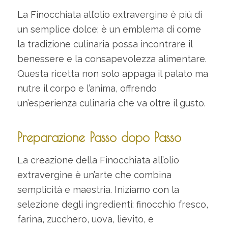
La Finocchiata all’olio extravergine è più di
un semplice dolce; è un emblema di come
la tradizione culinaria possa incontrare il
benessere e la consapevolezza alimentare.
Questa ricetta non solo appaga il palato ma
nutre il corpo e l’anima, offrendo
un’esperienza culinaria che va oltre il gusto.
Preparazione Passo dopo Passo
La creazione della Finocchiata all’olio
extravergine è un’arte che combina
semplicità e maestria. Iniziamo con la
selezione degli ingredienti: finocchio fresco,
farina, zucchero, uova, lievito, e