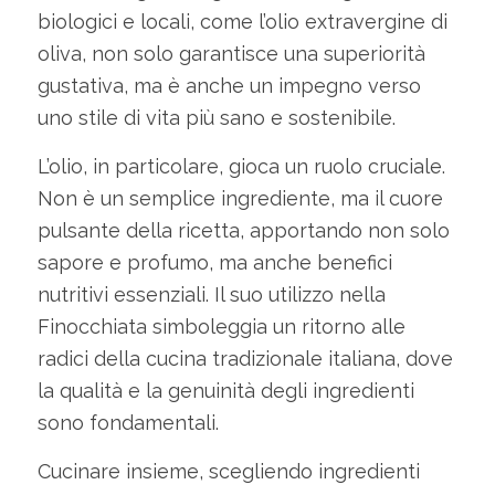
biologici e locali, come l’olio extravergine di
oliva, non solo garantisce una superiorità
gustativa, ma è anche un impegno verso
uno stile di vita più sano e sostenibile.
L’olio, in particolare, gioca un ruolo cruciale.
Non è un semplice ingrediente, ma il cuore
pulsante della ricetta, apportando non solo
sapore e profumo, ma anche benefici
nutritivi essenziali. Il suo utilizzo nella
Finocchiata simboleggia un ritorno alle
radici della cucina tradizionale italiana, dove
la qualità e la genuinità degli ingredienti
sono fondamentali.
Cucinare insieme, scegliendo ingredienti