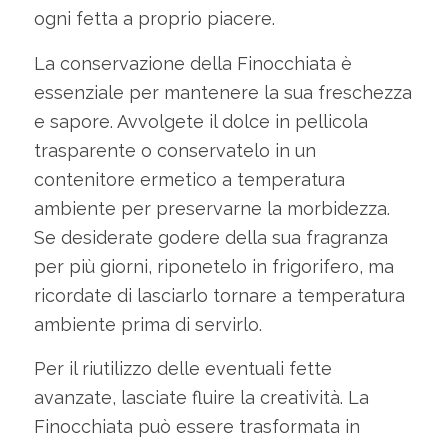
ogni fetta a proprio piacere.
La conservazione della Finocchiata è
essenziale per mantenere la sua freschezza
e sapore. Avvolgete il dolce in pellicola
trasparente o conservatelo in un
contenitore ermetico a temperatura
ambiente per preservarne la morbidezza.
Se desiderate godere della sua fragranza
per più giorni, riponetelo in frigorifero, ma
ricordate di lasciarlo tornare a temperatura
ambiente prima di servirlo.
Per il riutilizzo delle eventuali fette
avanzate, lasciate fluire la creatività. La
Finocchiata può essere trasformata in