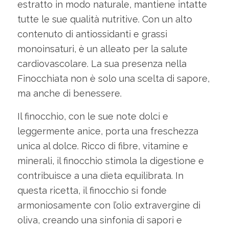
estratto in modo naturale, mantiene intatte
tutte le sue qualità nutritive. Con un alto
contenuto di antiossidanti e grassi
monoinsaturi, è un alleato per la salute
cardiovascolare. La sua presenza nella
Finocchiata non è solo una scelta di sapore,
ma anche di benessere.
Il finocchio, con le sue note dolci e
leggermente anice, porta una freschezza
unica al dolce. Ricco di fibre, vitamine e
minerali, il finocchio stimola la digestione e
contribuisce a una dieta equilibrata. In
questa ricetta, il finocchio si fonde
armoniosamente con l’olio extravergine di
oliva, creando una sinfonia di sapori e