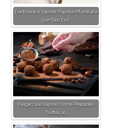
Tradizione e Sapore: Paprika Affumicata
con Olio Evo
Eleganza e Sapore: Come Preparare
Truffles al…