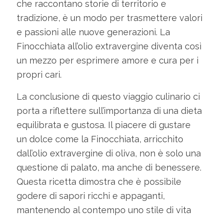
che raccontano storie di territorio e
tradizione, è un modo per trasmettere valori
e passioni alle nuove generazioni. La
Finocchiata all’olio extravergine diventa così
un mezzo per esprimere amore e cura per i
propri cari.
La conclusione di questo viaggio culinario ci
porta a riflettere sull’importanza di una dieta
equilibrata e gustosa. Il piacere di gustare
un dolce come la Finocchiata, arricchito
dall’olio extravergine di oliva, non è solo una
questione di palato, ma anche di benessere.
Questa ricetta dimostra che è possibile
godere di sapori ricchi e appaganti,
mantenendo al contempo uno stile di vita