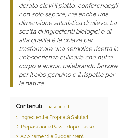
dorato elevi il piatto, conferendogli
non solo sapore, ma anche una
dimensione salutistica di rilievo. La
scelta di ingredienti biologici e di
alta qualità è la chiave per
trasformare una semplice ricetta in
un’esperienza culinaria che nutre
corpo e anima, celebrando l’amore
per il cibo genuino e il rispetto per
la natura.
Contenuti
nascondi
1
Ingredienti e Proprietà Salutari
2
Preparazione Passo dopo Passo
3
Abbinamenti e Suggerimenti