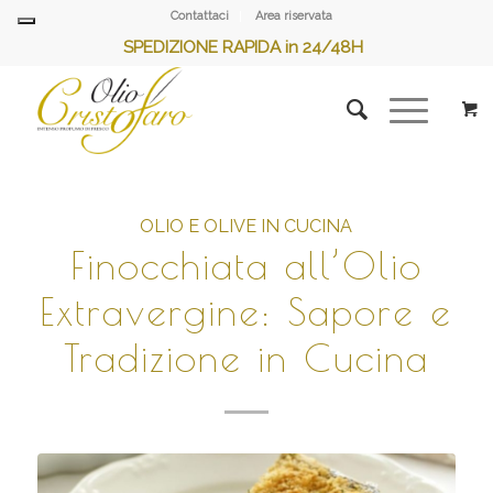
Contattaci
Area riservata
SPEDIZIONE RAPIDA in 24/48H
OLIO E OLIVE IN CUCINA
Finocchiata all’Olio
Extravergine: Sapore e
Tradizione in Cucina