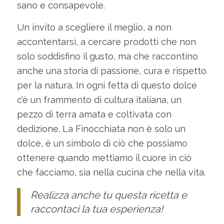
sano e consapevole.
Un invito a scegliere il meglio, a non
accontentarsi, a cercare prodotti che non
solo soddisfino il gusto, ma che raccontino
anche una storia di passione, cura e rispetto
per la natura. In ogni fetta di questo dolce
c’è un frammento di cultura italiana, un
pezzo di terra amata e coltivata con
dedizione. La Finocchiata non è solo un
dolce, è un simbolo di ciò che possiamo
ottenere quando mettiamo il cuore in ciò
che facciamo, sia nella cucina che nella vita.
Realizza anche tu questa ricetta e
raccontaci la tua esperienza!