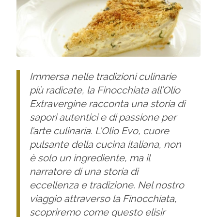
Immersa nelle tradizioni culinarie
più radicate, la Finocchiata all’Olio
Extravergine racconta una storia di
sapori autentici e di passione per
l’arte culinaria. L’Olio Evo, cuore
pulsante della cucina italiana, non
è solo un ingrediente, ma il
narratore di una storia di
eccellenza e tradizione. Nel nostro
viaggio attraverso la Finocchiata,
scopriremo come questo elisir