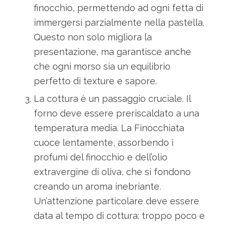
finocchio, permettendo ad ogni fetta di
immergersi parzialmente nella pastella.
Questo non solo migliora la
presentazione, ma garantisce anche
che ogni morso sia un equilibrio
perfetto di texture e sapore.
La cottura è un passaggio cruciale. Il
forno deve essere preriscaldato a una
temperatura media. La Finocchiata
cuoce lentamente, assorbendo i
profumi del finocchio e dell’olio
extravergine di oliva, che si fondono
creando un aroma inebriante.
Un’attenzione particolare deve essere
data al tempo di cottura: troppo poco e