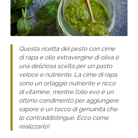
Questa ricetta del pesto con cime
di rapa e olio extravergine di oliva è
una deliziosa scelta per un pasto
veloce e nutriente. La cime di rapa
sono un ortaggio nutriente e ricco
di vitamine, mentre l’olio evo è un
ottimo condimento per aggiungere
sapore e un tocco di genuinità che
lo contraddistingue. Ecco come
realizzarlo!