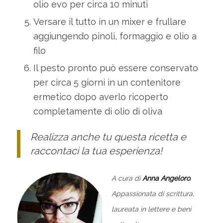
olio evo per circa 10 minuti
Versare il tutto in un mixer e frullare
aggiungendo pinoli, formaggio e olio a
filo
Il pesto pronto può essere conservato
per circa 5 giorni in un contenitore
ermetico dopo averlo ricoperto
completamente di olio di oliva
Realizza anche tu questa ricetta e
raccontaci la tua esperienza!
A cura di
Anna Angeloro
.
Appassionata di scrittura,
laureata in lettere e beni