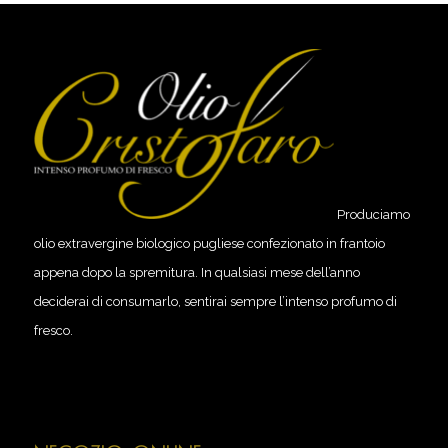
Produciamo
olio extravergine biologico pugliese confezionato in frantoio
appena dopo la spremitura. In qualsiasi mese dell’anno
deciderai di consumarlo, sentirai sempre l’intenso profumo di
fresco.