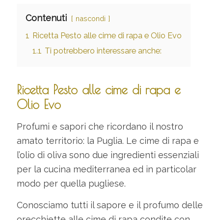
Contenuti
nascondi
1
Ricetta Pesto alle cime di rapa e Olio Evo
1.1
Ti potrebbero interessare anche:
Ricetta Pesto alle cime di rapa e
Olio Evo
Profumi e sapori che ricordano il nostro
amato territorio: la Puglia. Le cime di rapa e
l’olio di oliva sono due ingredienti essenziali
per la cucina mediterranea ed in particolar
modo per quella pugliese.
Conosciamo tutti il sapore e il profumo delle
orecchiette alle cime di rapa condite con