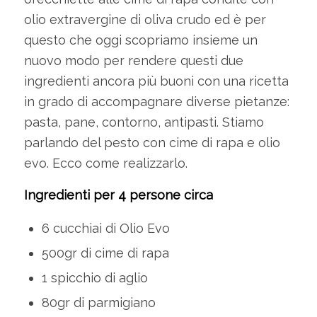
olio extravergine di oliva crudo ed è per
questo che oggi scopriamo insieme un
nuovo modo per rendere questi due
ingredienti ancora più buoni con una ricetta
in grado di accompagnare diverse pietanze:
pasta, pane, contorno, antipasti. Stiamo
parlando del pesto con cime di rapa e olio
evo. Ecco come realizzarlo.
Ingredienti per 4 persone circa
6 cucchiai di Olio Evo
500gr di cime di rapa
1 spicchio di aglio
80gr di parmigiano