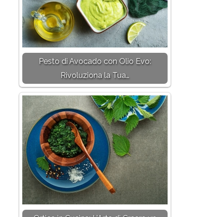
Pesto di Avocado con Olio Evo:
Rivoluziona la Tua…