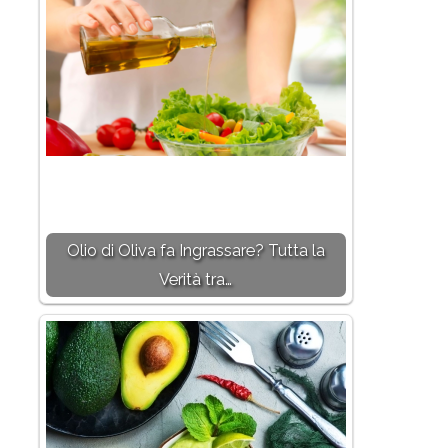
Olio di Oliva fa Ingrassare? Tutta la
Verità tra…