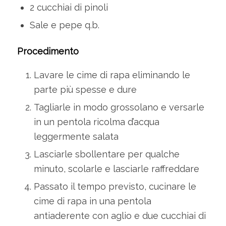
2 cucchiai di pinoli
Sale e pepe q.b.
Procedimento
Lavare le cime di rapa eliminando le
parte più spesse e dure
Tagliarle in modo grossolano e versarle
in un pentola ricolma d’acqua
leggermente salata
Lasciarle sbollentare per qualche
minuto, scolarle e lasciarle raffreddare
Passato il tempo previsto, cucinare le
cime di rapa in una pentola
antiaderente con aglio e due cucchiai di