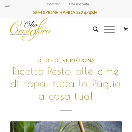
Contattaci
Area riservata
SPEDIZIONE RAPIDA in 24/48H
OLIO E OLIVE IN CUCINA
Ricetta Pesto alle cime
di rapa: tutta la Puglia
a casa tua!