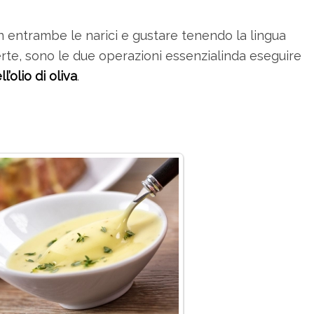
n entrambe le narici e gustare tenendo la lingua
rte, sono le due operazioni essenzialinda eseguire
l’olio di oliva
.