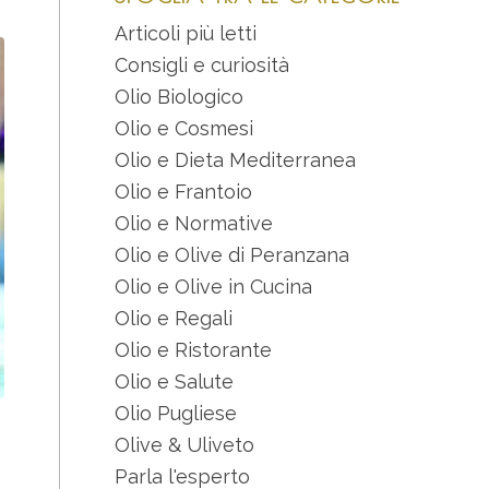
Articoli più letti
Consigli e curiosità
Olio Biologico
Olio e Cosmesi
Olio e Dieta Mediterranea
Olio e Frantoio
Olio e Normative
Olio e Olive di Peranzana
Olio e Olive in Cucina
Olio e Regali
Olio e Ristorante
Olio e Salute
Olio Pugliese
Olive & Uliveto
Parla l'esperto