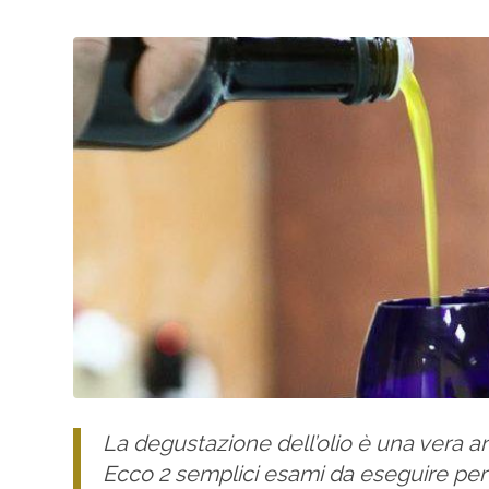
La degustazione dell’olio è una vera 
Ecco 2 semplici esami da eseguire per