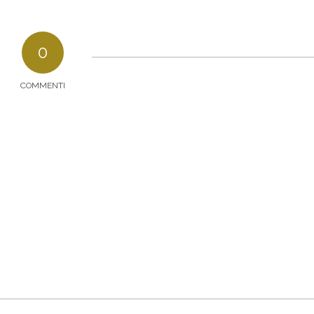
0
COMMENTI