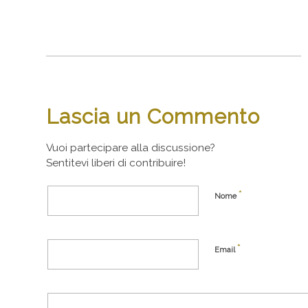
Lascia un Commento
Vuoi partecipare alla discussione?
Sentitevi liberi di contribuire!
*
Nome
*
Email