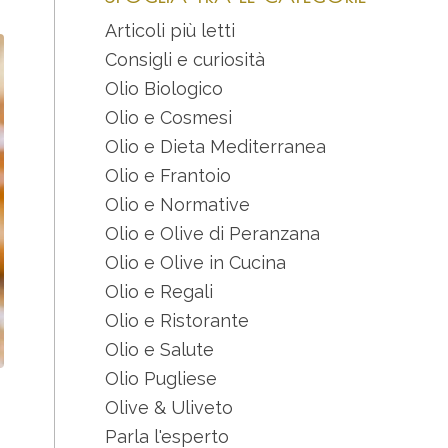
Articoli più letti
Consigli e curiosità
Olio Biologico
Olio e Cosmesi
Olio e Dieta Mediterranea
Olio e Frantoio
Olio e Normative
Olio e Olive di Peranzana
Olio e Olive in Cucina
Olio e Regali
Olio e Ristorante
Olio e Salute
Olio Pugliese
Olive & Uliveto
Parla l'esperto