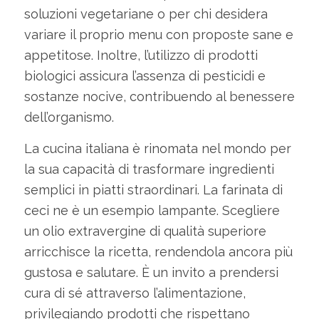
soluzioni vegetariane o per chi desidera
variare il proprio menu con proposte sane e
appetitose. Inoltre, l’utilizzo di prodotti
biologici assicura l’assenza di pesticidi e
sostanze nocive, contribuendo al benessere
dell’organismo.
La cucina italiana è rinomata nel mondo per
la sua capacità di trasformare ingredienti
semplici in piatti straordinari. La farinata di
ceci ne è un esempio lampante. Scegliere
un olio extravergine di qualità superiore
arricchisce la ricetta, rendendola ancora più
gustosa e salutare. È un invito a prendersi
cura di sé attraverso l’alimentazione,
privilegiando prodotti che rispettano