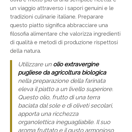
un viaggio attraverso i sapori genuini e le
tradizioni culinarie italiane. Preparare
questo piatto significa abbracciare una
filosofia alimentare che valorizza ingredienti
di qualità e metodi di produzione rispettosi
della natura.
Utilizzare un
olio extravergine
pugliese da agricoltura biologica
nella preparazione della farinata
eleva il piatto a un livello superiore.
Questo olio, frutto di una terra
baciata dal sole e di oliveti secolari,
apporta una ricchezza
organolettica ineguagliabile. Il suo
aroma fruttato e il gusto armonioso