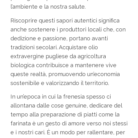
l’ambiente e la nostra salute.
Riscoprire questi sapori autentici significa
anche sostenere i produttori locali che, con
dedizione e passione, portano avanti
tradizioni secolari. Acquistare olio
extravergine pugliese da agricoltura
biologica contribuisce a mantenere vive
queste realtà, promuovendo un’economia
sostenibile e valorizzando il territorio.
In un’epoca in cui la frenesia spesso ci
allontana dalle cose genuine, dedicare del
tempo alla preparazione di piatti come la
farinata è un gesto di amore verso noi stessi
e i nostri cari. È un modo per rallentare, per