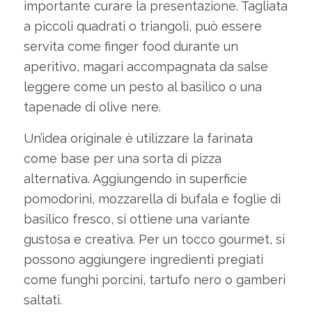
importante curare la presentazione. Tagliata
a piccoli quadrati o triangoli, può essere
servita come finger food durante un
aperitivo, magari accompagnata da salse
leggere come un pesto al basilico o una
tapenade di olive nere.
Un’idea originale è utilizzare la farinata
come base per una sorta di pizza
alternativa. Aggiungendo in superficie
pomodorini, mozzarella di bufala e foglie di
basilico fresco, si ottiene una variante
gustosa e creativa. Per un tocco gourmet, si
possono aggiungere ingredienti pregiati
come funghi porcini, tartufo nero o gamberi
saltati.