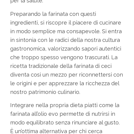
per la salute.
Preparando la farinata con questi
ingredienti, si riscopre il piacere di cucinare
in modo semplice ma consapevole. Si entra
in sintonia con le radici della nostra cultura
gastronomica, valorizzando sapori autentici
che troppo spesso vengono trascurati. La
ricetta tradizionale della farinata di ceci
diventa così un mezzo per riconnettersi con
le origini e per apprezzare la ricchezza del
nostro patrimonio culinario.
Integrare nella propria dieta piatti come la
farinata all’olio evo permette di nutrirsi in
modo equilibrato senza rinunciare al gusto.
È un’ottima alternativa per chi cerca