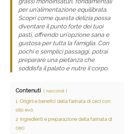
grassi monoinsaturi, fondamentali
per un’alimentazione equilibrata.
Scopri come questa delizia possa
diventare il punto forte dei tuoi
pasti, offrendo un’opzione sana e
gustosa per tutta la famiglia. Con
pochi e semplici passaggi, potrai
preparare una pietanza che
soddisfa il palato e nutre il corpo.
Contenuti
nascondi
1
Origini e benefici della farinata di ceci con
olio evo
2
Ingredienti e preparazione della farinata di
ceci