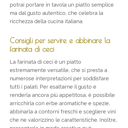
potrai portare in tavola un piatto semplice
ma dal gusto autentico, che celebra la
ricchezza della cucina italiana.
Consigli per servire e abbinare la
farinata di ceci
La farinata di ceci è un piatto
estremamente versatile, che si presta a
numerose interpretazioni per soddisfare
tutti i palati. Per esaltarne il gusto e
renderla ancora più appetitosa, è possibile
arricchirla con erbe aromatiche e spezie,
abbinarla a contorni freschi e scegliere vini
che ne valorizzino le caratteristiche. Inoltre,