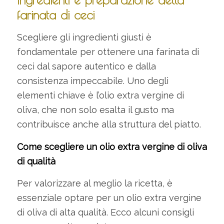
farinata di ceci
Scegliere gli ingredienti giusti è
fondamentale per ottenere una farinata di
ceci dal sapore autentico e dalla
consistenza impeccabile. Uno degli
elementi chiave è l’olio extra vergine di
oliva, che non solo esalta il gusto ma
contribuisce anche alla struttura del piatto.
Come scegliere un olio extra vergine di oliva
di qualità
Per valorizzare al meglio la ricetta, è
essenziale optare per un olio extra vergine
di oliva di alta qualità. Ecco alcuni consigli