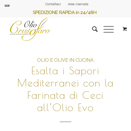
Contattaci
Area riservata
SPEDIZIONE RAPIDA in 24/48H
OLIO E OLIVE IN CUCINA
Esalta i Sapori
Mediterranei con la
Farinata di Ceci
all’Olio Evo