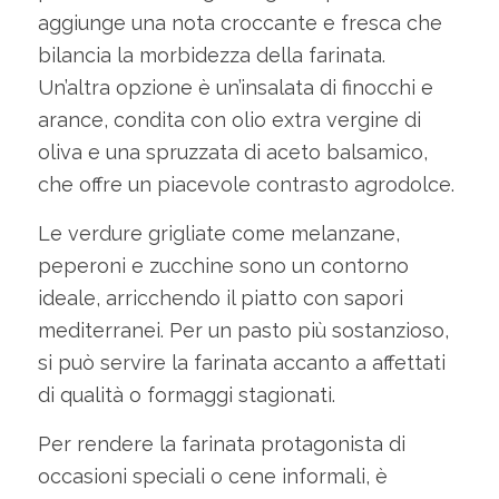
aggiunge una nota croccante e fresca che
bilancia la morbidezza della farinata.
Un’altra opzione è un’insalata di finocchi e
arance, condita con olio extra vergine di
oliva e una spruzzata di aceto balsamico,
che offre un piacevole contrasto agrodolce.
Le verdure grigliate come melanzane,
peperoni e zucchine sono un contorno
ideale, arricchendo il piatto con sapori
mediterranei. Per un pasto più sostanzioso,
si può servire la farinata accanto a affettati
di qualità o formaggi stagionati.
Per rendere la farinata protagonista di
occasioni speciali o cene informali, è