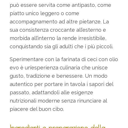
può essere servita come antipasto, come
piatto unico leggero o come
accompagnamento ad altre pietanze. La
sua consistenza croccante all’esterno e
morbida all’interno la rende irresistibile,
conquistando sia gli adulti che i più piccoli.
Sperimentare con la farinata di ceci con olio
evo è un’esperienza culinaria che unisce
gusto, tradizione e benessere. Un modo
autentico per portare in tavola i sapori del
passato, adattandoli alle esigenze
nutrizionali moderne senza rinunciare al
piacere del buon cibo.
Ingredienti e preparazione della