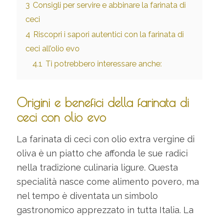
3
Consigli per servire e abbinare la farinata di
ceci
4
Riscopri i sapori autentici con la farinata di
ceci all’olio evo
4.1
Ti potrebbero interessare anche:
Origini e benefici della farinata di
ceci con olio evo
La farinata di ceci con olio extra vergine di
oliva è un piatto che affonda le sue radici
nella tradizione culinaria ligure. Questa
specialità nasce come alimento povero, ma
nel tempo è diventata un simbolo
gastronomico apprezzato in tutta Italia. La