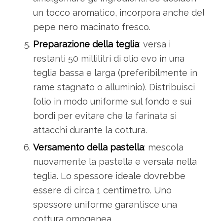
un tocco aromatico, incorpora anche del
pepe nero macinato fresco.
Preparazione della teglia
: versa i
restanti 50 millilitri di olio evo in una
teglia bassa e larga (preferibilmente in
rame stagnato o alluminio). Distribuisci
l’olio in modo uniforme sul fondo e sui
bordi per evitare che la farinata si
attacchi durante la cottura.
Versamento della pastella
: mescola
nuovamente la pastella e versala nella
teglia. Lo spessore ideale dovrebbe
essere di circa 1 centimetro. Uno
spessore uniforme garantisce una
cottura omogenea.