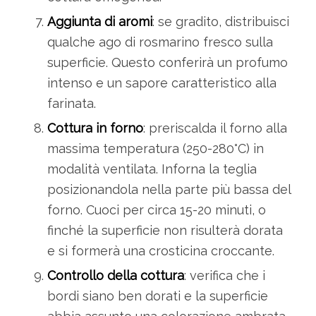
Aggiunta di aromi
: se gradito, distribuisci
qualche ago di rosmarino fresco sulla
superficie. Questo conferirà un profumo
intenso e un sapore caratteristico alla
farinata.
Cottura in forno
: preriscalda il forno alla
massima temperatura (250-280°C) in
modalità ventilata. Inforna la teglia
posizionandola nella parte più bassa del
forno. Cuoci per circa 15-20 minuti, o
finché la superficie non risulterà dorata
e si formerà una crosticina croccante.
Controllo della cottura
: verifica che i
bordi siano ben dorati e la superficie