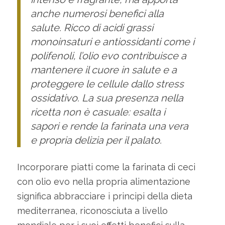
anche numerosi benefici alla
salute. Ricco di acidi grassi
monoinsaturi e antiossidanti come i
polifenoli, l’olio evo contribuisce a
mantenere il cuore in salute e a
proteggere le cellule dallo stress
ossidativo. La sua presenza nella
ricetta non è casuale: esalta i
sapori e rende la farinata una vera
e propria delizia per il palato.
Incorporare piatti come la farinata di ceci
con olio evo nella propria alimentazione
significa abbracciare i principi della dieta
mediterranea, riconosciuta a livello