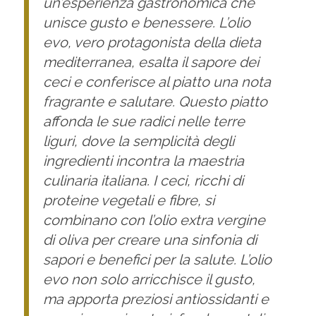
un’esperienza gastronomica che
unisce gusto e benessere. L’olio
evo, vero protagonista della dieta
mediterranea, esalta il sapore dei
ceci e conferisce al piatto una nota
fragrante e salutare. Questo piatto
affonda le sue radici nelle terre
liguri, dove la semplicità degli
ingredienti incontra la maestria
culinaria italiana. I ceci, ricchi di
proteine vegetali e fibre, si
combinano con l’olio extra vergine
di oliva per creare una sinfonia di
sapori e benefici per la salute. L’olio
evo non solo arricchisce il gusto,
ma apporta preziosi antiossidanti e