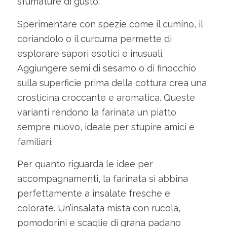
sfumature di gusto.
Sperimentare con spezie come il cumino, il
coriandolo o il curcuma permette di
esplorare sapori esotici e inusuali.
Aggiungere semi di sesamo o di finocchio
sulla superficie prima della cottura crea una
crosticina croccante e aromatica. Queste
varianti rendono la farinata un piatto
sempre nuovo, ideale per stupire amici e
familiari.
Per quanto riguarda le idee per
accompagnamenti, la farinata si abbina
perfettamente a insalate fresche e
colorate. Un’insalata mista con rucola,
pomodorini e scaglie di grana padano