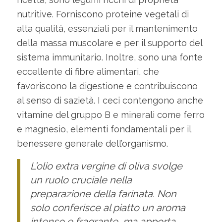
nutritive. Forniscono proteine vegetali di
alta qualità, essenziali per il mantenimento
della massa muscolare e per il supporto del
sistema immunitario. Inoltre, sono una fonte
eccellente di fibre alimentari, che
favoriscono la digestione e contribuiscono
al senso di sazietà. I ceci contengono anche
vitamine del gruppo B e minerali come ferro
e magnesio, elementi fondamentali per il
benessere generale dell’organismo.
L’olio extra vergine di oliva svolge
un ruolo cruciale nella
preparazione della farinata. Non
solo conferisce al piatto un aroma
intenso e fragrante, ma apporta