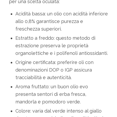
per una scelta oculata:
Acidità bassa: un olio con acidità inferiore
allo 0,8% garantisce purezza e
freschezza superiori.
Estratto a freddo: questo metodo di
estrazione preserva le proprietà
organolettiche e i polifenoli antiossidanti.
Origine certificata: preferire oli con
denominazioni DOP o IGP assicura
tracciabilità e autenticità.
Aroma fruttato: un buon olio evo
presenta sentori di erba fresca,
mandorla e pomodoro verde.
Colore: varia dal verde intenso al giallo