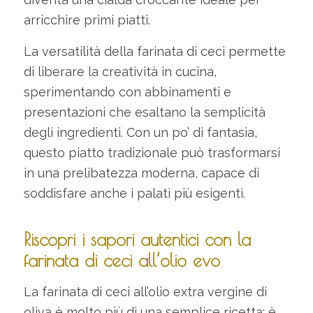
arricchire primi piatti.
La versatilità della farinata di ceci permette
di liberare la creatività in cucina,
sperimentando con abbinamenti e
presentazioni che esaltano la semplicità
degli ingredienti. Con un po’ di fantasia,
questo piatto tradizionale può trasformarsi
in una prelibatezza moderna, capace di
soddisfare anche i palati più esigenti.
Riscopri i sapori autentici con la
farinata di ceci all’olio evo
La farinata di ceci all’olio extra vergine di
oliva è molto più di una semplice ricetta: è