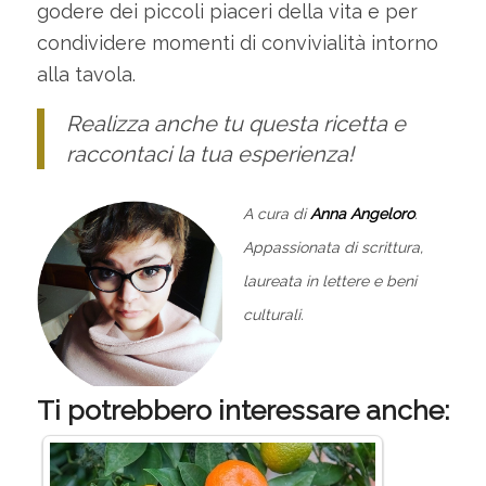
godere dei piccoli piaceri della vita e per
condividere momenti di convivialità intorno
alla tavola.
Realizza anche tu questa ricetta e
raccontaci la tua esperienza!
A cura di
Anna Angeloro
.
Appassionata di scrittura,
laureata in lettere e beni
culturali.
Ti potrebbero interessare anche: