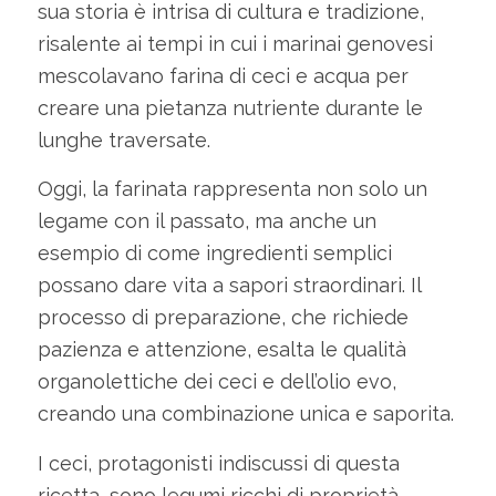
sua storia è intrisa di cultura e tradizione,
risalente ai tempi in cui i marinai genovesi
mescolavano farina di ceci e acqua per
creare una pietanza nutriente durante le
lunghe traversate.
Oggi, la farinata rappresenta non solo un
legame con il passato, ma anche un
esempio di come ingredienti semplici
possano dare vita a sapori straordinari. Il
processo di preparazione, che richiede
pazienza e attenzione, esalta le qualità
organolettiche dei ceci e dell’olio evo,
creando una combinazione unica e saporita.
I ceci, protagonisti indiscussi di questa
ricetta, sono legumi ricchi di proprietà