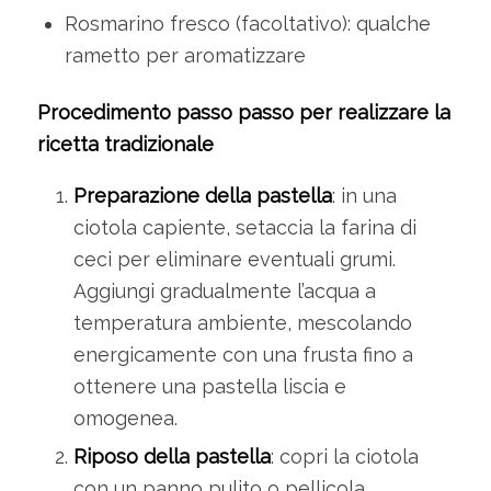
Rosmarino fresco (facoltativo): qualche
rametto per aromatizzare
Procedimento passo passo per realizzare la
ricetta tradizionale
Preparazione della pastella
: in una
ciotola capiente, setaccia la farina di
ceci per eliminare eventuali grumi.
Aggiungi gradualmente l’acqua a
temperatura ambiente, mescolando
energicamente con una frusta fino a
ottenere una pastella liscia e
omogenea.
Riposo della pastella
: copri la ciotola
con un panno pulito o pellicola