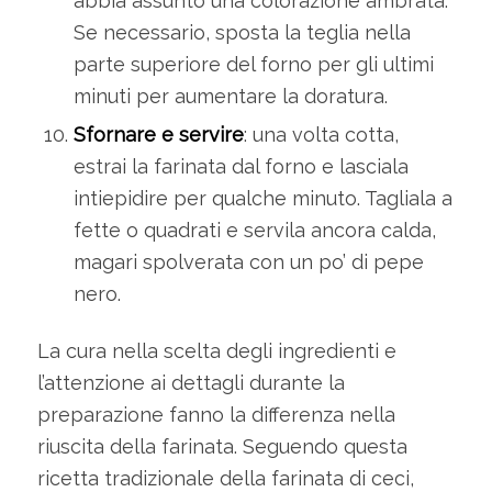
abbia assunto una colorazione ambrata.
Se necessario, sposta la teglia nella
parte superiore del forno per gli ultimi
minuti per aumentare la doratura.
Sfornare e servire
: una volta cotta,
estrai la farinata dal forno e lasciala
intiepidire per qualche minuto. Tagliala a
fette o quadrati e servila ancora calda,
magari spolverata con un po’ di pepe
nero.
La cura nella scelta degli ingredienti e
l’attenzione ai dettagli durante la
preparazione fanno la differenza nella
riuscita della farinata. Seguendo questa
ricetta tradizionale della farinata di ceci,