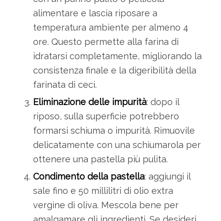
alimentare e lascia riposare a
temperatura ambiente per almeno 4
ore. Questo permette alla farina di
idratarsi completamente, migliorando la
consistenza finale e la digeribilità della
farinata di ceci.
Eliminazione delle impurità
: dopo il
riposo, sulla superficie potrebbero
formarsi schiuma o impurità. Rimuovile
delicatamente con una schiumarola per
ottenere una pastella più pulita.
Condimento della pastella
: aggiungi il
sale fino e 50 millilitri di olio extra
vergine di oliva. Mescola bene per
amalgamare gli ingredienti. Se desideri