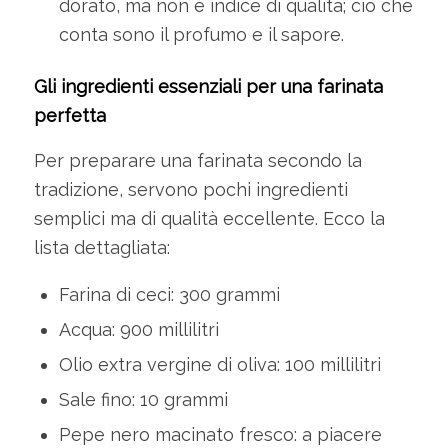
dorato, ma non è indice di qualità; ciò che
conta sono il profumo e il sapore.
Gli ingredienti essenziali per una farinata
perfetta
Per preparare una farinata secondo la
tradizione, servono pochi ingredienti
semplici ma di qualità eccellente. Ecco la
lista dettagliata:
Farina di ceci: 300 grammi
Acqua: 900 millilitri
Olio extra vergine di oliva: 100 millilitri
Sale fino: 10 grammi
Pepe nero macinato fresco: a piacere