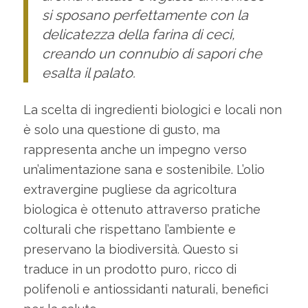
si sposano perfettamente con la
delicatezza della farina di ceci,
creando un connubio di sapori che
esalta il palato.
La scelta di ingredienti biologici e locali non
è solo una questione di gusto, ma
rappresenta anche un impegno verso
un’alimentazione sana e sostenibile. L’olio
extravergine pugliese da agricoltura
biologica è ottenuto attraverso pratiche
colturali che rispettano l’ambiente e
preservano la biodiversità. Questo si
traduce in un prodotto puro, ricco di
polifenoli e antiossidanti naturali, benefici