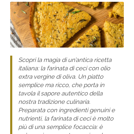
Scopri la magia di un’antica ricetta
italiana: la farinata di ceci con olio
extra vergine di oliva. Un piatto
semplice ma ricco, che porta in
tavola il sapore autentico della
nostra tradizione culinaria.
Preparata con ingredienti genuini e
nutrienti, la farinata di ceci è molto
più di una semplice focaccia: è