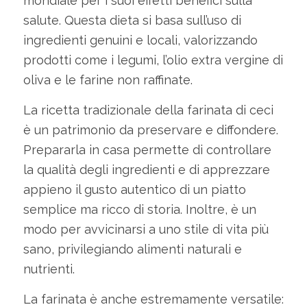
mondiale per i suoi effetti benefici sulla
salute. Questa dieta si basa sull’uso di
ingredienti genuini e locali, valorizzando
prodotti come i legumi, l’olio extra vergine di
oliva e le farine non raffinate.
La ricetta tradizionale della farinata di ceci
è un patrimonio da preservare e diffondere.
Prepararla in casa permette di controllare
la qualità degli ingredienti e di apprezzare
appieno il gusto autentico di un piatto
semplice ma ricco di storia. Inoltre, è un
modo per avvicinarsi a uno stile di vita più
sano, privilegiando alimenti naturali e
nutrienti.
La farinata è anche estremamente versatile: