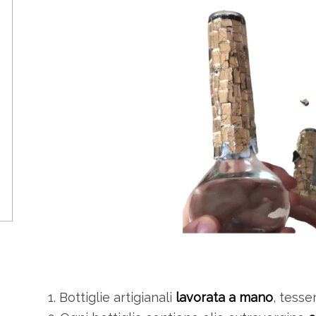
1. Bottiglie artigianali
lavorata a mano
, tesse