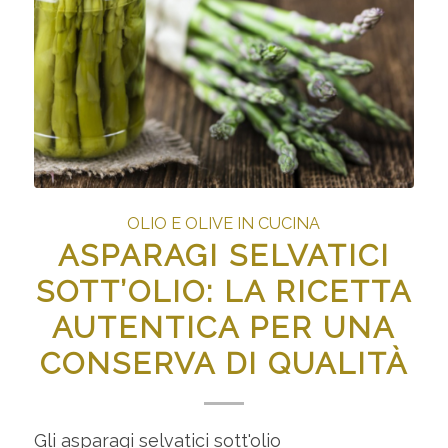
OLIO E OLIVE IN CUCINA
ASPARAGI SELVATICI
SOTT’OLIO: LA RICETTA
AUTENTICA PER UNA
CONSERVA DI QUALITÀ
Gli asparagi selvatici sott'olio