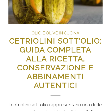
OLIO E OLIVE IN CUCINA
CETRIOLINI SOTT’OLIO:
GUIDA COMPLETA
ALLA RICETTA,
CONSERVAZIONE E
ABBINAMENTI
AUTENTICI
I cetriolini sott olio rappresentano una delle