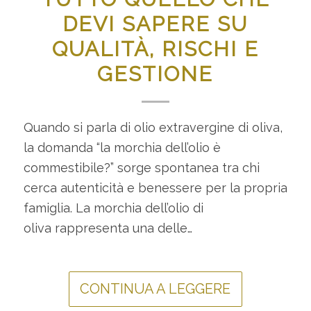
DEVI SAPERE SU
QUALITÀ, RISCHI E
GESTIONE
Quando si parla di olio extravergine di oliva,
la domanda “la morchia dell’olio è
commestibile?” sorge spontanea tra chi
cerca autenticità e benessere per la propria
famiglia. La morchia dell’olio di
oliva rappresenta una delle…
CONTINUA A LEGGERE