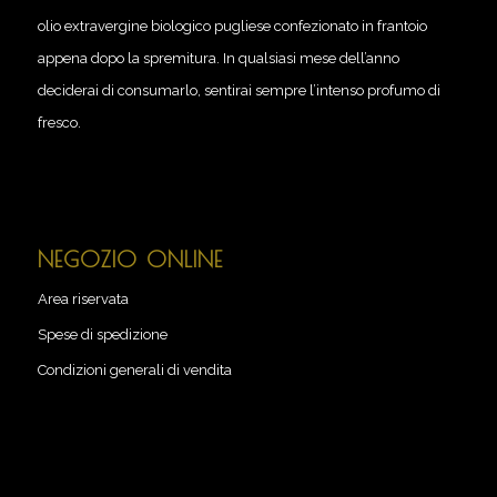
olio extravergine biologico pugliese confezionato in frantoio
appena dopo la spremitura. In qualsiasi mese dell’anno
deciderai di consumarlo, sentirai sempre l’intenso profumo di
fresco.
NEGOZIO ONLINE
Area riservata
Spese di spedizione
Condizioni generali di vendita