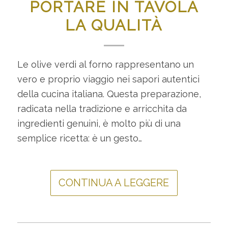
PORTARE IN TAVOLA
LA QUALITÀ
Le olive verdi al forno rappresentano un
vero e proprio viaggio nei sapori autentici
della cucina italiana. Questa preparazione,
radicata nella tradizione e arricchita da
ingredienti genuini, è molto più di una
semplice ricetta: è un gesto…
CONTINUA A LEGGERE