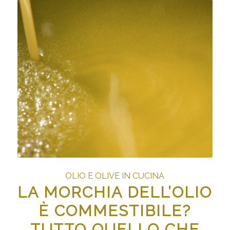
OLIO E OLIVE IN CUCINA
LA MORCHIA DELL’OLIO
È COMMESTIBILE?
TUTTO QUELLO CHE