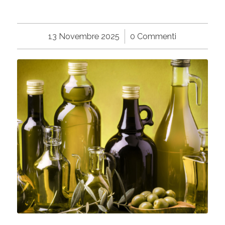
13 Novembre 2025
/
0 Commenti