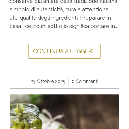
conserve più amate della tradizione italiana,
simbolo di autenticità, cura e attenzione
alla qualità degli ingredienti. Preparare in
casa i cetriolini sott olio significa portare in…
CONTINUA A LEGGERE
23 Ottobre 2025
/
0 Commenti