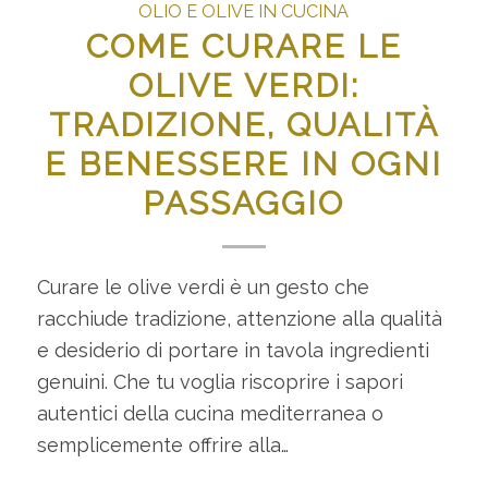
OLIO E OLIVE IN CUCINA
COME CURARE LE
OLIVE VERDI:
TRADIZIONE, QUALITÀ
E BENESSERE IN OGNI
PASSAGGIO
Curare le olive verdi è un gesto che
racchiude tradizione, attenzione alla qualità
e desiderio di portare in tavola ingredienti
genuini. Che tu voglia riscoprire i sapori
autentici della cucina mediterranea o
semplicemente offrire alla…