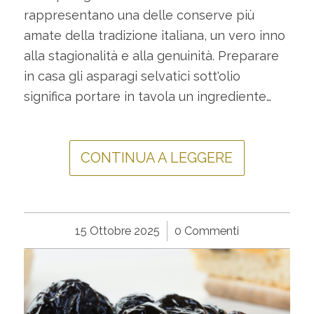
rappresentano una delle conserve più
amate della tradizione italiana, un vero inno
alla stagionalità e alla genuinità. Preparare
in casa gli asparagi selvatici sott'olio
significa portare in tavola un ingrediente…
CONTINUA A LEGGERE
15 Ottobre 2025
/
0 Commenti