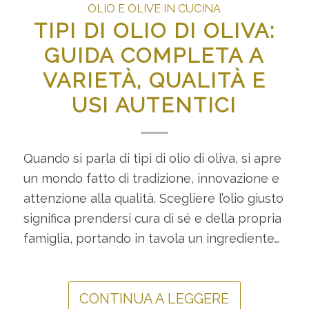
OLIO E OLIVE IN CUCINA
TIPI DI OLIO DI OLIVA:
GUIDA COMPLETA A
VARIETÀ, QUALITÀ E
USI AUTENTICI
Quando si parla di tipi di olio di oliva, si apre
un mondo fatto di tradizione, innovazione e
attenzione alla qualità. Scegliere l’olio giusto
significa prendersi cura di sé e della propria
famiglia, portando in tavola un ingrediente…
CONTINUA A LEGGERE