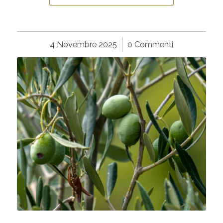
4 Novembre 2025
/
0 Commenti