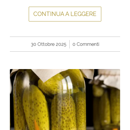
CONTINUA A LEGGERE
30 Ottobre 2025
/
0 Commenti