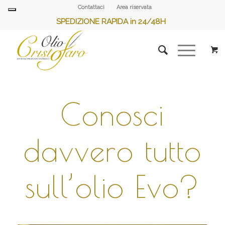
Contattaci
Area riservata
SPEDIZIONE RAPIDA in 24/48H
Conosci
davvero tutto
sull’olio Evo?