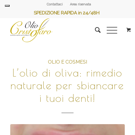
Contattaci
Area riservata
SPEDIZIONE RAPIDA in 24/48H
OLIO E COSMESI
L’olio di oliva: rimedio
naturale per sbiancare
i tuoi denti!