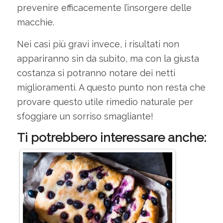
prevenire efficacemente l’insorgere delle
macchie.
Nei casi più gravi invece, i risultati non
appariranno sin da subito, ma con la giusta
costanza si potranno notare dei netti
miglioramenti. A questo punto non resta che
provare questo utile rimedio naturale per
sfoggiare un sorriso smagliante!
Ti potrebbero interessare anche: