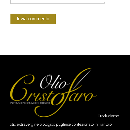
Produciamo
olio extravergine biologico pugliese confezionato in frantoio