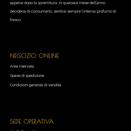
appena dopo la spremitura. In qualsiasi mese dell’anno
deciderai di consumarlo, sentirai sempre l’intenso profumo di
fresco.
NEGOZIO ONLINE
Area riservata
Spese di spedizione
Condizioni generali di vendita
SEDE OPERATIVA