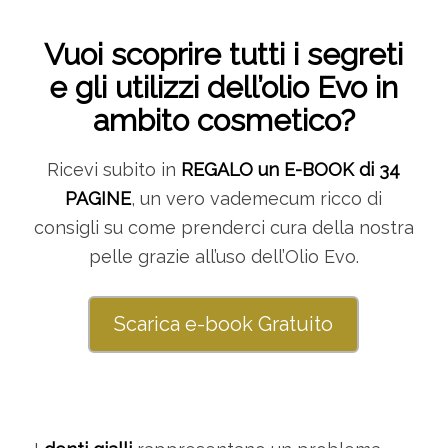
Vuoi scoprire tutti i segreti
e gli utilizzi dell’olio Evo in
ambito cosmetico?
Ricevi subito in
REGALO un E-BOOK di 34
PAGINE
, un vero vademecum ricco di
consigli su come prenderci cura della nostra
pelle grazie all’uso dell’Olio Evo.
Scarica e-book Gratuito