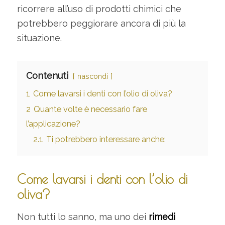
ricorrere all’uso di prodotti chimici che
potrebbero peggiorare ancora di più la
situazione.
Contenuti
nascondi
1
Come lavarsi i denti con l’olio di oliva?
2
Quante volte è necessario fare
l’applicazione?
2.1
Ti potrebbero interessare anche:
Come lavarsi i denti con l’olio di
oliva?
Non tutti lo sanno, ma uno dei
rimedi