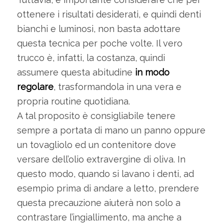
ottenere i risultati desiderati, e quindi denti
bianchi e luminosi, non basta adottare
questa tecnica per poche volte. Il vero
trucco è, infatti, la costanza, quindi
assumere questa abitudine
in modo
regolare
, trasformandola in una vera e
propria routine quotidiana.
A tal proposito è consigliabile tenere
sempre a portata di mano un panno oppure
un tovagliolo ed un contenitore dove
versare dell’olio extravergine di oliva. In
questo modo, quando si lavano i denti, ad
esempio prima di andare a letto, prendere
questa precauzione aiuterà non solo a
contrastare l’ingiallimento, ma anche a