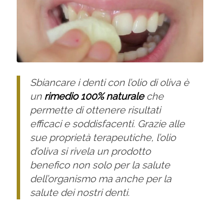
Sbiancare i denti con l’olio di oliva è
un
rimedio 100% naturale
che
permette di ottenere risultati
efficaci e soddisfacenti. Grazie alle
sue proprietà terapeutiche, l’olio
d’oliva si rivela un prodotto
benefico non solo per la salute
dell’organismo ma anche per la
salute dei nostri denti.