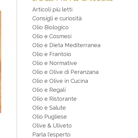
Articoli più letti
Consigli e curiosità
Olio Biologico
Olio e Cosmesi
Olio e Dieta Mediterranea
Olio e Frantoio
Olio e Normative
Olio e Olive di Peranzana
Olio e Olive in Cucina
Olio e Regali
Olio e Ristorante
Olio e Salute
Olio Pugliese
Olive & Uliveto
Parla l'esperto