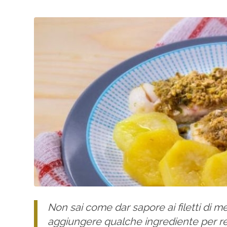
Non sai come dar sapore ai filetti di 
aggiungere qualche ingrediente per ren