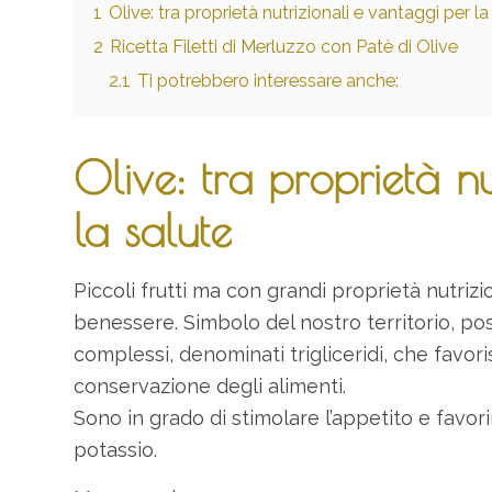
1
Olive: tra proprietà nutrizionali e vantaggi per la
2
Ricetta Filetti di Merluzzo con Patè di Olive
2.1
Ti potrebbero interessare anche:
Olive: tra proprietà nu
la salute
Piccoli frutti ma con grandi proprietà nutrizio
benessere. Simbolo del nostro territorio, pos
complessi, denominati trigliceridi, che favor
conservazione degli alimenti.
Sono in grado di stimolare l’appetito e favori
potassio.