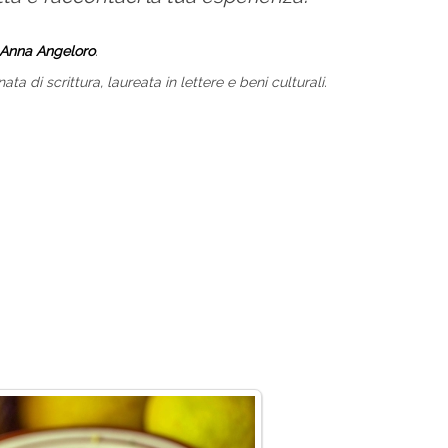
Anna Angeloro
.
ta di scrittura, laureata in lettere e beni culturali.