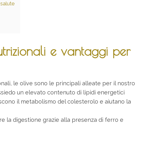
 salute
trizionali e vantaggi per
nali, le olive sono le principali alleate per il nostro
siedo un elevato contenuto di lipidi energetici
iscono il metabolismo del colesterolo e aiutano la
re la digestione grazie alla presenza di ferro e