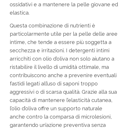
ossidativi e a mantenere la pelle giovane ed
elastica.
Questa combinazione di nutrienti è
particolarmente utile per la pelle delle aree
intime, che tende a essere più soggetta a
secchezza e irritazioni. I detergenti intimi
arricchiti con olio d’oliva non solo aiutano a
ristabilire il livello di umidità ottimale, ma
contribuiscono anche a prevenire eventuali
fastidi legati all’uso di saponi troppo
aggressivi o di scarsa qualità. Grazie alla sua
capacità di mantenere l’elasticità cutanea,
l’olio d’oliva offre un supporto naturale
anche contro la comparsa di microlesioni,
garantendo un’azione preventiva senza