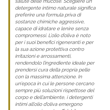
salute delle mucose. Scegliere un
detergente intimo naturale significa
preferire una formula priva di
sostanze chimiche aggressive,
capace di idratare e lenire senza
compromessi. L’olio d’oliva è noto
per i suoi benefici rigeneranti e per
la sua azione protettiva contro
irritazioni e arrossamenti,
rendendolo l’ingrediente ideale per
prendersi cura della propria pelle
con la massima attenzione. In
un’epoca in cui le persone cercano
sempre più soluzioni rispettose del
corpo e dell’ambiente, i detergenti
intimi all’olio d’oliva emergono