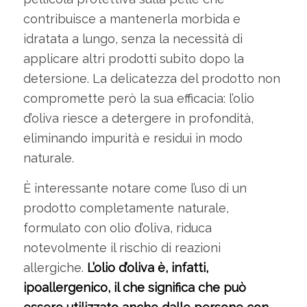
contribuisce a mantenerla morbida e
idratata a lungo, senza la necessità di
applicare altri prodotti subito dopo la
detersione. La delicatezza del prodotto non
compromette però la sua efficacia: l’olio
d’oliva riesce a detergere in profondità,
eliminando impurità e residui in modo
naturale.
È interessante notare come l’uso di un
prodotto completamente naturale,
formulato con olio d’oliva, riduca
notevolmente il rischio di reazioni
allergiche.
L’olio d’oliva è, infatti,
ipoallergenico, il che significa che può