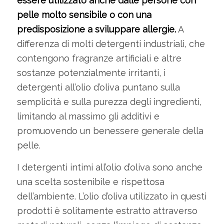
essere utilizzato anche dalle persone con
pelle molto sensibile o con una
predisposizione a sviluppare allergie.
A
differenza di molti detergenti industriali, che
contengono fragranze artificiali e altre
sostanze potenzialmente irritanti, i
detergenti all’olio d’oliva puntano sulla
semplicità e sulla purezza degli ingredienti,
limitando al massimo gli additivi e
promuovendo un benessere generale della
pelle.
I detergenti intimi all’olio d’oliva sono anche
una scelta sostenibile e rispettosa
dell’ambiente. L’olio d’oliva utilizzato in questi
prodotti è solitamente estratto attraverso