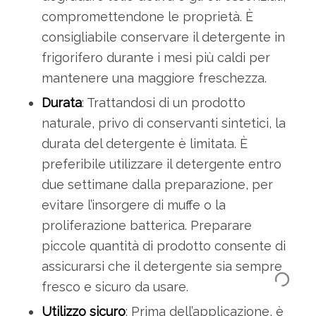
compromettendone le proprietà. È
consigliabile conservare il detergente in
frigorifero durante i mesi più caldi per
mantenere una maggiore freschezza.
Durata
: Trattandosi di un prodotto
naturale, privo di conservanti sintetici, la
durata del detergente è limitata. È
preferibile utilizzare il detergente entro
due settimane dalla preparazione, per
evitare l’insorgere di muffe o la
proliferazione batterica. Preparare
piccole quantità di prodotto consente di
assicurarsi che il detergente sia sempre
fresco e sicuro da usare.
Utilizzo sicuro
: Prima dell’applicazione, è