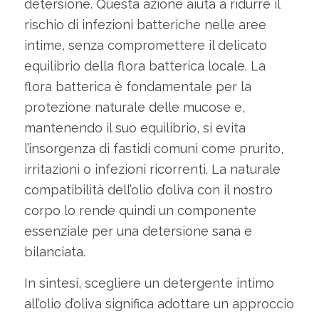
detersione. Questa azione aiuta a ridurre il
rischio di infezioni batteriche nelle aree
intime, senza compromettere il delicato
equilibrio della flora batterica locale. La
flora batterica è fondamentale per la
protezione naturale delle mucose e,
mantenendo il suo equilibrio, si evita
l’insorgenza di fastidi comuni come prurito,
irritazioni o infezioni ricorrenti. La naturale
compatibilità dell’olio d’oliva con il nostro
corpo lo rende quindi un componente
essenziale per una detersione sana e
bilanciata.
In sintesi, scegliere un detergente intimo
all’olio d’oliva significa adottare un approccio