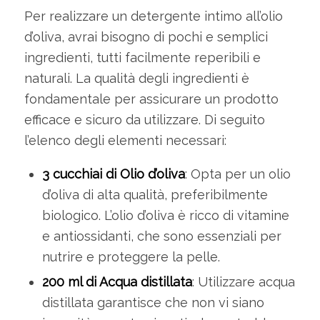
Per realizzare un detergente intimo all’olio
d’oliva, avrai bisogno di pochi e semplici
ingredienti, tutti facilmente reperibili e
naturali. La qualità degli ingredienti è
fondamentale per assicurare un prodotto
efficace e sicuro da utilizzare. Di seguito
l’elenco degli elementi necessari:
3 cucchiai di Olio d’oliva
: Opta per un olio
d’oliva di alta qualità, preferibilmente
biologico. L’olio d’oliva è ricco di vitamine
e antiossidanti, che sono essenziali per
nutrire e proteggere la pelle.
200 ml di Acqua distillata
: Utilizzare acqua
distillata garantisce che non vi siano