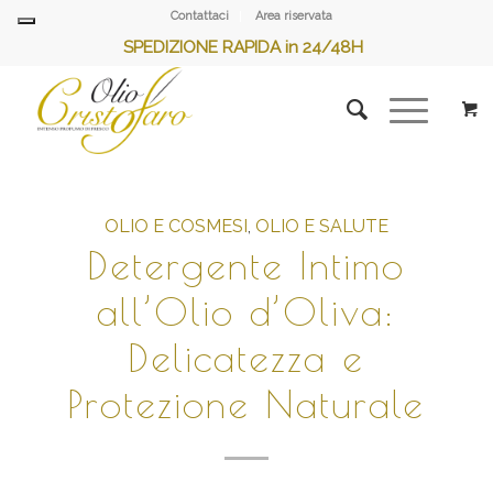
Contattaci
Area riservata
SPEDIZIONE RAPIDA in 24/48H
OLIO E COSMESI
,
OLIO E SALUTE
Detergente Intimo
all’Olio d’Oliva:
Delicatezza e
Protezione Naturale