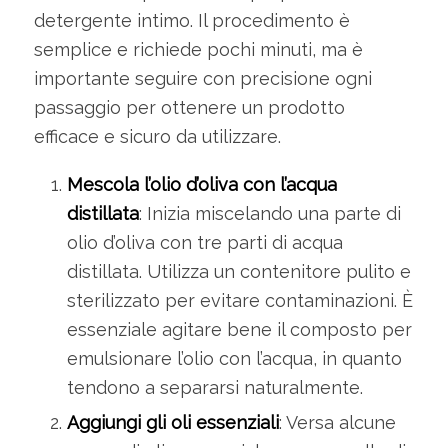
detergente intimo. Il procedimento è
semplice e richiede pochi minuti, ma è
importante seguire con precisione ogni
passaggio per ottenere un prodotto
efficace e sicuro da utilizzare.
Mescola l’olio d’oliva con l’acqua
distillata
: Inizia miscelando una parte di
olio d’oliva con tre parti di acqua
distillata. Utilizza un contenitore pulito e
sterilizzato per evitare contaminazioni. È
essenziale agitare bene il composto per
emulsionare l’olio con l’acqua, in quanto
tendono a separarsi naturalmente.
Aggiungi gli oli essenziali
: Versa alcune