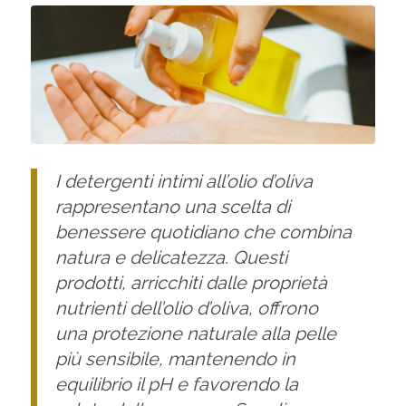
I detergenti intimi all’olio d’oliva
rappresentano una scelta di
benessere quotidiano che combina
natura e delicatezza. Questi
prodotti, arricchiti dalle proprietà
nutrienti dell’olio d’oliva, offrono
una protezione naturale alla pelle
più sensibile, mantenendo in
equilibrio il pH e favorendo la