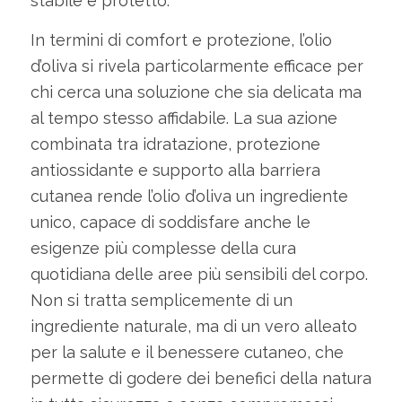
stabile e protetto.
In termini di comfort e protezione, l’olio
d’oliva si rivela particolarmente efficace per
chi cerca una soluzione che sia delicata ma
al tempo stesso affidabile. La sua azione
combinata tra idratazione, protezione
antiossidante e supporto alla barriera
cutanea rende l’olio d’oliva un ingrediente
unico, capace di soddisfare anche le
esigenze più complesse della cura
quotidiana delle aree più sensibili del corpo.
Non si tratta semplicemente di un
ingrediente naturale, ma di un vero alleato
per la salute e il benessere cutaneo, che
permette di godere dei benefici della natura