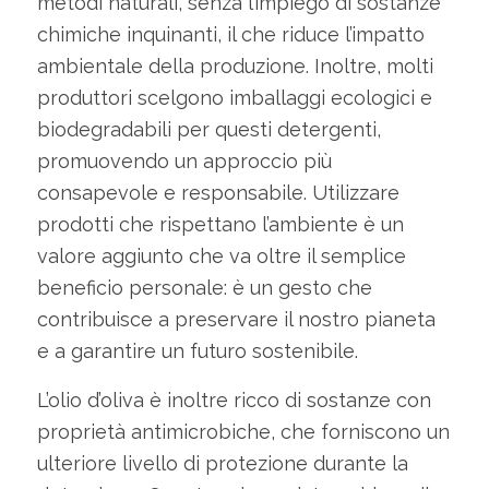
metodi naturali, senza l’impiego di sostanze
chimiche inquinanti, il che riduce l’impatto
ambientale della produzione. Inoltre, molti
produttori scelgono imballaggi ecologici e
biodegradabili per questi detergenti,
promuovendo un approccio più
consapevole e responsabile. Utilizzare
prodotti che rispettano l’ambiente è un
valore aggiunto che va oltre il semplice
beneficio personale: è un gesto che
contribuisce a preservare il nostro pianeta
e a garantire un futuro sostenibile.
L’olio d’oliva è inoltre ricco di sostanze con
proprietà antimicrobiche, che forniscono un
ulteriore livello di protezione durante la