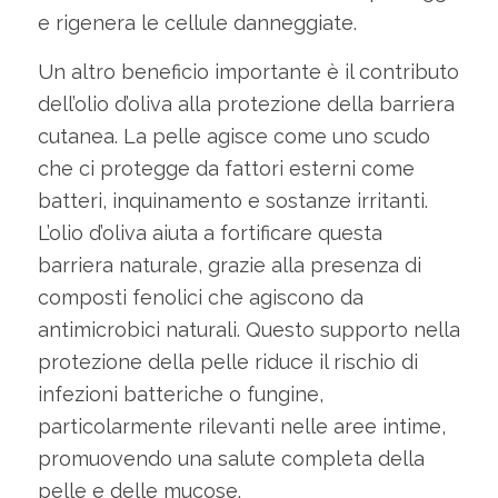
e rigenera le cellule danneggiate.
Un altro beneficio importante è il contributo
dell’olio d’oliva alla protezione della barriera
cutanea. La pelle agisce come uno scudo
che ci protegge da fattori esterni come
batteri, inquinamento e sostanze irritanti.
L’olio d’oliva aiuta a fortificare questa
barriera naturale, grazie alla presenza di
composti fenolici che agiscono da
antimicrobici naturali. Questo supporto nella
protezione della pelle riduce il rischio di
infezioni batteriche o fungine,
particolarmente rilevanti nelle aree intime,
promuovendo una salute completa della
pelle e delle mucose.