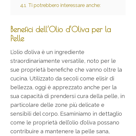
4.1
Ti potrebbero interessare anche:
Benefici dell’Olio d’Oliva per la
Pelle
L’olio d’oliva è un ingrediente
straordinariamente versatile, noto per le
sue proprietà benefiche che vanno oltre la
cucina. Utilizzato da secoli come elisir di
bellezza, oggi è apprezzato anche per la
sua capacità di prendersi cura della pelle, in
particolare delle zone più delicate e
sensibili del corpo. Esaminiamo in dettaglio
come le proprietà dell’olio d’oliva possano
contribuire a mantenere la pelle sana,