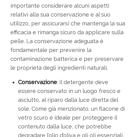
importante considerare alcuni aspetti
relativi alla sua conservazione e al suo
utilizzo, per assicurarsi che mantenga la sua
efficacia e rimanga sicuro da applicare sulla
pelle. La conservazione adeguata è
fondamentale per prevenire la
contaminazione batterica e per preservare
le proprietà degli ingredienti naturali.
Conservazione
: Il detergente deve
essere conservato in un luogo fresco e
asciutto, al riparo dalla luce diretta del
sole. Come già menzionato, un flacone di
vetro scuro è ideale per proteggere il
contenuto dalla luce, che potrebbe
degradare l’olio d’oliva e gli oli essenziali,