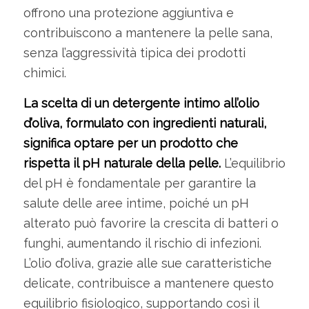
offrono una protezione aggiuntiva e
contribuiscono a mantenere la pelle sana,
senza l’aggressività tipica dei prodotti
chimici.
La scelta di un detergente intimo all’olio
d’oliva, formulato con ingredienti naturali,
significa optare per un prodotto che
rispetta il pH naturale della pelle.
L’equilibrio
del pH è fondamentale per garantire la
salute delle aree intime, poiché un pH
alterato può favorire la crescita di batteri o
funghi, aumentando il rischio di infezioni.
L’olio d’oliva, grazie alle sue caratteristiche
delicate, contribuisce a mantenere questo
equilibrio fisiologico, supportando così il