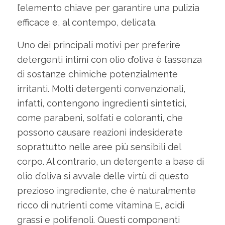
l’elemento chiave per garantire una pulizia
efficace e, al contempo, delicata.
Uno dei principali motivi per preferire
detergenti intimi con olio d’oliva è l’assenza
di sostanze chimiche potenzialmente
irritanti. Molti detergenti convenzionali,
infatti, contengono ingredienti sintetici,
come parabeni, solfati e coloranti, che
possono causare reazioni indesiderate
soprattutto nelle aree più sensibili del
corpo. Al contrario, un detergente a base di
olio d’oliva si avvale delle virtù di questo
prezioso ingrediente, che è naturalmente
ricco di nutrienti come vitamina E, acidi
grassi e polifenoli. Questi componenti