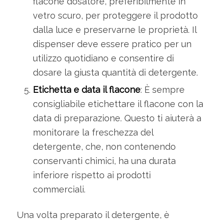
flacone dosatore, preferibilmente in
vetro scuro, per proteggere il prodotto
dalla luce e preservarne le proprietà. Il
dispenser deve essere pratico per un
utilizzo quotidiano e consentire di
dosare la giusta quantità di detergente.
Etichetta e data il flacone
: È sempre
consigliabile etichettare il flacone con la
data di preparazione. Questo ti aiuterà a
monitorare la freschezza del
detergente, che, non contenendo
conservanti chimici, ha una durata
inferiore rispetto ai prodotti
commerciali.
Una volta preparato il detergente, è