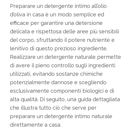
Preparare un detergente intimo all’olio
d’oliva in casa è un modo semplice ed
efficace per garantire una detersione
delicata e rispettosa delle aree più sensibili
del corpo, sfruttando il potere nutriente e
lenitivo di questo prezioso ingrediente.
Realizzare un detergente naturale permette
di avere il pieno controllo sugli ingredienti
utilizzati, evitando sostanze chimiche
potenzialmente dannose e scegliendo
esclusivamente componenti biologici e di
alta qualità. Di seguito, una guida dettagliata
che illustra tutto ciò che serve per
preparare un detergente intimo naturale
direttamente a casa.