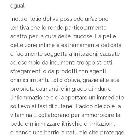
eguali.
Inoltre, l’olio d’oliva possiede un’azione
lenitiva che lo rende particolarmente
adatto per la cura delle mucose. La pelle
delle zone intime è estremamente delicata
e facilmente soggetta a irritazioni, causate
ad esempio da indumenti troppo stretti,
sfregamenti o da prodotti con agenti
chimici irritanti. L’olio d’oliva, grazie alle sue
proprietà calmanti, è in grado di ridurre
l’infiammazione e di apportare un immediato
sollievo ai fastidi cutanei. L’acido oleico e la
vitamina E collaborano per ammorbidire la
pelle e minimizzare il rischio di irritazioni,
creando una barriera naturale che protegge