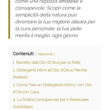
come una risposta affidabile e
consapevole. Scopri come la
semplicità della natura può
diventare la tua migliore alleata per
la cura personale: la tua pelle
merita il meglio, ogni giorno.
Contenuti
nascondi
1
Benefici dell’Olio d’Oliva per la Pelle
2
Detergenti Intimi all’Olio d’Oliva: Perché
Preferirli
3
Come Fare un Detergente Intimo con Olio
d’Oliva in Casa
4
La Scelta Consapevole per il Benessere
Quotidiano