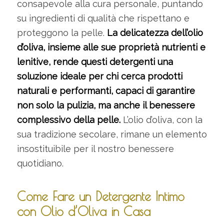
consapevole alla cura personale, puntando
su ingredienti di qualità che rispettano e
proteggono la pelle.
La delicatezza dell’olio
d’oliva, insieme alle sue proprietà nutrienti e
lenitive, rende questi detergenti una
soluzione ideale per chi cerca prodotti
naturali e performanti, capaci di garantire
non solo la pulizia, ma anche il benessere
complessivo della pelle.
L’olio d’oliva, con la
sua tradizione secolare, rimane un elemento
insostituibile per il nostro benessere
quotidiano.
Come Fare un Detergente Intimo
con Olio d’Oliva in Casa