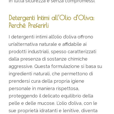
in tutta sicurezza e senza compromessi.
Detergenti Intimi all’Olio d’Oliva:
Perché Preferirli
I detergenti intimi all’olio d’oliva offrono
un’alternativa naturale e affidabile ai
prodotti industriali, spesso caratterizzati
dalla presenza di sostanze chimiche
aggressive. Questa formulazione si basa su
ingredienti naturali, che permettono di
prendersi cura della propria igiene
personale in maniera rispettosa,
proteggendo il delicato equilibrio della
pelle e delle mucose. L’olio d’oliva, con le
sue proprietà idratanti e lenitive, diventa