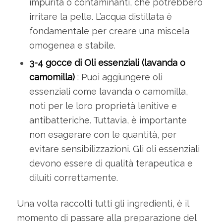
impurità o contaminanti, che potrebbero
irritare la pelle. L’acqua distillata è
fondamentale per creare una miscela
omogenea e stabile.
3-4 gocce di Oli essenziali (lavanda o
camomilla)
: Puoi aggiungere oli
essenziali come lavanda o camomilla,
noti per le loro proprietà lenitive e
antibatteriche. Tuttavia, è importante
non esagerare con le quantità, per
evitare sensibilizzazioni. Gli oli essenziali
devono essere di qualità terapeutica e
diluiti correttamente.
Una volta raccolti tutti gli ingredienti, è il
momento di passare alla preparazione del