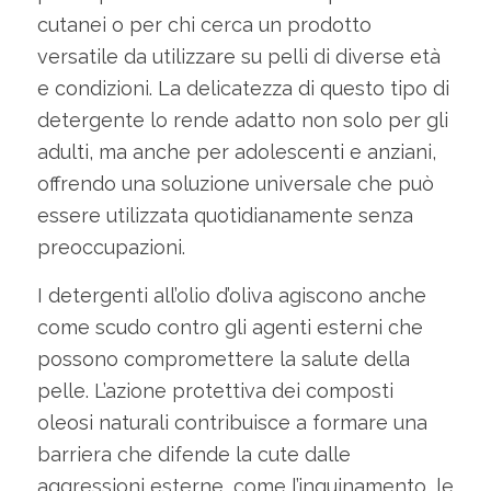
cutanei o per chi cerca un prodotto
versatile da utilizzare su pelli di diverse età
e condizioni. La delicatezza di questo tipo di
detergente lo rende adatto non solo per gli
adulti, ma anche per adolescenti e anziani,
offrendo una soluzione universale che può
essere utilizzata quotidianamente senza
preoccupazioni.
I detergenti all’olio d’oliva agiscono anche
come scudo contro gli agenti esterni che
possono compromettere la salute della
pelle. L’azione protettiva dei composti
oleosi naturali contribuisce a formare una
barriera che difende la cute dalle
aggressioni esterne, come l’inquinamento, le