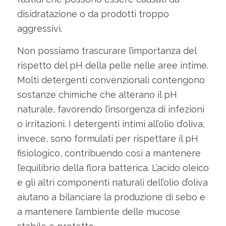
disidratazione o da prodotti troppo
aggressivi.
Non possiamo trascurare l’importanza del
rispetto del pH della pelle nelle aree intime.
Molti detergenti convenzionali contengono
sostanze chimiche che alterano il pH
naturale, favorendo l’insorgenza di infezioni
o irritazioni. I detergenti intimi all’olio d’oliva,
invece, sono formulati per rispettare il pH
fisiologico, contribuendo così a mantenere
l’equilibrio della flora batterica. L’acido oleico
e gli altri componenti naturali dell’olio d’oliva
aiutano a bilanciare la produzione di sebo e
a mantenere l’ambiente delle mucose