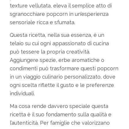
texture vellutata, eleva il semplice atto di
sgranocchiare popcorn in un’esperienza
sensoriale ricca e sfumata.
Questa ricetta, nella sua essenza, è un
telaio su cui ogni appassionato di cucina
può tessere la propria creatività.
Aggiungere spezie, erbe aromatiche o
condimenti può trasformare questi popcorn
in un viaggio culinario personalizzato, dove
ogni scelta riflette il gusto e le preferenze
individuali.
Ma cosa rende davvero speciale questa
ricetta è il suo fondamento sulla qualità e
l’autenticità. Per famiglie che valorizzano