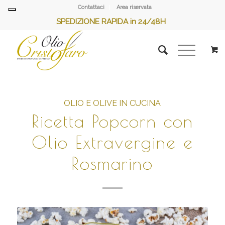
Contattaci
Area riservata
SPEDIZIONE RAPIDA in 24/48H
OLIO E OLIVE IN CUCINA
Ricetta Popcorn con
Olio Extravergine e
Rosmarino