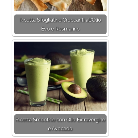
Ricetta Sfogliatine Croccanti all'Olio
Evo e Rosmarino
Ricetta Smoothie con Olio Extravergine
e Avocado