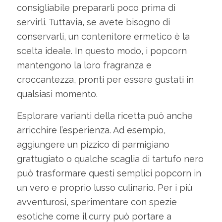
consigliabile prepararli poco prima di
servirli. Tuttavia, se avete bisogno di
conservarli, un contenitore ermetico è la
scelta ideale. In questo modo, i popcorn
mantengono la loro fragranza e
croccantezza, pronti per essere gustati in
qualsiasi momento.
Esplorare varianti della ricetta può anche
arricchire l’esperienza. Ad esempio,
aggiungere un pizzico di parmigiano
grattugiato o qualche scaglia di tartufo nero
può trasformare questi semplici popcorn in
un vero e proprio lusso culinario. Per i più
avventurosi, sperimentare con spezie
esotiche come il curry può portare a