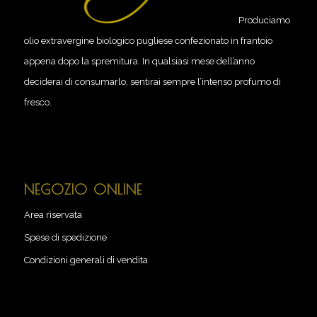
Produciamo
olio extravergine biologico pugliese confezionato in frantoio
appena dopo la spremitura. In qualsiasi mese dell’anno
deciderai di consumarlo, sentirai sempre l’intenso profumo di
fresco.
NEGOZIO ONLINE
Area riservata
Spese di spedizione
Condizioni generali di vendita