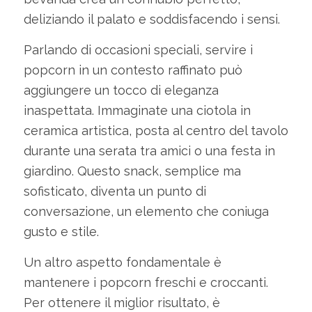
deliziando il palato e soddisfacendo i sensi.
Parlando di occasioni speciali, servire i
popcorn in un contesto raffinato può
aggiungere un tocco di eleganza
inaspettata. Immaginate una ciotola in
ceramica artistica, posta al centro del tavolo
durante una serata tra amici o una festa in
giardino. Questo snack, semplice ma
sofisticato, diventa un punto di
conversazione, un elemento che coniuga
gusto e stile.
Un altro aspetto fondamentale è
mantenere i popcorn freschi e croccanti.
Per ottenere il miglior risultato, è