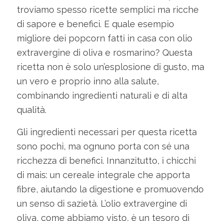
troviamo spesso ricette semplici ma ricche
di sapore e benefici. E quale esempio
migliore dei popcorn fatti in casa con olio
extravergine di oliva e rosmarino? Questa
ricetta non è solo un’esplosione di gusto, ma
un vero e proprio inno alla salute,
combinando ingredienti naturali e di alta
qualità.
Gli ingredienti necessari per questa ricetta
sono pochi, ma ognuno porta con sé una
ricchezza di benefici. Innanzitutto, i chicchi
di mais: un cereale integrale che apporta
fibre, aiutando la digestione e promuovendo
un senso di sazietà. L’olio extravergine di
oliva, come abbiamo visto, è un tesoro di