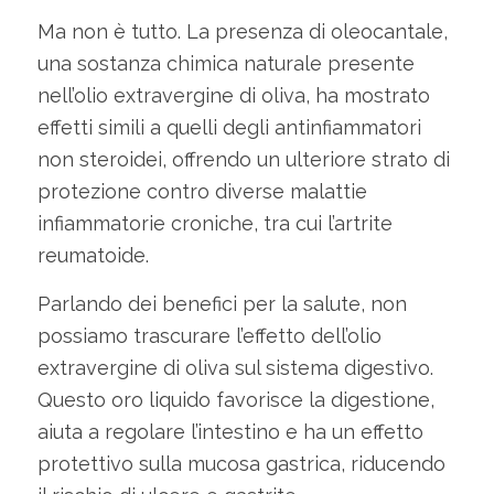
Ma non è tutto. La presenza di oleocantale,
una sostanza chimica naturale presente
nell’olio extravergine di oliva, ha mostrato
effetti simili a quelli degli antinfiammatori
non steroidei, offrendo un ulteriore strato di
protezione contro diverse malattie
infiammatorie croniche, tra cui l’artrite
reumatoide.
Parlando dei benefici per la salute, non
possiamo trascurare l’effetto dell’olio
extravergine di oliva sul sistema digestivo.
Questo oro liquido favorisce la digestione,
aiuta a regolare l’intestino e ha un effetto
protettivo sulla mucosa gastrica, riducendo