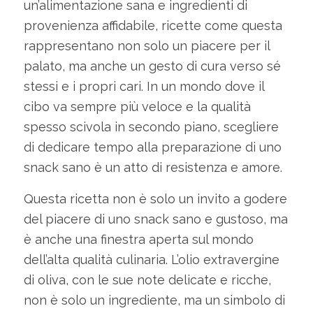
un’alimentazione sana e ingredienti di
provenienza affidabile, ricette come questa
rappresentano non solo un piacere per il
palato, ma anche un gesto di cura verso sé
stessi e i propri cari. In un mondo dove il
cibo va sempre più veloce e la qualità
spesso scivola in secondo piano, scegliere
di dedicare tempo alla preparazione di uno
snack sano è un atto di resistenza e amore.
Questa ricetta non è solo un invito a godere
del piacere di uno snack sano e gustoso, ma
è anche una finestra aperta sul mondo
dell’alta qualità culinaria. L’olio extravergine
di oliva, con le sue note delicate e ricche,
non è solo un ingrediente, ma un simbolo di