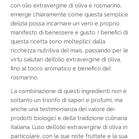
con olio extravergine di oliva e rosmarino,
emerge chiaramente come questa semplice
delizia possa incarnare un vero e proprio
manifesto di benessere e gusto. I benefici di
questa ricetta sono molteplici: dalla
ricchezza nutritiva del mais, passando per le
virtù salutari dell’olio extravergine di oliva,
fino al tocco aromatico e benefico del
rosmarino.
La combinazione di questi ingredienti non è
soltanto un trionfo di sapori e profumi, ma
anche una testimonianza del valore dei
prodotti biologici e della tradizione culinaria
italiana. L’uso dell’olio extravergine di oliva in
particolare, con le sue note fruttate e la sua