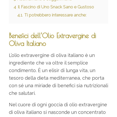
4
Il Fascino di Uno Snack Sano e Gustoso
4.1
Ti potrebbero interessare anche:
Benefici dell’Olio Extravergine di
Oliva Italiano
L’olio extravergine di oliva italiano è un
ingrediente che va oltre il semplice
condimento. È un elisir di lunga vita, un
tesoro della dieta mediterranea, che porta
con sé una miriade di benefici sia nutrizionali
che salutari.
Nel cuore di ogni goccia di olio extravergine
di oliva italiano si nasconde un concentrato