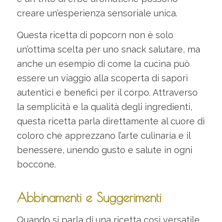
creare un’esperienza sensoriale unica.
Questa ricetta di popcorn non è solo
un’ottima scelta per uno snack salutare, ma
anche un esempio di come la cucina può
essere un viaggio alla scoperta di sapori
autentici e benefici per il corpo. Attraverso
la semplicità e la qualità degli ingredienti,
questa ricetta parla direttamente al cuore di
coloro che apprezzano l’arte culinaria e il
benessere, unendo gusto e salute in ogni
boccone.
Abbinamenti e Suggerimenti
Quando si parla di una ricetta così versatile