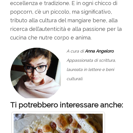
eccellenza e tradizione. E in ogni chicco di
popcorn, c’è un piccolo, ma significativo,
tributo alla cultura del mangiare bene, alla
ricerca dell’autenticità e alla passione per la
cucina che nutre corpo e anima.
A cura di
Anna Angeloro
.
Appassionata di scrittura,
laureata in lettere e beni
culturali.
Ti potrebbero interessare anche: