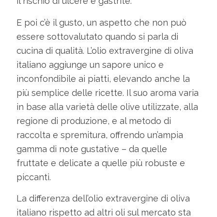
il rischio di ulcere e gastrite.
E poi c’è il gusto, un aspetto che non può
essere sottovalutato quando si parla di
cucina di qualità. L’olio extravergine di oliva
italiano aggiunge un sapore unico e
inconfondibile ai piatti, elevando anche la
più semplice delle ricette. Il suo aroma varia
in base alla varietà delle olive utilizzate, alla
regione di produzione, e al metodo di
raccolta e spremitura, offrendo un’ampia
gamma di note gustative – da quelle
fruttate e delicate a quelle più robuste e
piccanti.
La differenza dell’olio extravergine di oliva
italiano rispetto ad altri oli sul mercato sta