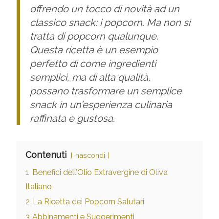
offrendo un tocco di novità ad un
classico snack: i popcorn. Ma non si
tratta di popcorn qualunque.
Questa ricetta è un esempio
perfetto di come ingredienti
semplici, ma di alta qualità,
possano trasformare un semplice
snack in un’esperienza culinaria
raffinata e gustosa.
Contenuti
nascondi
1
Benefici dell’Olio Extravergine di Oliva
Italiano
2
La Ricetta dei Popcorn Salutari
3
Abbinamenti e Suggerimenti