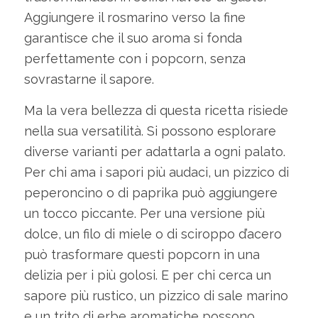
Aggiungere il rosmarino verso la fine
garantisce che il suo aroma si fonda
perfettamente con i popcorn, senza
sovrastarne il sapore.
Ma la vera bellezza di questa ricetta risiede
nella sua versatilità. Si possono esplorare
diverse varianti per adattarla a ogni palato.
Per chi ama i sapori più audaci, un pizzico di
peperoncino o di paprika può aggiungere
un tocco piccante. Per una versione più
dolce, un filo di miele o di sciroppo d’acero
può trasformare questi popcorn in una
delizia per i più golosi. E per chi cerca un
sapore più rustico, un pizzico di sale marino
e un trito di erbe aromatiche possono