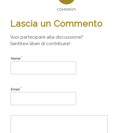
COMMENTI
Lascia un Commento
Vuoi partecipare alla discussione?
Sentitevi liberi di contribuire!
*
Nome
*
Email