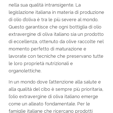
nella sua qualità intransigente. La
legislazione italiana in materia di produzione
di olio d’oliva è tra le più severe al mondo.
Questo garantisce che ogni bottiglia di olio
extravergine di oliva italiano sia un prodotto
di eccellenza, ottenuto da olive raccolte nel
momento perfetto di maturazione e
lavorate con tecniche che preservano tutte
le loro proprietà nutrizionali e
organolettiche.
In un mondo dove l’attenzione alla salute e
alla qualità del cibo è sempre più prioritaria,
l’olio extravergine di oliva italiano emerge
come un alleato fondamentale. Per le
famiglie italiane che ricercano prodotti