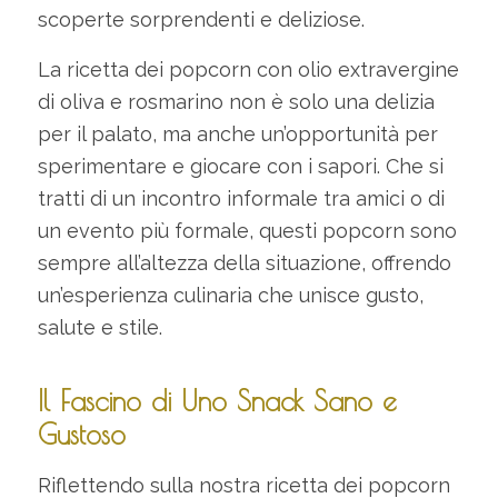
scoperte sorprendenti e deliziose.
La ricetta dei popcorn con olio extravergine
di oliva e rosmarino non è solo una delizia
per il palato, ma anche un’opportunità per
sperimentare e giocare con i sapori. Che si
tratti di un incontro informale tra amici o di
un evento più formale, questi popcorn sono
sempre all’altezza della situazione, offrendo
un’esperienza culinaria che unisce gusto,
salute e stile.
Il Fascino di Uno Snack Sano e
Gustoso
Riflettendo sulla nostra ricetta dei popcorn