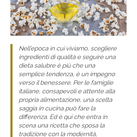
Nell’epoca in cui viviamo, scegliere
ingredienti di qualità e seguire una
dieta salubre è più che una
semplice tendenza, è un impegno
verso il benessere. Per le famiglie
italiane, consapevoli e attente alla
propria alimentazione, una scelta
saggia in cucina può fare la
differenza. Ed è qui che entra in
scena una ricetta che sposa la
tradizione con la modernità,