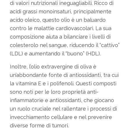
di valori nutrizionali ineguagliabili. Ricco di
acidi grassi monoinsaturi, principalmente
acido oleico, questo olio è un baluardo
contro le malattie cardiovascolari. La sua
composizione aiuta a bilanciare i livelli di
colesterolo nel sangue, riducendo il “cattivo”
(LDL) e aumentando il “buono” (HDL).
Inoltre, l’olio extravergine di oliva è
un’abbondante fonte di antiossidanti, tra cui
la vitamina E e i polifenoli. Questi composti
sono noti per le loro proprietà anti-
infiammatorie e antiossidanti, che giocano
un ruolo cruciale nel rallentare i processi di
invecchiamento cellulare e nel prevenire
diverse forme di tumori.