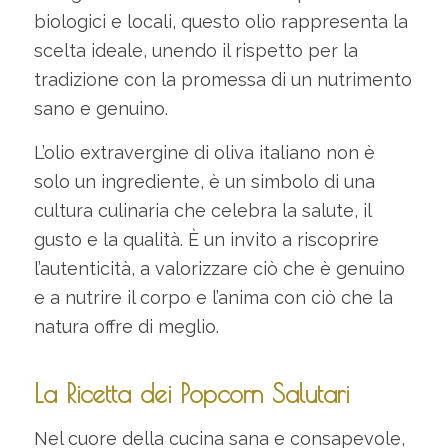
biologici e locali, questo olio rappresenta la
scelta ideale, unendo il rispetto per la
tradizione con la promessa di un nutrimento
sano e genuino.
L’olio extravergine di oliva italiano non è
solo un ingrediente, è un simbolo di una
cultura culinaria che celebra la salute, il
gusto e la qualità. È un invito a riscoprire
l’autenticità, a valorizzare ciò che è genuino
e a nutrire il corpo e l’anima con ciò che la
natura offre di meglio.
La Ricetta dei Popcorn Salutari
Nel cuore della cucina sana e consapevole,