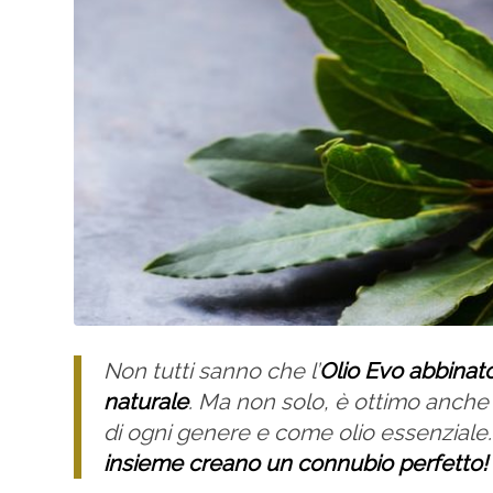
Non tutti sanno che l’
Olio Evo abbinato
naturale
. Ma non solo, è ottimo anche
di ogni genere e come olio essenziale
insieme creano un connubio perfetto!