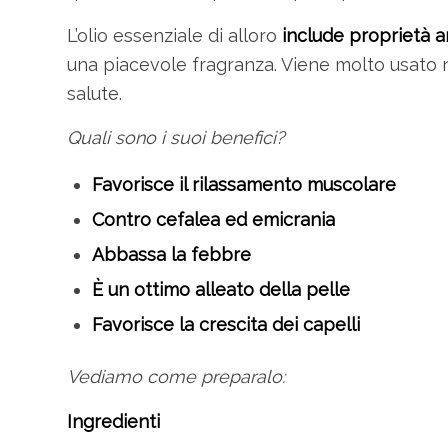
L’olio essenziale di alloro
include proprietà a
una piacevole fragranza. Viene molto usato n
salute.
Quali sono i suoi benefici?
Favorisce il rilassamento muscolare
Contro cefalea ed emicrania
Abbassa la febbre
È un ottimo alleato della pelle
Favorisce la crescita dei capelli
Vediamo come preparalo:
Ingredienti