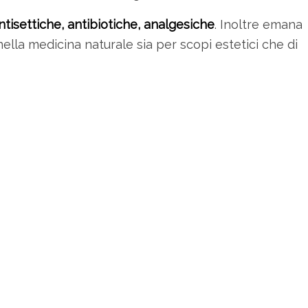
ntisettiche, antibiotiche, analgesiche
. Inoltre emana
ella medicina naturale sia per scopi estetici che di