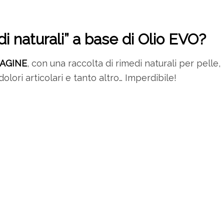
edi naturali” a base di Olio EVO?
PAGINE
, con una raccolta di rimedi naturali per pelle,
dolori articolari e tanto altro… Imperdibile!