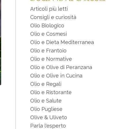
Articoli più letti
Consigli e curiosità
Olio Biologico
Olio e Cosmesi
Olio e Dieta Mediterranea
Olio e Frantoio
Olio e Normative
Olio e Olive di Peranzana
Olio e Olive in Cucina
Olio e Regali
Olio e Ristorante
Olio e Salute
Olio Pugliese
Olive & Uliveto
Parla l'esperto