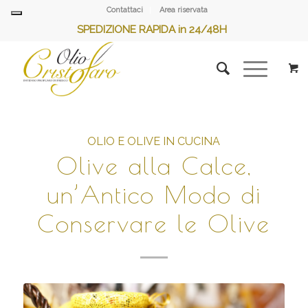
Contattaci
Area riservata
SPEDIZIONE RAPIDA in 24/48H
OLIO E OLIVE IN CUCINA
Olive alla Calce,
un’Antico Modo di
Conservare le Olive