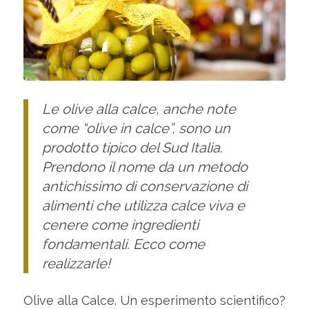
Le olive alla calce, anche note
come “olive in calce”, sono un
prodotto tipico del Sud Italia.
Prendono il nome da un metodo
antichissimo di conservazione di
alimenti che utilizza calce viva e
cenere come ingredienti
fondamentali. Ecco come
realizzarle!
Olive alla Calce. Un esperimento scientifico?