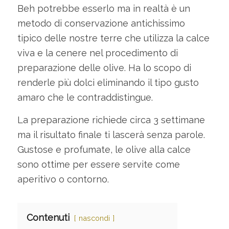
Beh potrebbe esserlo ma in realtà è un
metodo di conservazione antichissimo
tipico delle nostre terre che utilizza la calce
viva e la cenere nel procedimento di
preparazione delle olive. Ha lo scopo di
renderle più dolci eliminando il tipo gusto
amaro che le contraddistingue.
La preparazione richiede circa 3 settimane
ma il risultato finale ti lascerà senza parole.
Gustose e profumate, le olive alla calce
sono ottime per essere servite come
aperitivo o contorno.
Contenuti
nascondi