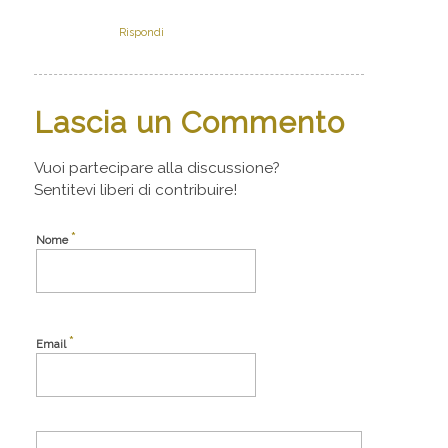
Rispondi
Lascia un Commento
Vuoi partecipare alla discussione?
Sentitevi liberi di contribuire!
*
Nome
*
Email