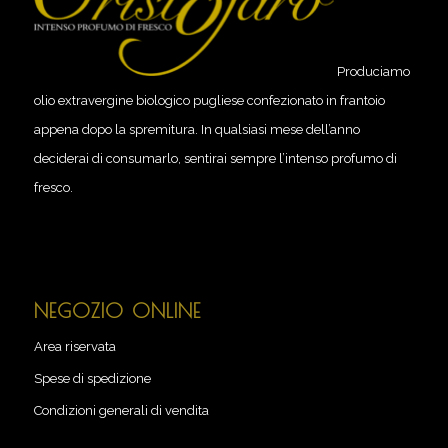
Produciamo
olio extravergine biologico pugliese confezionato in frantoio
appena dopo la spremitura. In qualsiasi mese dell’anno
deciderai di consumarlo, sentirai sempre l’intenso profumo di
fresco.
NEGOZIO ONLINE
Area riservata
Spese di spedizione
Condizioni generali di vendita