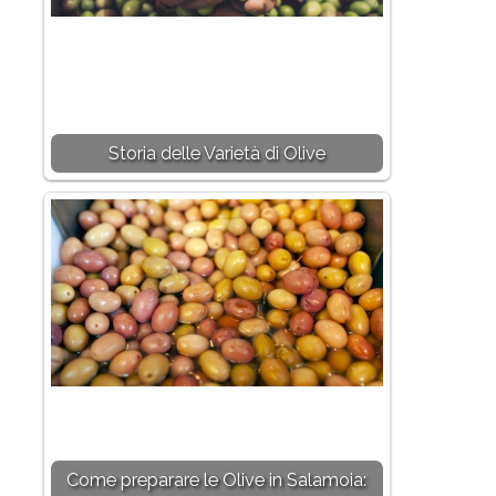
Storia delle Varietà di Olive
Come preparare le Olive in Salamoia: