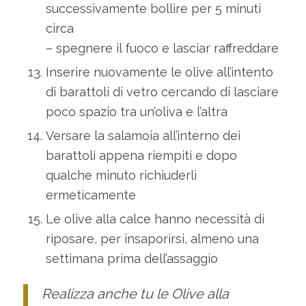
successivamente bollire per 5 minuti
circa
– spegnere il fuoco e lasciar raffreddare
Inserire nuovamente le olive all’intento
di barattoli di vetro cercando di lasciare
poco spazio tra un’oliva e l’altra
Versare la salamoia all’interno dei
barattoli appena riempiti e dopo
qualche minuto richiuderli
ermeticamente
Le olive alla calce hanno necessità di
riposare, per insaporirsi, almeno una
settimana prima dell’assaggio
Realizza anche tu le Olive alla