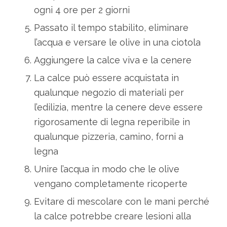
ogni 4 ore per 2 giorni
Passato il tempo stabilito, eliminare
l’acqua e versare le olive in una ciotola
Aggiungere la calce viva e la cenere
La calce può essere acquistata in
qualunque negozio di materiali per
l’edilizia, mentre la cenere deve essere
rigorosamente di legna reperibile in
qualunque pizzeria, camino, forni a
legna
Unire l’acqua in modo che le olive
vengano completamente ricoperte
Evitare di mescolare con le mani perché
la calce potrebbe creare lesioni alla