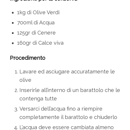
1kg di Olive Verdi
700ml di Acqua
125gr di Cenere
160gr di Calce viva
Procedimento
Lavare ed asciugare accuratamente le
olive
Inserirle all’interno di un barattolo che le
contenga tutte
Versarci dell’acqua fino a riempire
completamente il barattolo e chiuderlo
L’acqua deve essere cambiata almeno