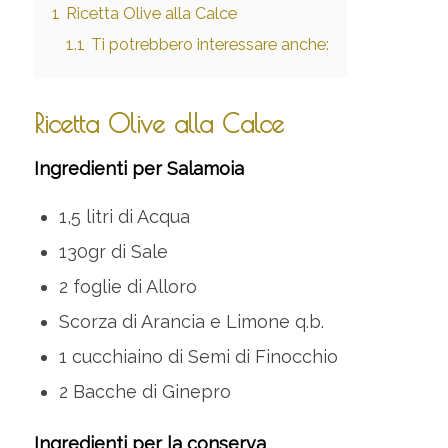
1
Ricetta Olive alla Calce
1.1
Ti potrebbero interessare anche:
Ricetta Olive alla Calce
Ingredienti per Salamoia
1,5 litri di Acqua
130gr di Sale
2 foglie di Alloro
Scorza di Arancia e Limone q.b.
1 cucchiaino di Semi di Finocchio
2 Bacche di Ginepro
Ingredienti per la conserva