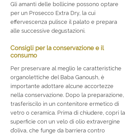
Gli amanti delle bollicine possono optare
per un Prosecco Extra Dry, la cui
effervescenza pulisce il palato e prepara
alle successive degustazioni.
Consigli per la conservazione e il
consumo
Per preservare al meglio le caratteristiche
organolettiche del Baba Ganoush, è
importante adottare alcune accortezze
nella conservazione. Dopo la preparazione,
trasferiscilo in un contenitore ermetico di
vetro o ceramica. Prima di chiudere, copri la
superficie con un velo di olio extravergine
d’oliva, che funge da barriera contro