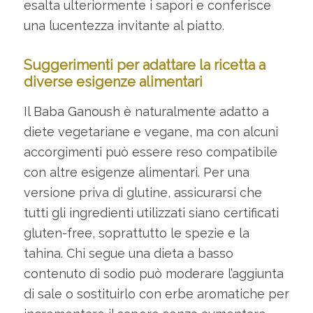
esalta ulteriormente i sapori e conferisce
una lucentezza invitante al piatto.
Suggerimenti per adattare la ricetta a
diverse esigenze alimentari
Il Baba Ganoush è naturalmente adatto a
diete vegetariane e vegane, ma con alcuni
accorgimenti può essere reso compatibile
con altre esigenze alimentari. Per una
versione priva di glutine, assicurarsi che
tutti gli ingredienti utilizzati siano certificati
gluten-free, soprattutto le spezie e la
tahina. Chi segue una dieta a basso
contenuto di sodio può moderare l’aggiunta
di sale o sostituirlo con erbe aromatiche per