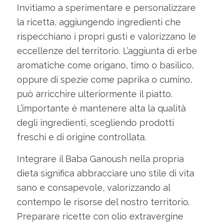
Invitiamo a sperimentare e personalizzare
la ricetta, aggiungendo ingredienti che
rispecchiano i propri gusti e valorizzano le
eccellenze del territorio. L’aggiunta di erbe
aromatiche come origano, timo o basilico,
oppure di spezie come paprika o cumino,
può arricchire ulteriormente il piatto.
L’importante è mantenere alta la qualità
degli ingredienti, scegliendo prodotti
freschi e di origine controllata.
Integrare il Baba Ganoush nella propria
dieta significa abbracciare uno stile di vita
sano e consapevole, valorizzando al
contempo le risorse del nostro territorio.
Preparare ricette con olio extravergine