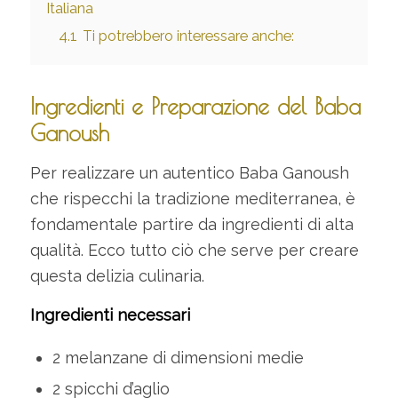
Italiana
4.1
Ti potrebbero interessare anche:
Ingredienti e Preparazione del Baba
Ganoush
Per realizzare un autentico Baba Ganoush
che rispecchi la tradizione mediterranea, è
fondamentale partire da ingredienti di alta
qualità. Ecco tutto ciò che serve per creare
questa delizia culinaria.
Ingredienti necessari
2 melanzane di dimensioni medie
2 spicchi d’aglio