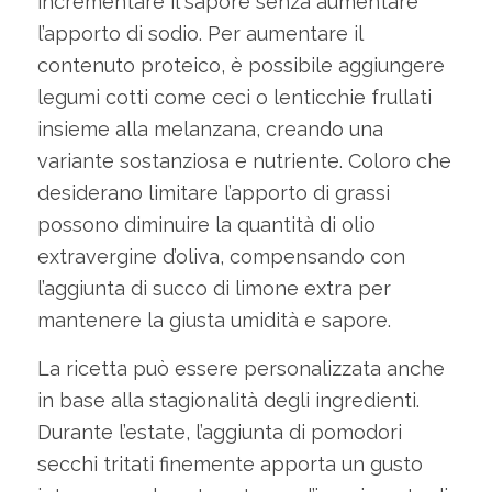
incrementare il sapore senza aumentare
l’apporto di sodio. Per aumentare il
contenuto proteico, è possibile aggiungere
legumi cotti come ceci o lenticchie frullati
insieme alla melanzana, creando una
variante sostanziosa e nutriente. Coloro che
desiderano limitare l’apporto di grassi
possono diminuire la quantità di olio
extravergine d’oliva, compensando con
l’aggiunta di succo di limone extra per
mantenere la giusta umidità e sapore.
La ricetta può essere personalizzata anche
in base alla stagionalità degli ingredienti.
Durante l’estate, l’aggiunta di pomodori
secchi tritati finemente apporta un gusto