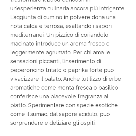
un’esperienza culinaria ancora più intrigante.
L’aggiunta di cumino in polvere dona una
nota calda e terrosa, esaltando i sapori
mediterranei. Un pizzico di coriandolo
macinato introduce un aroma fresco e
leggermente agrumato. Per chi ama le
sensazioni piccanti, l’inserimento di
peperoncino tritato o paprika forte può
vivacizzare il palato. Anche l’utilizzo di erbe
aromatiche come menta fresca o basilico
conferisce una piacevole fragranza al
piatto. Sperimentare con spezie esotiche
come il sumac, dal sapore acidulo, può
sorprendere e deliziare gli ospiti.