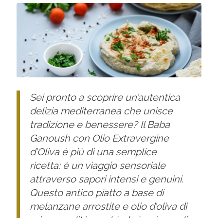
Sei pronto a scoprire un’autentica
delizia mediterranea che unisce
tradizione e benessere? Il Baba
Ganoush con Olio Extravergine
d’Oliva è più di una semplice
ricetta: è un viaggio sensoriale
attraverso sapori intensi e genuini.
Questo antico piatto a base di
melanzane arrostite e olio d’oliva di