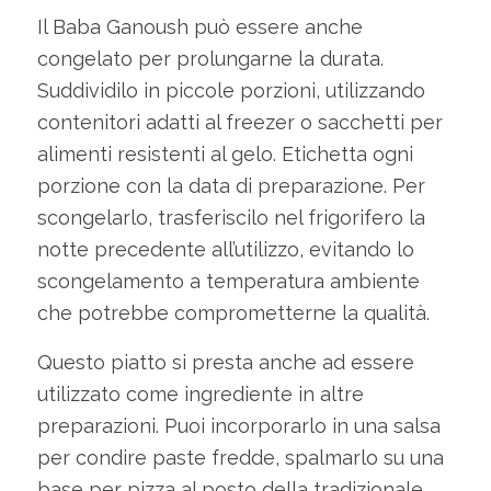
Il Baba Ganoush può essere anche
congelato per prolungarne la durata.
Suddividilo in piccole porzioni, utilizzando
contenitori adatti al freezer o sacchetti per
alimenti resistenti al gelo. Etichetta ogni
porzione con la data di preparazione. Per
scongelarlo, trasferiscilo nel frigorifero la
notte precedente all’utilizzo, evitando lo
scongelamento a temperatura ambiente
che potrebbe comprometterne la qualità.
Questo piatto si presta anche ad essere
utilizzato come ingrediente in altre
preparazioni. Puoi incorporarlo in una salsa
per condire paste fredde, spalmarlo su una
base per pizza al posto della tradizionale