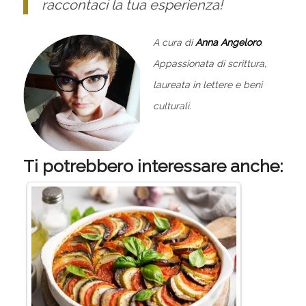
raccontaci la tua esperienza!
A cura di
Anna Angeloro
.
Appassionata di scrittura,
laureata in lettere e beni
culturali.
Ti potrebbero interessare anche: