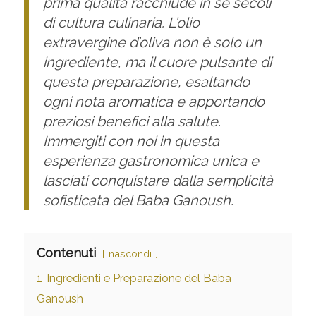
prima qualità racchiude in sé secoli
di cultura culinaria. L’olio
extravergine d’oliva non è solo un
ingrediente, ma il cuore pulsante di
questa preparazione, esaltando
ogni nota aromatica e apportando
preziosi benefici alla salute.
Immergiti con noi in questa
esperienza gastronomica unica e
lasciati conquistare dalla semplicità
sofisticata del Baba Ganoush.
Contenuti
nascondi
1
Ingredienti e Preparazione del Baba
Ganoush