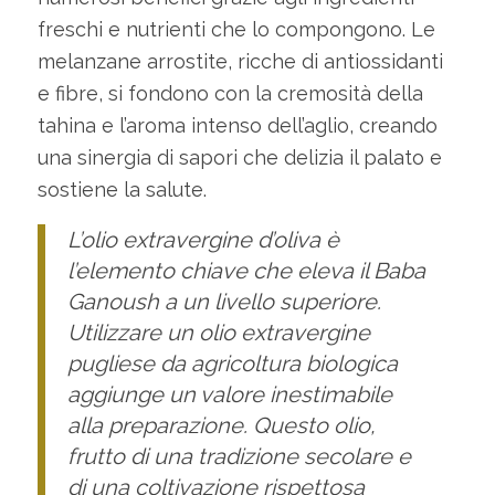
freschi e nutrienti che lo compongono. Le
melanzane arrostite, ricche di antiossidanti
e fibre, si fondono con la cremosità della
tahina e l’aroma intenso dell’aglio, creando
una sinergia di sapori che delizia il palato e
sostiene la salute.
L’olio extravergine d’oliva è
l’elemento chiave che eleva il Baba
Ganoush a un livello superiore.
Utilizzare un olio extravergine
pugliese da agricoltura biologica
aggiunge un valore inestimabile
alla preparazione. Questo olio,
frutto di una tradizione secolare e
di una coltivazione rispettosa