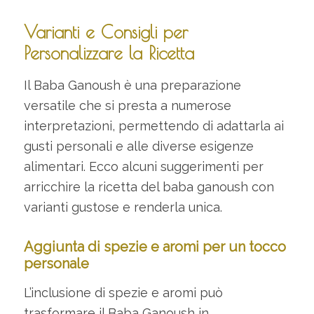
Varianti e Consigli per
Personalizzare la Ricetta
Il Baba Ganoush è una preparazione
versatile che si presta a numerose
interpretazioni, permettendo di adattarla ai
gusti personali e alle diverse esigenze
alimentari. Ecco alcuni suggerimenti per
arricchire la ricetta del baba ganoush con
varianti gustose e renderla unica.
Aggiunta di spezie e aromi per un tocco
personale
L’inclusione di spezie e aromi può
trasformare il Baba Ganoush in