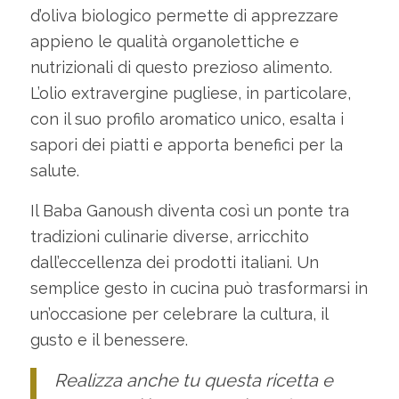
d’oliva biologico permette di apprezzare
appieno le qualità organolettiche e
nutrizionali di questo prezioso alimento.
L’olio extravergine pugliese, in particolare,
con il suo profilo aromatico unico, esalta i
sapori dei piatti e apporta benefici per la
salute.
Il Baba Ganoush diventa così un ponte tra
tradizioni culinarie diverse, arricchito
dall’eccellenza dei prodotti italiani. Un
semplice gesto in cucina può trasformarsi in
un’occasione per celebrare la cultura, il
gusto e il benessere.
Realizza anche tu questa ricetta e