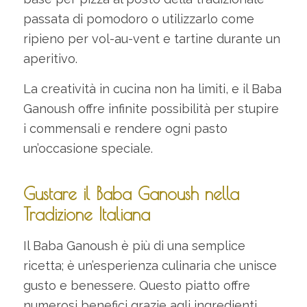
passata di pomodoro o utilizzarlo come
ripieno per vol-au-vent e tartine durante un
aperitivo.
La creatività in cucina non ha limiti, e il Baba
Ganoush offre infinite possibilità per stupire
i commensali e rendere ogni pasto
un’occasione speciale.
Gustare il Baba Ganoush nella
Tradizione Italiana
Il Baba Ganoush è più di una semplice
ricetta; è un’esperienza culinaria che unisce
gusto e benessere. Questo piatto offre
numerosi benefici grazie agli ingredienti