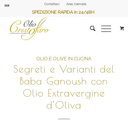
Contattaci
Area riservata
SPEDIZIONE RAPIDA in 24/48H
OLIO E OLIVE IN CUCINA
Segreti e Varianti del
Baba Ganoush con
Olio Extravergine
d’Oliva