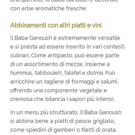
con erbe aromatiche fresche.
Abbinamenti con altri piatti e vini
Il Baba Ganoush è estremamente versatile
e si presta ad essere inserito in vari contesti
culinari. Come antipasto, può essere parte
di un assortimento di mezze, insieme a
hummus, tabbouleh, falafel e dolma. Può
arricchire un tagliere di formaggi e salumi,
offrendo una componente vegetale e
cremosa che bilancia i sapori più intensi.
In un menu più strutturato, il Baba Ganoush
si abbina bene a piatti di pesce grigliato,
come spiedini di gamberi o filetti di orata,