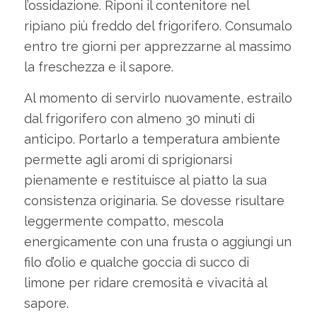
l’ossidazione. Riponi il contenitore nel
ripiano più freddo del frigorifero. Consumalo
entro tre giorni per apprezzarne al massimo
la freschezza e il sapore.
Al momento di servirlo nuovamente, estrailo
dal frigorifero con almeno 30 minuti di
anticipo. Portarlo a temperatura ambiente
permette agli aromi di sprigionarsi
pienamente e restituisce al piatto la sua
consistenza originaria. Se dovesse risultare
leggermente compatto, mescola
energicamente con una frusta o aggiungi un
filo d’olio e qualche goccia di succo di
limone per ridare cremosità e vivacità al
sapore.