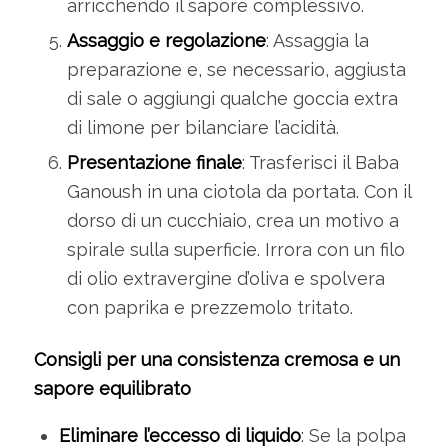
arricchendo il sapore complessivo.
Assaggio e regolazione
: Assaggia la
preparazione e, se necessario, aggiusta
di sale o aggiungi qualche goccia extra
di limone per bilanciare l’acidità.
Presentazione finale
: Trasferisci il Baba
Ganoush in una ciotola da portata. Con il
dorso di un cucchiaio, crea un motivo a
spirale sulla superficie. Irrora con un filo
di olio extravergine d’oliva e spolvera
con paprika e prezzemolo tritato.
Consigli per una consistenza cremosa e un
sapore equilibrato
Eliminare l’eccesso di liquido
: Se la polpa