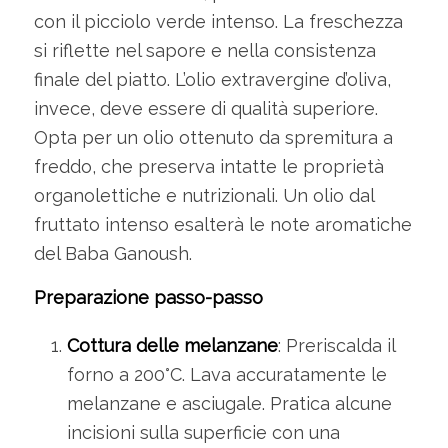
con il picciolo verde intenso. La freschezza
si riflette nel sapore e nella consistenza
finale del piatto. L’olio extravergine d’oliva,
invece, deve essere di qualità superiore.
Opta per un olio ottenuto da spremitura a
freddo, che preserva intatte le proprietà
organolettiche e nutrizionali. Un olio dal
fruttato intenso esalterà le note aromatiche
del Baba Ganoush.
Preparazione passo-passo
Cottura delle melanzane
: Preriscalda il
forno a 200°C. Lava accuratamente le
melanzane e asciugale. Pratica alcune
incisioni sulla superficie con una