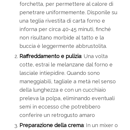
forchetta, per permettere al calore di
penetrare uniformemente. Disponile su
una teglia rivestita di carta forno e
inforna per circa 40-45 minuti, finché
non risultano morbide al tatto e la
buccia è leggermente abbrustolita.
Raffreddamento e pulizia
: Una volta
cotte, estrai le melanzane dal forno e
lasciale intiepidire. Quando sono
maneggiabili, tagliale a metà nel senso
della lunghezza e con un cucchiaio
preleva la polpa, eliminando eventuali
semi in eccesso che potrebbero
conferire un retrogusto amaro
Preparazione della crema
: In un mixer o