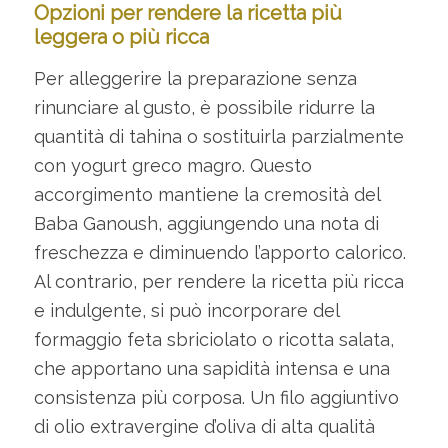
Opzioni per rendere la ricetta più
leggera o più ricca
Per alleggerire la preparazione senza
rinunciare al gusto, è possibile ridurre la
quantità di tahina o sostituirla parzialmente
con yogurt greco magro. Questo
accorgimento mantiene la cremosità del
Baba Ganoush, aggiungendo una nota di
freschezza e diminuendo l’apporto calorico.
Al contrario, per rendere la ricetta più ricca
e indulgente, si può incorporare del
formaggio feta sbriciolato o ricotta salata,
che apportano una sapidità intensa e una
consistenza più corposa. Un filo aggiuntivo
di olio extravergine d’oliva di alta qualità