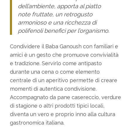
dell’ambiente, apporta al piatto
note fruttate, un retrogusto
armonioso e una ricchezza di
polifenoli benefici per l’organismo.
Condividere il Baba Ganoush con familiari e
amici è un gesto che promuove convivialità
e tradizione. Servirlo come antipasto
durante una cena o come elemento
centrale di un aperitivo permette di creare
momenti di autentica condivisione.
Accompagnato da pane casereccio, verdure
di stagione o altri prodotti tipici locali,
diventa un vero e proprio inno alla cultura
gastronomica italiana.