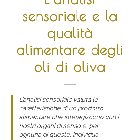
sensoriale e la
qualità
alimentare degli
oli di oliva
L’analisi sensoriale valuta le
caratteristiche di un prodotto
alimentare che interagiscono con i
nostri organi di senso e, per
ognuna di queste, individua