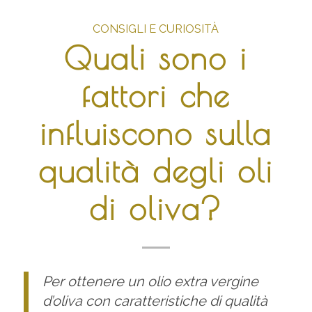
CONSIGLI E CURIOSITÀ
Quali sono i
fattori che
influiscono sulla
qualità degli oli
di oliva?
Per ottenere un olio extra vergine
d’oliva con caratteristiche di qualità