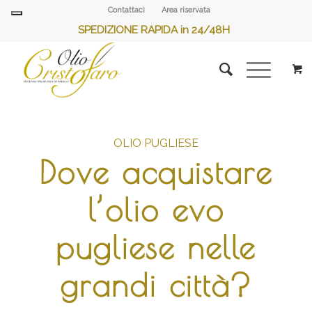
Contattaci
Area riservata
SPEDIZIONE RAPIDA in 24/48H
OLIO PUGLIESE
Dove acquistare
l’olio evo
pugliese nelle
grandi città?