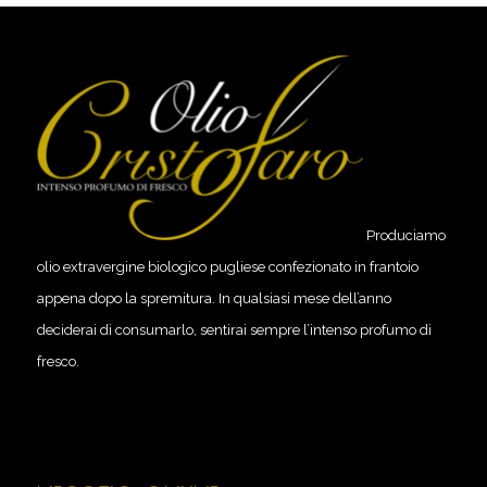
Produciamo
olio extravergine biologico pugliese confezionato in frantoio
appena dopo la spremitura. In qualsiasi mese dell’anno
deciderai di consumarlo, sentirai sempre l’intenso profumo di
fresco.