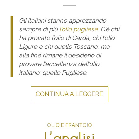
Gli italiani stanno apprezzando
sempre di più
l’olio pugliese
. C’è chi
ha provato l’olio di Garda, chi l’olio
Ligure e chi quello Toscano, ma
alla fine rimane il desiderio di
provare l’eccellenza dell’olio
italiano: quello Pugliese.
CONTINUA A LEGGERE
OLIO E FRANTOIO
L’analisi