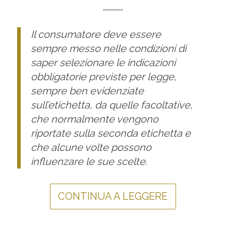
Il consumatore deve essere
sempre messo nelle condizioni di
saper selezionare le indicazioni
obbligatorie previste per legge,
sempre ben evidenziate
sull’etichetta, da quelle facoltative,
che normalmente vengono
riportate sulla seconda etichetta e
che alcune volte possono
influenzare le sue scelte.
CONTINUA A LEGGERE