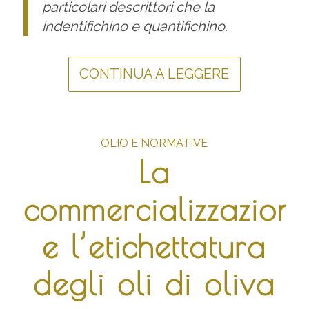
particolari descrittori che la
indentifichino e quantifichino.
CONTINUA A LEGGERE
OLIO E NORMATIVE
La
commercializzazion
e l’etichettatura
degli oli di oliva