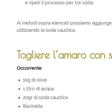
e ripeti il processo per tre volte.
Ai metodi sopra elencati possiamo aggiunger
utilizzando la soda caustica.
Togliere l’amaro con 
Occorrente
1kg di olive
1 litro di acqua
20gr di soda caustica
Bacinella