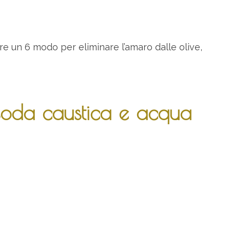
e un 6 modo per eliminare l’amaro dalle olive,
soda caustica e acqua