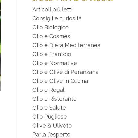
Articoli più letti
Consigli e curiosità
Olio Biologico
Olio e Cosmesi
Olio e Dieta Mediterranea
Olio e Frantoio
Olio e Normative
Olio e Olive di Peranzana
Olio e Olive in Cucina
Olio e Regali
Olio e Ristorante
Olio e Salute
Olio Pugliese
Olive & Uliveto
Parla l'esperto