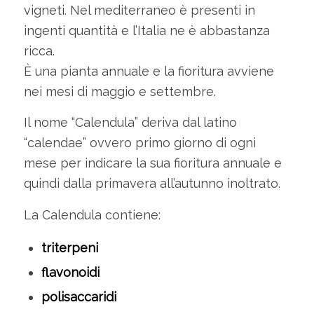
vigneti. Nel mediterraneo è presenti in
ingenti quantità e l’Italia ne è abbastanza
ricca.
È una pianta annuale e la fioritura avviene
nei mesi di maggio e settembre.
Il nome “Calendula” deriva dal latino
“calendae” ovvero primo giorno di ogni
mese per indicare la sua fioritura annuale e
quindi dalla primavera all’autunno inoltrato.
La Calendula contiene:
triterpeni
flavonoidi
polisaccaridi