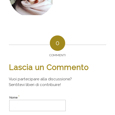
0
COMMENTI
Lascia un Commento
Vuoi partecipare alla discussione?
Sentitevi liberi di contribuire!
*
Nome