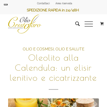
Contattaci
Area riservata
SPEDIZIONE RAPIDA in 24/48H
OLIO E COSMESI
,
OLIO E SALUTE
Oleolito alla
Calendula: un elisir
lenitivo e cicatrizzante