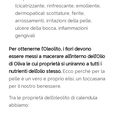
(cicatrizzante, rinfrescante, emolliente,
dermopatica): scottature, ferite,
arrossamenti, irritazioni della pelle,
ulcere della bocca, infiammazioni
gengivali
Per ottenerne l’Oleolito, i fiori devono
essere messi a macerare all’interno dell’Olio
di Oliva le cui proprietà si uniranno a tutti i
nutrienti dell’olio stesso.
Ecco perché per la
pelle è un vero e proprio elisi, un toccasana
per il nostro benessere.
Tra le proprietà dell’oleolito di calendula
abbiamo: