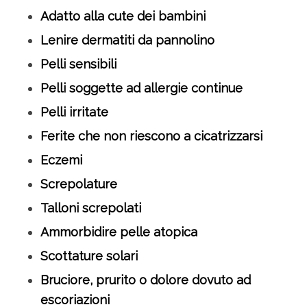
Adatto alla cute dei bambini
Lenire dermatiti da pannolino
Pelli sensibili
Pelli soggette ad allergie continue
Pelli irritate
Ferite che non riescono a cicatrizzarsi
Eczemi
Screpolature
Talloni screpolati
Ammorbidire pelle atopica
Scottature solari
Bruciore, prurito o dolore dovuto ad
escoriazioni