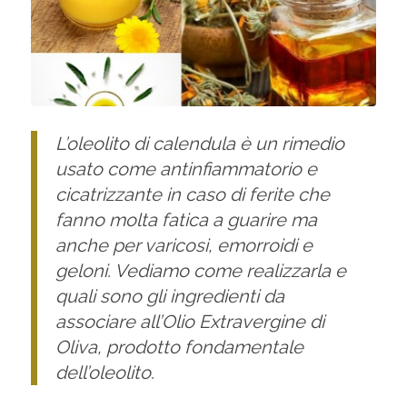
L’oleolito di calendula è un rimedio
usato come antinfiammatorio e
cicatrizzante in caso di ferite che
fanno molta fatica a guarire ma
anche per varicosi, emorroidi e
geloni. Vediamo come realizzarla e
quali sono gli ingredienti da
associare all’Olio Extravergine di
Oliva, prodotto fondamentale
dell’oleolito.