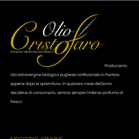
Produciamo
olio extravergine biologico pugliese confezionato in frantoio
appena dopo la spremitura. In qualsiasi mese dell’anno
deciderai di consumarlo, sentirai sempre l’intenso profumo di
fresco.