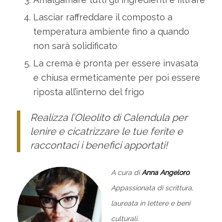
Lasciar raffreddare il composto a
temperatura ambiente fino a quando
non sarà solidificato
La crema è pronta per essere invasata
e chiusa ermeticamente per poi essere
riposta all’interno del frigo
Realizza l’Oleolito di Calendula per
lenire e cicatrizzare le tue ferite e
raccontaci i benefici apportati!
A cura di
Anna Angeloro
.
Appassionata di scrittura,
laureata in lettere e beni
culturali.