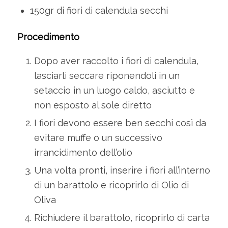
150gr di fiori di calendula secchi
Procedimento
Dopo aver raccolto i fiori di calendula,
lasciarli seccare riponendoli in un
setaccio in un luogo caldo, asciutto e
non esposto al sole diretto
I fiori devono essere ben secchi così da
evitare muffe o un successivo
irrancidimento dell’olio
Una volta pronti, inserire i fiori all’interno
di un barattolo e ricoprirlo di Olio di
Oliva
Richiudere il barattolo, ricoprirlo di carta