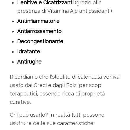
Lenitive e Cicatrizzanti
(grazie alla
presenza di Vitamina A e antiossidanti)
Antinfiammatorie
Antiarrossamento
Decongestionante
Idratante
Antirughe
Ricordiamo che l’oleolito di calendula veniva
usato dai Greci e dagli Egizi per scopi
terapeutici, essendo ricca di proprietà
curative.
Chi può usarlo? In realtà tutti possono
usufruire delle sue caratteristiche: