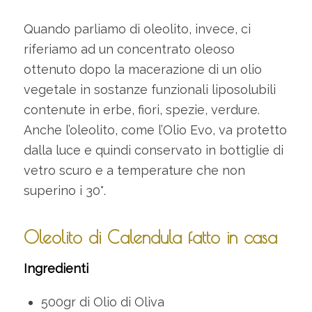
Quando parliamo di oleolito, invece, ci
riferiamo ad un concentrato oleoso
ottenuto dopo la macerazione di un olio
vegetale in sostanze funzionali liposolubili
contenute in erbe, fiori, spezie, verdure.
Anche l’oleolito, come l’Olio Evo, va protetto
dalla luce e quindi conservato in bottiglie di
vetro scuro e a temperature che non
superino i 30°.
Oleolito di Calendula fatto in casa
Ingredienti
500gr di Olio di Oliva