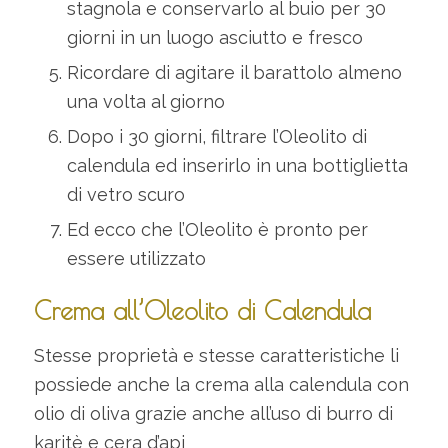
stagnola e conservarlo al buio per 30
giorni in un luogo asciutto e fresco
Ricordare di agitare il barattolo almeno
una volta al giorno
Dopo i 30 giorni, filtrare l’Oleolito di
calendula ed inserirlo in una bottiglietta
di vetro scuro
Ed ecco che l’Oleolito è pronto per
essere utilizzato
Crema all’Oleolito di Calendula
Stesse proprietà e stesse caratteristiche li
possiede anche la crema alla calendula con
olio di oliva grazie anche all’uso di burro di
karitè e cera d’api