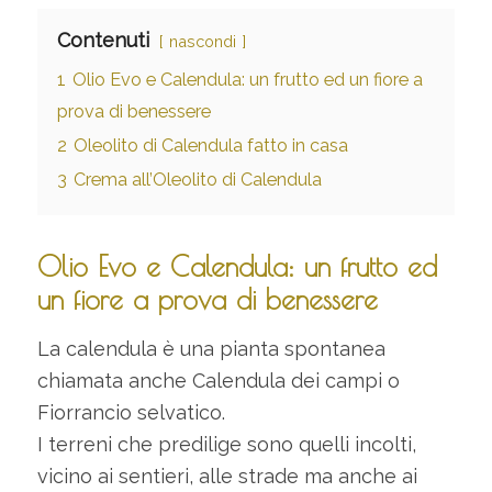
Contenuti
nascondi
1
Olio Evo e Calendula: un frutto ed un fiore a
prova di benessere
2
Oleolito di Calendula fatto in casa
3
Crema all’Oleolito di Calendula
Olio Evo e Calendula: un frutto ed
un fiore a prova di benessere
La calendula è una pianta spontanea
chiamata anche Calendula dei campi o
Fiorrancio selvatico.
I terreni che predilige sono quelli incolti,
vicino ai sentieri, alle strade ma anche ai