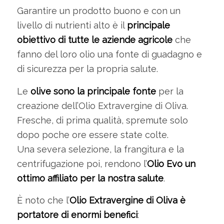
Garantire un prodotto buono e con un
livello di nutrienti alto è il
principale
obiettivo di tutte le aziende agricole
che
fanno del loro olio una fonte di guadagno e
di sicurezza per la propria salute.
Le
olive sono la principale fonte
per la
creazione dell’Olio Extravergine di Oliva.
Fresche, di prima qualità, spremute solo
dopo poche ore essere state colte.
Una severa selezione, la frangitura e la
centrifugazione poi, rendono l’
Olio Evo un
ottimo affiliato per la nostra salute
.
È noto che l’
Olio Extravergine di Oliva è
portatore di enormi benefici
: