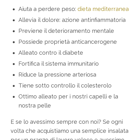
Aiuta a perdere peso:
dieta mediterranea
Allevia il dolore: azione antinfiammatoria
Previene il deterioramento mentale
Possiede proprietà anticancerogene
Alleato contro il diabete
Fortifica il sistema immunitario
Riduce la pressione arteriosa
Tiene sotto controllo il colesterolo
Ottimo alleato per i nostri capelli e la
nostra pelle
E se lo avessimo sempre con noi? Se ogni
volta che acquistiamo una semplice insalata
per un pranzo di lavoro veloce e avessimo