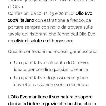
di Oliva.
Confezioni da 10, 12, 15 e 20 ml di
Olio Evo
100% italiano
con estrazione a freddo, da
portare sempre con noi o da trovare sulle
tavole dei ristoranti che fanno dell’Olio Evo
un
elisir di salute e di benessere
.
Queste confezioni monodose, garantiscono:
Un quantitativo calcolato di Olio Evo,
ideale per condire qualsiasi pietanza
Un quantitativo di grassi che ognuno
dovrebbe assumere senza eccedere
L’
Olio Evo mantiene il suo naturale sapore
deciso ed intenso grazie alle bustine che lo