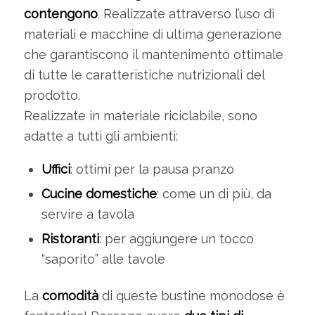
contengono
. Realizzate attraverso l’uso di
materiali e macchine di ultima generazione
che garantiscono il mantenimento ottimale
di tutte le caratteristiche nutrizionali del
prodotto.
Realizzate in materiale riciclabile, sono
adatte a tutti gli ambienti:
Uffici
: ottimi per la pausa pranzo
Cucine domestiche
: come un di più, da
servire a tavola
Ristoranti
: per aggiungere un tocco
“saporito” alle tavole
La
comodità
di queste bustine monodose è