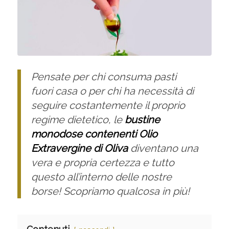
Pensate per chi consuma pasti
fuori casa o per chi ha necessità di
seguire costantemente il proprio
regime dietetico, le
bustine
monodose contenenti Olio
Extravergine di Oliva
diventano una
vera e propria certezza e tutto
questo all’interno delle nostre
borse! Scopriamo qualcosa in più!