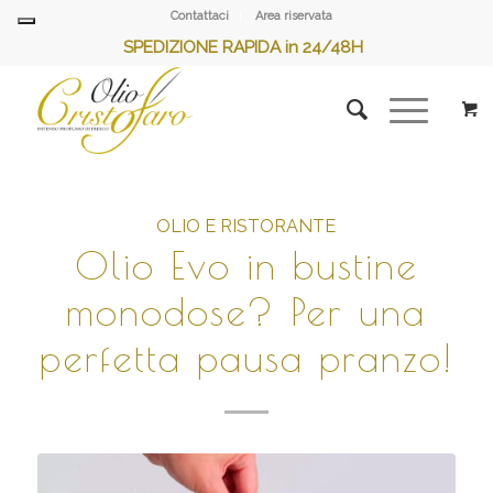
Contattaci
Area riservata
SPEDIZIONE RAPIDA in 24/48H
OLIO E RISTORANTE
Olio Evo in bustine
monodose? Per una
perfetta pausa pranzo!