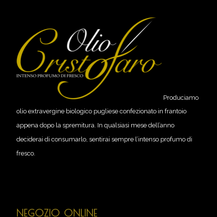
Produciamo
olio extravergine biologico pugliese confezionato in frantoio
appena dopo la spremitura. In qualsiasi mese dell’anno
deciderai di consumarlo, sentirai sempre l’intenso profumo di
fresco.
NEGOZIO ONLINE