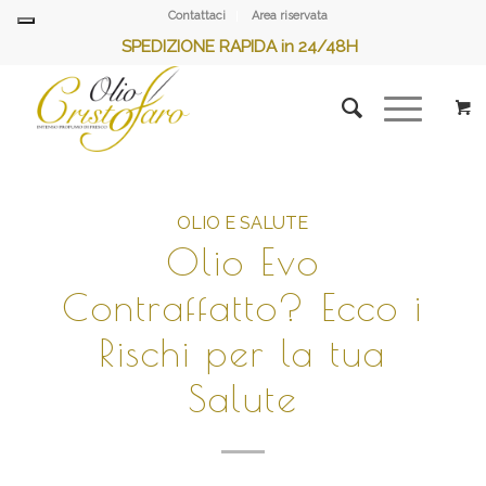
Contattaci
Area riservata
SPEDIZIONE RAPIDA in 24/48H
OLIO E SALUTE
Olio Evo
Contraffatto? Ecco i
Rischi per la tua
Salute