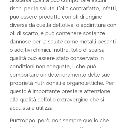
di scarsa qualità può comportare alcuni
rischi per la salute. L’olio contraffatto, infatti,
può essere prodotto con oli di origine
diversa da quella dell’oliva, o addirittura con
oli di scarto, e può contenere sostanze
dannose per la salute come metalli pesanti
o additivi chimici. Inoltre, l’olio di scarsa
qualità può essere stato conservato in
condizioni non adeguate, il che può
comportare un deterioramento delle sue
proprietà nutrizionali e organolettiche. Per
questo è importante prestare attenzione
alla qualità dell’olio extravergine che si
acquista e utilizza.
Purtroppo, però, non sempre quello che