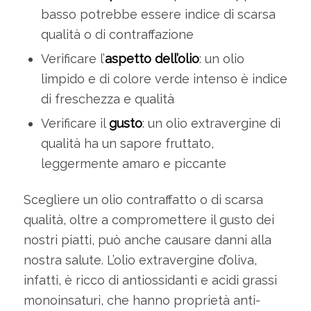
basso potrebbe essere indice di scarsa
qualità o di contraffazione
Verificare l’
aspetto dell’olio
: un olio
limpido e di colore verde intenso è indice
di freschezza e qualità
Verificare il
gusto
: un olio extravergine di
qualità ha un sapore fruttato,
leggermente amaro e piccante
Scegliere un olio contraffatto o di scarsa
qualità, oltre a compromettere il gusto dei
nostri piatti, può anche causare danni alla
nostra salute. L’olio extravergine d’oliva,
infatti, è ricco di antiossidanti e acidi grassi
monoinsaturi, che hanno proprietà anti-