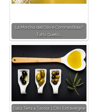
La Morchia dell’Olio è Commestibile?
Tutto Quello…
Dalla Terra a Tavola: L'Olio Extravergine