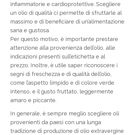
infiammatorie e cardioprotettive. Scegliere
un olio di qualità ci permette di sfruttarle al
massimo e di beneficiare di un’alimentazione
sana e gustosa.
Per questo motivo, è importante prestare
attenzione alla provenienza dell’olio, alle
indicazioni presenti sull’etichetta e al
prezzo. Inoltre, è utile saper riconoscere i
segni di freschezza e di qualità dell’olio,
come l’aspetto limpido e di colore verde
intenso, e il gusto fruttato, leggermente
amaro e piccante.
In generale, è sempre meglio scegliere oli
provenienti da paesi con una lunga
tradizione di produzione di olio extravergine