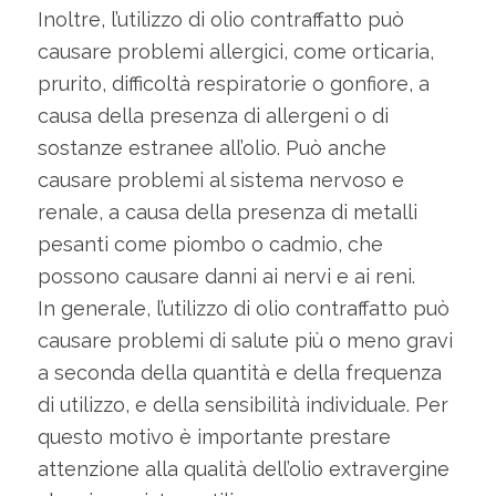
Inoltre, l’utilizzo di olio contraffatto può
causare problemi allergici, come orticaria,
prurito, difficoltà respiratorie o gonfiore, a
causa della presenza di allergeni o di
sostanze estranee all’olio. Può anche
causare problemi al sistema nervoso e
renale, a causa della presenza di metalli
pesanti come piombo o cadmio, che
possono causare danni ai nervi e ai reni.
In generale, l’utilizzo di olio contraffatto può
causare problemi di salute più o meno gravi
a seconda della quantità e della frequenza
di utilizzo, e della sensibilità individuale. Per
questo motivo è importante prestare
attenzione alla qualità dell’olio extravergine