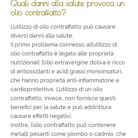
Quali danni alla salute provoca un
olio contraffatto?
L’utilizzo di olio contraffatto può causare
diversi danni alla salute.
Il primo problema connesso all’utilizzo di
olio contraffatto è legato alle proprietà
nutrizionali: l’olio extravergine d’oliva è ricco
di antiossidanti e acidi grassi monoinsaturi,
che hanno proprietà anti-infiammatorie e
cardioprotettive. L’utilizzo di un olio
contraffatto, invece, non fornisce questi
benefici per la salute e può addirittura
causare effetti negativi.
Inoltre, l’olio contraffatto può contenere
metalli pesanti come piombo o cadmio, che