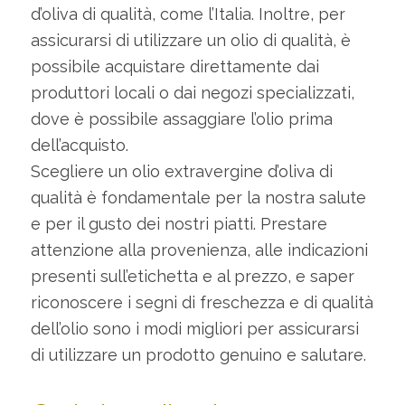
d’oliva di qualità, come l’Italia. Inoltre, per
assicurarsi di utilizzare un olio di qualità, è
possibile acquistare direttamente dai
produttori locali o dai negozi specializzati,
dove è possibile assaggiare l’olio prima
dell’acquisto.
Scegliere un olio extravergine d’oliva di
qualità è fondamentale per la nostra salute
e per il gusto dei nostri piatti. Prestare
attenzione alla provenienza, alle indicazioni
presenti sull’etichetta e al prezzo, e saper
riconoscere i segni di freschezza e di qualità
dell’olio sono i modi migliori per assicurarsi
di utilizzare un prodotto genuino e salutare.