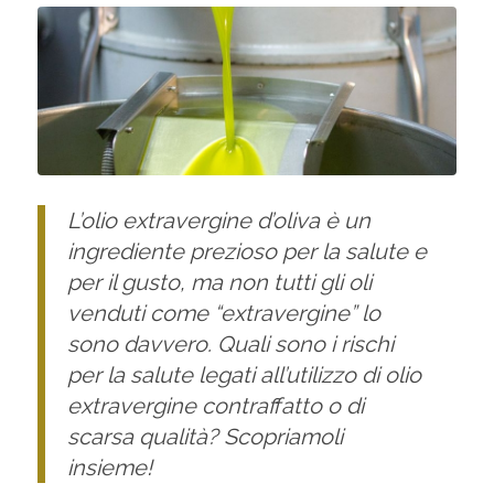
L’olio extravergine d’oliva è un
ingrediente prezioso per la salute e
per il gusto, ma non tutti gli oli
venduti come “extravergine” lo
sono davvero. Quali sono i rischi
per la salute legati all’utilizzo di olio
extravergine contraffatto o di
scarsa qualità? Scopriamoli
insieme!