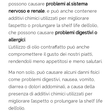
possono causare
problemi al sistema
nervoso e renale
, e può anche contenere
additivi chimici utilizzati per migliorare
l’aspetto o prolungare la shelf life dell’olio,
che possono causare
problemi digestivi o
allergici
.
L’utilizzo di olio contraffatto può anche
compromettere il gusto dei nostri piatti,
rendendoli meno appetitosi e meno salutari.
Ma non solo, può causare alcuni danni fisici
come problemi digestivi, nausea, vomito,
diarrea o dolori addominali, a causa della
presenza di additivi chimici utilizzati per
migliorare l’aspetto o prolungare la shelf life
dell’olio.