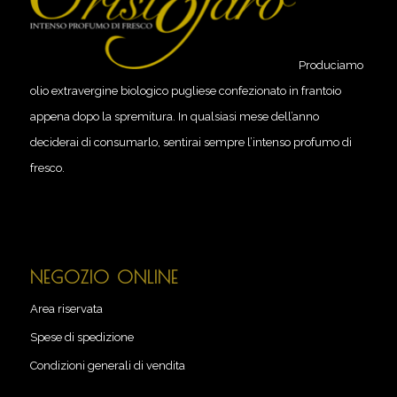
Produciamo
olio extravergine biologico pugliese confezionato in frantoio
appena dopo la spremitura. In qualsiasi mese dell’anno
deciderai di consumarlo, sentirai sempre l’intenso profumo di
fresco.
NEGOZIO ONLINE
Area riservata
Spese di spedizione
Condizioni generali di vendita