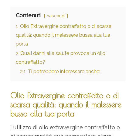
Contenuti
nascondi
1
Olio Extravergine contraffatto o di scarsa
qualità: quando il malessere bussa alla tua
porta
2
Quali danni alla salute provoca un olio
contraffatto?
2.1
Ti potrebbero interessare anche:
Olio Extravergine contraffatto o di
scarsa qualità: quando il malessere
bussa alla tua porta
L’utilizzo di olio extravergine contraffatto o