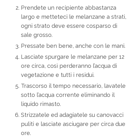
Prendete un recipiente abbastanza
largo e metteteci le melanzane a strati,
ogni strato deve essere cosparso di
sale grosso.
Pressate ben bene, anche con le mani.
Lasciate spurgare le melanzane per 12
ore circa, così perderanno l’acqua di
vegetazione e tutti i residui.
Trascorso il tempo necessario, lavatele
sotto l’acqua corrente eliminando il
liquido rimasto.
Strizzatele ed adagiatele su canovacci
puliti e lasciate asciugare per circa due
ore.