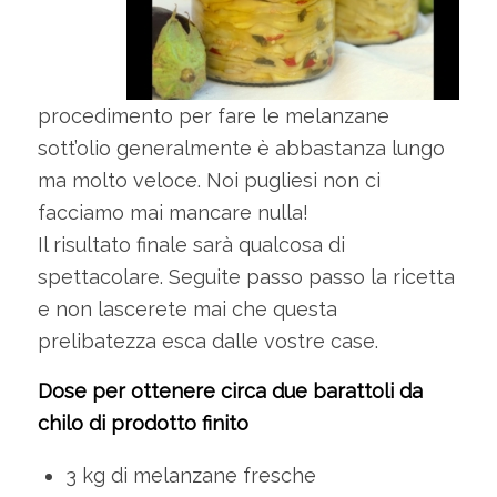
procedimento per fare le melanzane
sott’olio generalmente è abbastanza lungo
ma molto veloce. Noi pugliesi non ci
facciamo mai mancare nulla!
Il risultato finale sarà qualcosa di
spettacolare. Seguite passo passo la ricetta
e non lascerete mai che questa
prelibatezza esca dalle vostre case.
Dose per ottenere circa due barattoli da
chilo di prodotto finito
3 kg di melanzane fresche