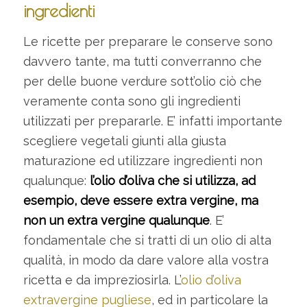
ingredienti
Le ricette per preparare le conserve sono
davvero tante, ma tutti converranno che
per delle buone verdure sott’olio ciò che
veramente conta sono gli ingredienti
utilizzati per prepararle. E’ infatti importante
scegliere vegetali giunti alla giusta
maturazione ed utilizzare ingredienti non
qualunque:
l’olio d’oliva che si utilizza, ad
esempio, deve essere extra vergine, ma
non un extra vergine qualunque
. E’
fondamentale che si tratti di un olio di alta
qualità, in modo da dare valore alla vostra
ricetta e da impreziosirla. L’
olio d’oliva
extravergine pugliese
, ed in particolare la