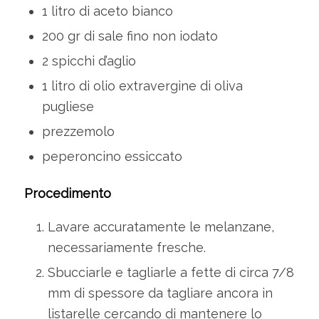
1 litro di aceto bianco
200 gr di sale fino non iodato
2 spicchi d’aglio
1 litro di olio extravergine di oliva
pugliese
prezzemolo
peperoncino essiccato
Procedimento
Lavare accuratamente le melanzane,
necessariamente fresche.
Sbucciarle e tagliarle a fette di circa 7/8
mm di spessore da tagliare ancora in
listarelle cercando di mantenere lo