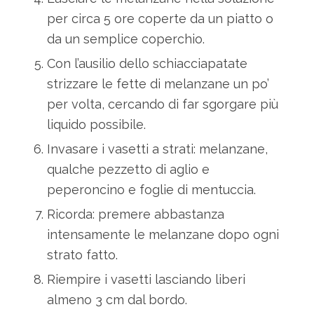
per circa 5 ore coperte da un piatto o
da un semplice coperchio.
Con l’ausilio dello schiacciapatate
strizzare le fette di melanzane un po’
per volta, cercando di far sgorgare più
liquido possibile.
Invasare i vasetti a strati: melanzane,
qualche pezzetto di aglio e
peperoncino e foglie di mentuccia.
Ricorda: premere abbastanza
intensamente le melanzane dopo ogni
strato fatto.
Riempire i vasetti lasciando liberi
almeno 3 cm dal bordo.