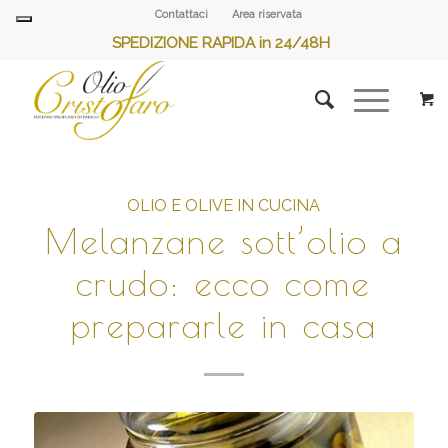
Contattaci
Area riservata
SPEDIZIONE RAPIDA in 24/48H
OLIO E OLIVE IN CUCINA
Melanzane sott’olio a
crudo: ecco come
prepararle in casa