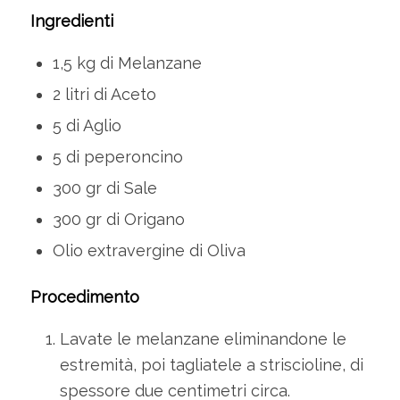
Ingredienti
1,5 kg di Melanzane
2 litri di Aceto
5 di Aglio
5 di peperoncino
300 gr di Sale
300 gr di Origano
Olio extravergine di Oliva
Procedimento
Lavate le melanzane eliminandone le
estremità, poi tagliatele a striscioline, di
spessore due centimetri circa.