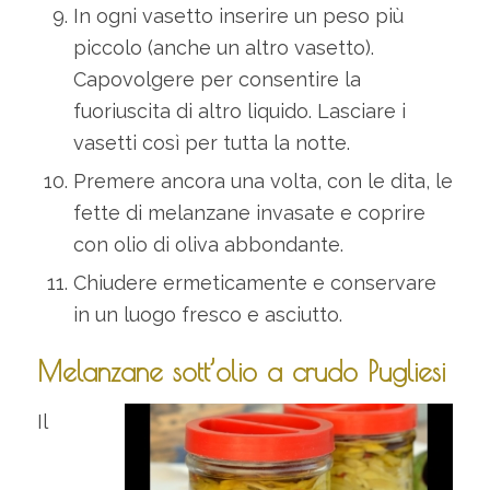
In ogni vasetto inserire un peso più
piccolo (anche un altro vasetto).
Capovolgere per consentire la
fuoriuscita di altro liquido. Lasciare i
vasetti così per tutta la notte.
Premere ancora una volta, con le dita, le
fette di melanzane invasate e coprire
con olio di oliva abbondante.
Chiudere ermeticamente e conservare
in un luogo fresco e asciutto.
Melanzane sott’olio a crudo Pugliesi
Il