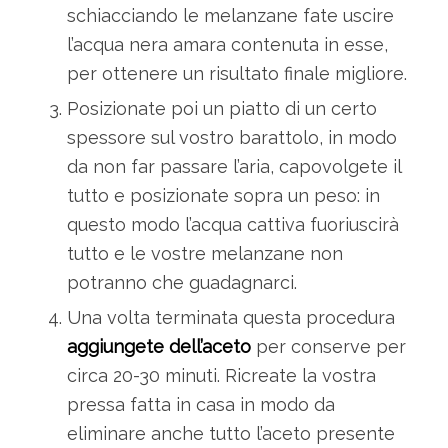
schiacciando le melanzane fate uscire
l’acqua nera amara contenuta in esse,
per ottenere un risultato finale migliore.
Posizionate poi un piatto di un certo
spessore sul vostro barattolo, in modo
da non far passare l’aria, capovolgete il
tutto e posizionate sopra un peso: in
questo modo l’acqua cattiva fuoriuscirà
tutto e le vostre melanzane non
potranno che guadagnarci.
Una volta terminata questa procedura
aggiungete dell’aceto
per conserve per
circa 20-30 minuti. Ricreate la vostra
pressa fatta in casa in modo da
eliminare anche tutto l’aceto presente