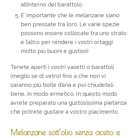
all’interno del barattolo.
E’ importante che le melanzane siano
ben pressate tra loro. Le varie spezie
possono essere collocate tra uno strato
e l’altro per rendere i vostri ortaggi
molto più buoni e gustosi!
Tenete aperti i vostri vasetti o barattoli
(meglio se di vetro) fino a che non vi
saranno più bolle d’aria e poi chiudeteli
bene, in modo ermetico. In questo modo
avrete preparato una gustosissima pietanza
che potrete gustare a vostro piacimento.
Melanzane sott’olio senza aceto e