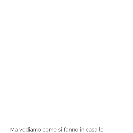
Ma vediamo come si fanno in casa le