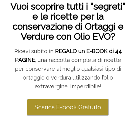
Vuoi scoprire tutti i “segreti”
e le ricette per la
conservazione di Ortaggi e
Verdure con Olio EVO?
Ricevi subito in
REGALO un E-BOOK di 44
PAGINE
, una raccolta completa di ricette
per conservare al meglio qualsiasi tipo di
ortaggio o verdura utilizzando l’olio
extravergine. Imperdibile!
Scarica E-book Gratuito