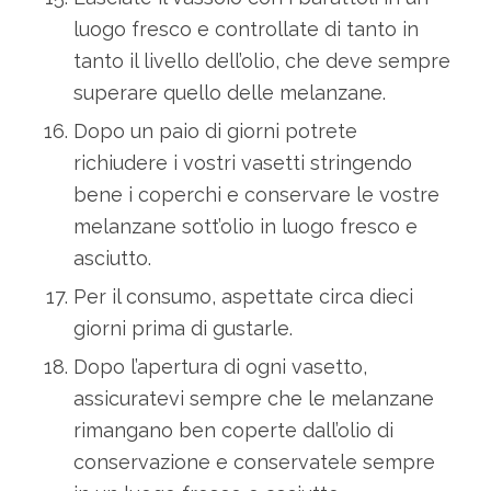
luogo fresco e controllate di tanto in
tanto il livello dell’olio, che deve sempre
superare quello delle melanzane.
Dopo un paio di giorni potrete
richiudere i vostri vasetti stringendo
bene i coperchi e conservare le vostre
melanzane sott’olio in luogo fresco e
asciutto.
Per il consumo, aspettate circa dieci
giorni prima di gustarle.
Dopo l’apertura di ogni vasetto,
assicuratevi sempre che le melanzane
rimangano ben coperte dall’olio di
conservazione e conservatele sempre