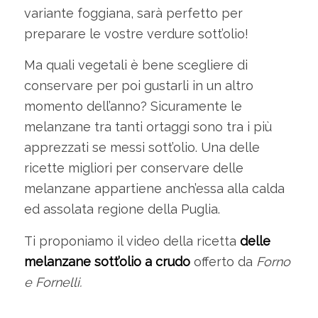
variante foggiana, sarà perfetto per
preparare le vostre verdure sott’olio!
Ma quali vegetali è bene scegliere di
conservare per poi gustarli in un altro
momento dell’anno? Sicuramente le
melanzane tra tanti ortaggi sono tra i più
apprezzati se messi sott’olio. Una delle
ricette migliori per conservare delle
melanzane appartiene anch’essa alla calda
ed assolata regione della Puglia.
Ti proponiamo il video della ricetta
delle
melanzane sott’olio a crudo
offerto da
Forno
e Fornelli.