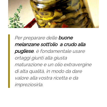
Per preparare delle
buone
melanzane sott’olio a crudo alla
pugliese
, è fondamentale usare
ortaggi giunti alla giusta
maturazione e un olio extravergine
di alta qualità, in modo da dare
valore alla vostra ricetta e da
impreziosirla.