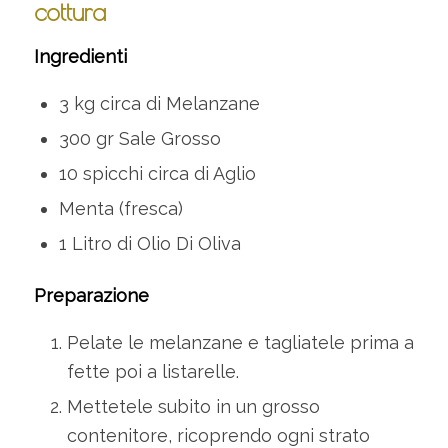
cottura
Ingredienti
3 kg circa di Melanzane
300 gr Sale Grosso
10 spicchi circa di Aglio
Menta (fresca)
1 Litro di Olio Di Oliva
Preparazione
Pelate le melanzane e tagliatele prima a
fette poi a listarelle.
Mettetele subito in un grosso
contenitore, ricoprendo ogni strato