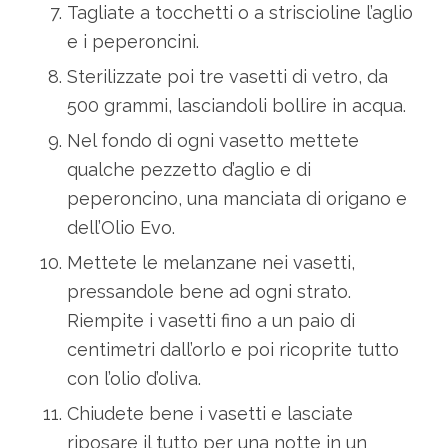
Tagliate a tocchetti o a striscioline l’aglio
e i peperoncini.
Sterilizzate poi tre vasetti di vetro, da
500 grammi, lasciandoli bollire in acqua.
Nel fondo di ogni vasetto mettete
qualche pezzetto d’aglio e di
peperoncino, una manciata di origano e
dell’Olio Evo.
Mettete le melanzane nei vasetti,
pressandole bene ad ogni strato.
Riempite i vasetti fino a un paio di
centimetri dall’orlo e poi ricoprite tutto
con l’olio d’oliva.
Chiudete bene i vasetti e lasciate
riposare il tutto per una notte in un