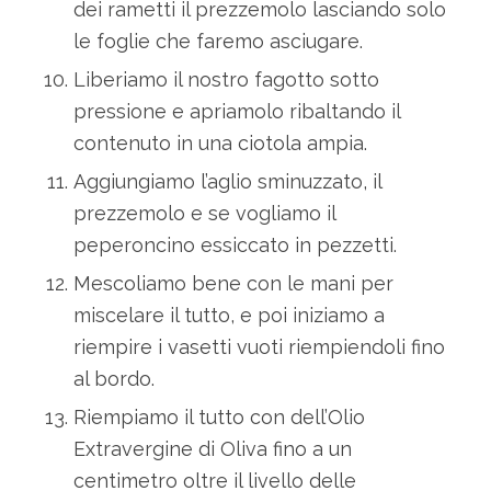
dei rametti il prezzemolo lasciando solo
le foglie che faremo asciugare.
Liberiamo il nostro fagotto sotto
pressione e apriamolo ribaltando il
contenuto in una ciotola ampia.
Aggiungiamo l’aglio sminuzzato, il
prezzemolo e se vogliamo il
peperoncino essiccato in pezzetti.
Mescoliamo bene con le mani per
miscelare il tutto, e poi iniziamo a
riempire i vasetti vuoti riempiendoli fino
al bordo.
Riempiamo il tutto con dell’Olio
Extravergine di Oliva fino a un
centimetro oltre il livello delle