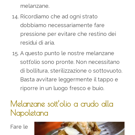
melanzane.
Ricordiamo che ad ogni strato
dobbiamo necessariamente fare
pressione per evitare che restino dei
residui di aria.
A questo punto le nostre melanzane
sott’olio sono pronte. Non necessitano
di bollitura, sterilizzazione o sottovuoto.
Basta avvitare leggermente il tappo e
riporre in un luogo fresco e buio.
Melanzane sott’olio a crudo alla
Napoletana
Fare le