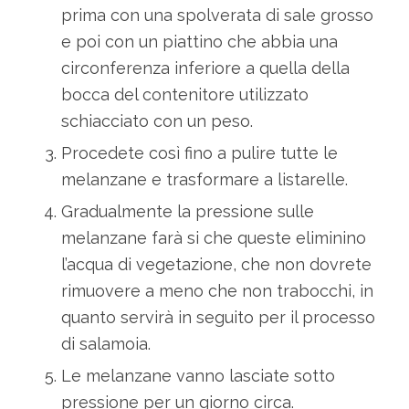
prima con una spolverata di sale grosso
e poi con un piattino che abbia una
circonferenza inferiore a quella della
bocca del contenitore utilizzato
schiacciato con un peso.
Procedete così fino a pulire tutte le
melanzane e trasformare a listarelle.
Gradualmente la pressione sulle
melanzane farà si che queste eliminino
l’acqua di vegetazione, che non dovrete
rimuovere a meno che non trabocchi, in
quanto servirà in seguito per il processo
di salamoia.
Le melanzane vanno lasciate sotto
pressione per un giorno circa.