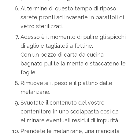
Al termine di questo tempo di riposo
sarete pronti ad invasarle in barattoli di
vetro sterilizzati.
Adesso è il momento di pulire gli spicchi
di aglio e tagliateli a fettine.
Con un pezzo di carta da cucina
bagnato pulite la menta e staccatene le
foglie.
Rimuovete il peso e il piattino dalle
melanzane.
Svuotate il contenuto del vostro
contenitore in uno scolapasta così da
eliminare eventuali residui di impurità.
Prendete le melanzane, una manciata