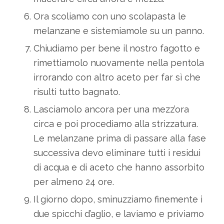
Ora scoliamo con uno scolapasta le
melanzane e sistemiamole su un panno.
Chiudiamo per bene il nostro fagotto e
rimettiamolo nuovamente nella pentola
irrorando con altro aceto per far sì che
risulti tutto bagnato.
Lasciamolo ancora per una mezz’ora
circa e poi procediamo alla strizzatura.
Le melanzane prima di passare alla fase
successiva devo eliminare tutti i residui
di acqua e di aceto che hanno assorbito
per almeno 24 ore.
Il giorno dopo, sminuzziamo finemente i
due spicchi d’aglio, e laviamo e priviamo