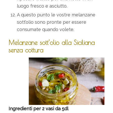
luogo fresco e asciutto.
A questo punto le vostre melanzane
sott’olio sono pronte per essere
consumate quando volete.
Melanzane sott’olio alla Siciliana
senza cottura
Ingredienti per 2 vasi da 5dl