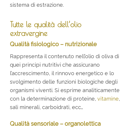
sistema di estrazione.
Tutte le qualità dell’olio
extravergine
Qualità fisiologico – nutrizionale
Rappresenta il contenuto nell’olio di oliva di
quei principi nutritivi che assicurano
l’accrescimento, il rinnovo energetico e lo
svolgimento delle funzioni biologiche degli
organismi viventi. Si esprime analiticamente
con la determinazione di proteine,
vitamine
,
sali minerali, carboidrati, ecc…
Qualità sensoriale – organolettica