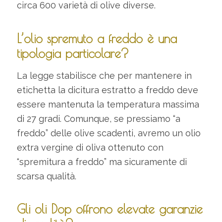
circa 600 varietà di olive diverse.
L’olio spremuto a freddo è una
tipologia particolare?
La legge stabilisce che per mantenere in
etichetta la dicitura estratto a freddo deve
essere mantenuta la temperatura massima
di 27 gradi. Comunque, se pressiamo “a
freddo” delle olive scadenti, avremo un olio
extra vergine di oliva ottenuto con
“spremitura a freddo” ma sicuramente di
scarsa qualità.
Gli oli Dop offrono elevate garanzie