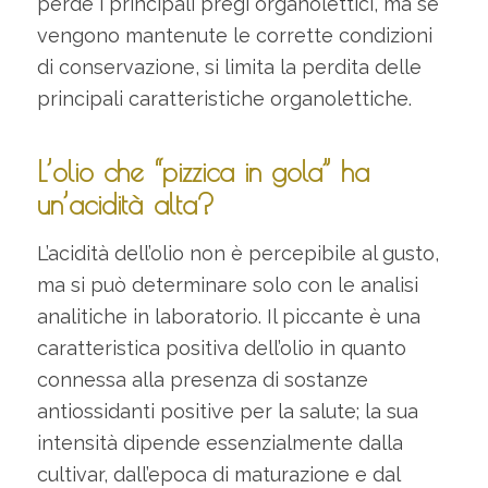
perde i principali pregi organolettici, ma se
vengono mantenute le corrette condizioni
di conservazione, si limita la perdita delle
principali caratteristiche organolettiche.
L’olio che “pizzica in gola” ha
un’acidità alta?
L’acidità dell’olio non è percepibile al gusto,
ma si può determinare solo con le analisi
analitiche in laboratorio. Il piccante è una
caratteristica positiva dell’olio in quanto
connessa alla presenza di sostanze
antiossidanti positive per la salute; la sua
intensità dipende essenzialmente dalla
cultivar, dall’epoca di maturazione e dal