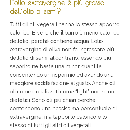
L’olio extravergine è più grasso
dell’olio di semi?
Tutti gli oli vegetali hanno lo stesso apporto
calorico. E’ vero che il burro è meno calorico
dell’olio, perché contiene acqua. L’olio
extravergine di oliva non fa ingrassare più
dell’olio di semi, al contrario, essendo più
saporito ne basta una minor quantità,
consentendo un risparmio ed avendo una
maggiore soddisfazione al gusto. Anche gli
oli commercializzati come “light” non sono
dietetici. Sono oli più chiari perché
contengono una bassissima percentuale di
extravergine, ma l’apporto calorico è lo
stesso di tutti gli altri oli vegetali.