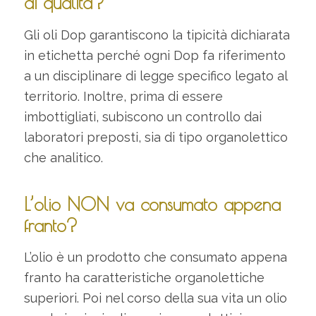
di qualità?
Gli oli Dop garantiscono la tipicità dichiarata
in etichetta perché ogni Dop fa riferimento
a un disciplinare di legge specifico legato al
territorio. Inoltre, prima di essere
imbottigliati, subiscono un controllo dai
laboratori preposti, sia di tipo organolettico
che analitico.
L’olio NON va consumato appena
franto?
L’olio è un prodotto che consumato appena
franto ha caratteristiche organolettiche
superiori. Poi nel corso della sua vita un olio