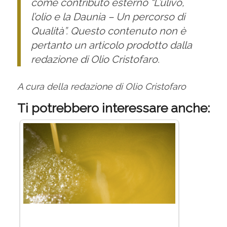
come contributo esterno “L’ulivo,
l’olio e la Daunia – Un percorso di
Qualità”. Questo contenuto non è
pertanto un articolo prodotto dalla
redazione di Olio Cristofaro.
A cura della redazione di Olio Cristofaro
Ti potrebbero interessare anche: