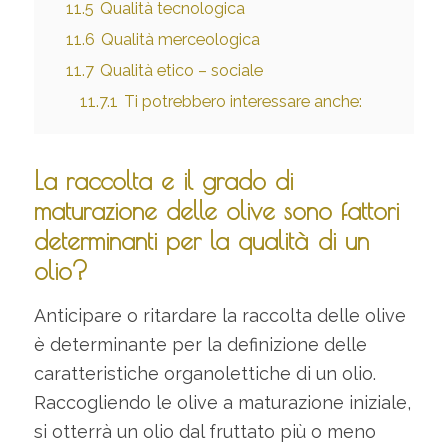
11.5
Qualità tecnologica
11.6
Qualità merceologica
11.7
Qualità etico – sociale
11.7.1
Ti potrebbero interessare anche:
La raccolta e il grado di
maturazione delle olive sono fattori
determinanti per la qualità di un
olio?
Anticipare o ritardare la raccolta delle olive
è determinante per la definizione delle
caratteristiche organolettiche di un olio.
Raccogliendo le olive a maturazione iniziale,
si otterrà un olio dal fruttato più o meno