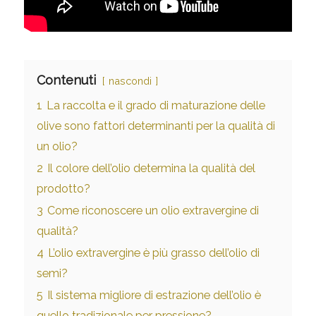
Contenuti
nascondi
1
La raccolta e il grado di maturazione delle
olive sono fattori determinanti per la qualità di
un olio?
2
Il colore dell’olio determina la qualità del
prodotto?
3
Come riconoscere un olio extravergine di
qualità?
4
L’olio extravergine è più grasso dell’olio di
semi?
5
Il sistema migliore di estrazione dell’olio è
quello tradizionale per pressione?