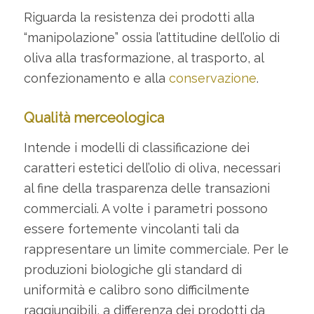
Riguarda la resistenza dei prodotti alla
“manipolazione” ossia l’attitudine dell’olio di
oliva alla trasformazione, al trasporto, al
confezionamento e alla
conservazione
.
Qualità merceologica
Intende i modelli di classificazione dei
caratteri estetici dell’olio di oliva, necessari
al fine della trasparenza delle transazioni
commerciali. A volte i parametri possono
essere fortemente vincolanti tali da
rappresentare un limite commerciale. Per le
produzioni biologiche gli standard di
uniformità e calibro sono difficilmente
raggiungibili, a differenza dei prodotti da