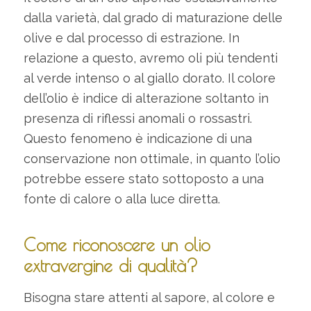
dalla varietà, dal grado di maturazione delle
olive e dal processo di estrazione. In
relazione a questo, avremo oli più tendenti
al verde intenso o al giallo dorato. Il colore
dell’olio è indice di alterazione soltanto in
presenza di riflessi anomali o rossastri.
Questo fenomeno è indicazione di una
conservazione non ottimale, in quanto l’olio
potrebbe essere stato sottoposto a una
fonte di calore o alla luce diretta.
Come riconoscere un olio
extravergine di qualità?
Bisogna stare attenti al sapore, al colore e