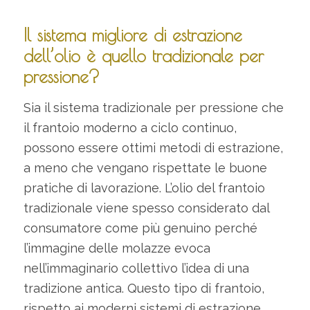
Il sistema migliore di estrazione
dell’olio è quello tradizionale per
pressione?
Sia il sistema tradizionale per pressione che
il frantoio moderno a ciclo continuo,
possono essere ottimi metodi di estrazione,
a meno che vengano rispettate le buone
pratiche di lavorazione. L’olio del frantoio
tradizionale viene spesso considerato dal
consumatore come più genuino perché
l’immagine delle molazze evoca
nell’immaginario collettivo l’idea di una
tradizione antica. Questo tipo di frantoio,
rispetto ai moderni sistemi di estrazione,