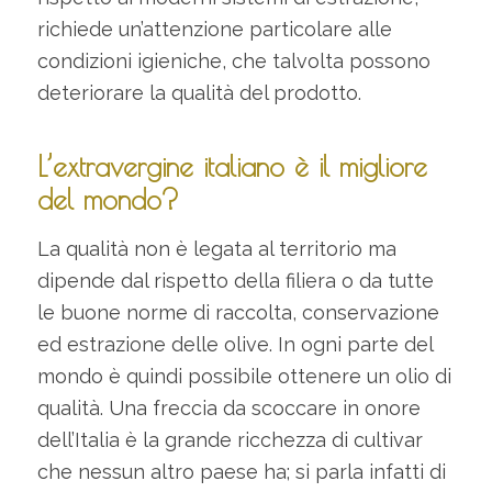
richiede un’attenzione particolare alle
condizioni igieniche, che talvolta possono
deteriorare la qualità del prodotto.
L’extravergine italiano è il migliore
del mondo?
La qualità non è legata al territorio ma
dipende dal rispetto della filiera o da tutte
le buone norme di raccolta, conservazione
ed estrazione delle olive. In ogni parte del
mondo è quindi possibile ottenere un olio di
qualità. Una freccia da scoccare in onore
dell’Italia è la grande ricchezza di cultivar
che nessun altro paese ha; si parla infatti di