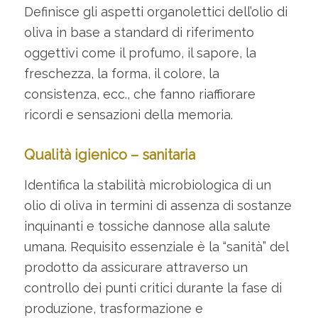
Definisce gli aspetti organolettici dell’olio di
oliva in base a standard di riferimento
oggettivi come il profumo, il sapore, la
freschezza, la forma, il colore, la
consistenza, ecc., che fanno riaffiorare
ricordi e sensazioni della memoria.
Qualità igienico – sanitaria
Identifica la stabilità microbiologica di un
olio di oliva in termini di assenza di sostanze
inquinanti e tossiche dannose alla salute
umana. Requisito essenziale è la “sanità” del
prodotto da assicurare attraverso un
controllo dei punti critici durante la fase di
produzione, trasformazione e