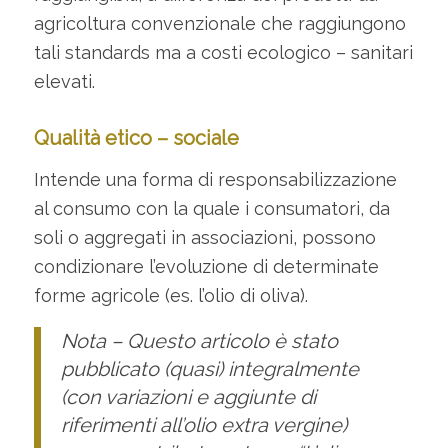
agricoltura convenzionale che raggiungono
tali standards ma a costi ecologico – sanitari
elevati.
Qualità etico – sociale
Intende una forma di responsabilizzazione
al consumo con la quale i consumatori, da
soli o aggregati in associazioni, possono
condizionare l’evoluzione di determinate
forme agricole (es. l’olio di oliva).
Nota – Questo articolo è stato
pubblicato (quasi) integralmente
(con variazioni e aggiunte di
riferimenti all’olio extra vergine)