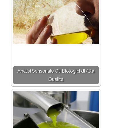
Analisi Sensoriale Oli Biologici di Alta
Qualità