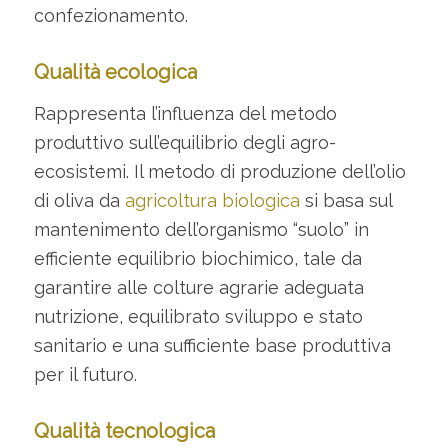
confezionamento.
Qualità ecologica
Rappresenta l’influenza del metodo
produttivo sull’equilibrio degli agro-
ecosistemi. Il metodo di produzione dell’olio
di oliva da
agricoltura biologica
si basa sul
mantenimento dell’organismo “suolo” in
efficiente equilibrio biochimico, tale da
garantire alle colture agrarie adeguata
nutrizione, equilibrato sviluppo e stato
sanitario e una sufficiente base produttiva
per il futuro.
Qualità tecnologica