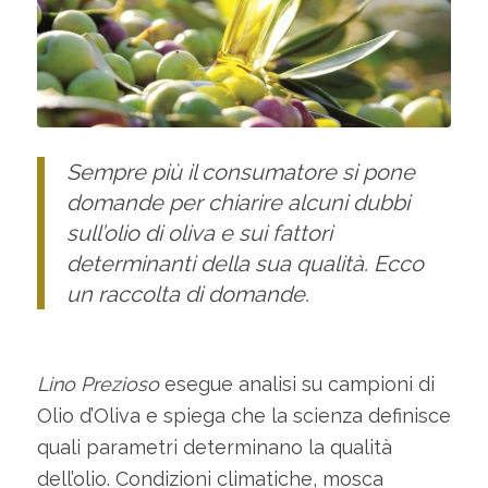
Sempre più il consumatore si pone
domande per chiarire alcuni dubbi
sull’olio di oliva e sui fattori
determinanti della sua qualità. Ecco
un raccolta di domande.
Lino Prezioso
esegue analisi su campioni di
Olio d’Oliva e spiega che la scienza definisce
quali parametri determinano la qualità
dell’olio. Condizioni climatiche, mosca