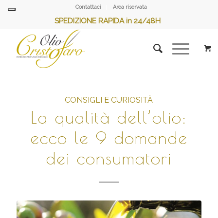
Contattaci
Area riservata
SPEDIZIONE RAPIDA in 24/48H
CONSIGLI E CURIOSITÀ
La qualità dell’olio:
ecco le 9 domande
dei consumatori