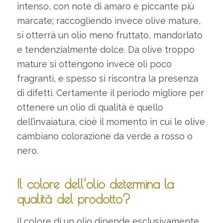
intenso, con note di amaro e piccante più
marcate; raccogliendo invece olive mature,
si otterrà un olio meno fruttato, mandorlato
e tendenzialmente dolce. Da olive troppo
mature si ottengono invece oli poco
fragranti, e spesso si riscontra la presenza
di difetti. Certamente il periodo migliore per
ottenere un olio di qualità è quello
dell’invaiatura, cioè il momento in cui le olive
cambiano colorazione da verde a rosso o
nero.
Il colore dell’olio determina la
qualità del prodotto?
Il colore di un olio dipende esclusivamente