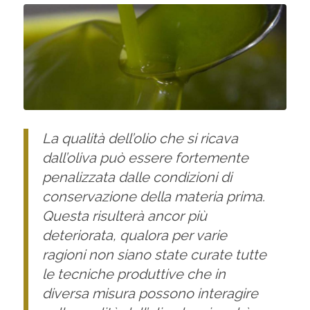
La qualità dell’olio che si ricava
dall’oliva può essere fortemente
penalizzata dalle condizioni di
conservazione della materia prima.
Questa risulterà ancor più
deteriorata, qualora per varie
ragioni non siano state curate tutte
le tecniche produttive che in
diversa misura possono interagire