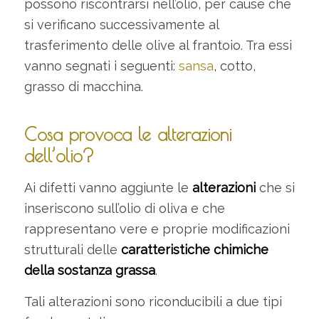
possono riscontrarsi nell’olio, per cause che
si verificano successivamente al
trasferimento delle olive al frantoio. Tra essi
vanno segnati i seguenti:
sansa
, cotto,
grasso di macchina.
Cosa provoca le alterazioni
dell’olio?
Ai difetti vanno aggiunte le
alterazioni
che si
inseriscono sull’olio di oliva e che
rappresentano vere e proprie modificazioni
strutturali delle
caratteristiche chimiche
della sostanza grassa
.
Tali alterazioni sono riconducibili a due tipi