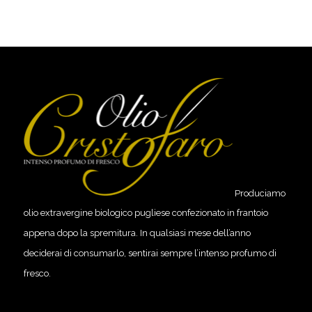
Produciamo
olio extravergine biologico pugliese confezionato in frantoio
appena dopo la spremitura. In qualsiasi mese dell’anno
deciderai di consumarlo, sentirai sempre l’intenso profumo di
fresco.