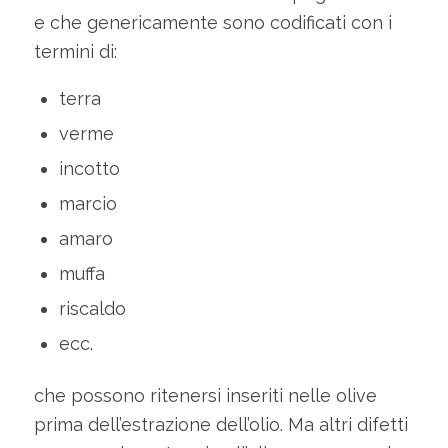
e che genericamente sono codificati con i
termini di:
terra
verme
incotto
marcio
amaro
muffa
riscaldo
ecc.
che possono ritenersi inseriti nelle olive
prima dell’estrazione dell’olio. Ma altri difetti