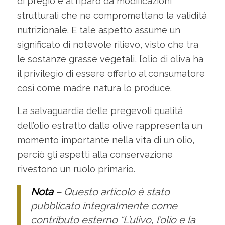
di pregio e al riparo da modificazioni
strutturali che ne compromettano la validità
nutrizionale. E tale aspetto assume un
significato di notevole rilievo, visto che tra
le sostanze grasse vegetali, l’olio di oliva ha
il privilegio di essere offerto al consumatore
così come madre natura lo produce.
La salvaguardia delle pregevoli qualità
dell’olio estratto dalle olive rappresenta un
momento importante nella vita di un olio,
perciò gli aspetti alla conservazione
rivestono un ruolo primario.
Nota
– Questo articolo è stato
pubblicato integralmente come
contributo esterno
“L’ulivo, l’olio e la