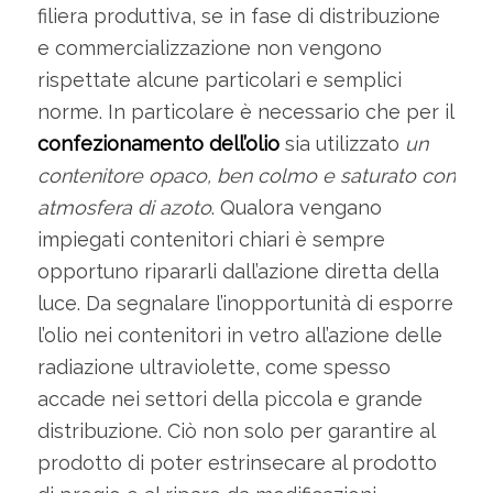
filiera produttiva, se in fase di distribuzione
e commercializzazione non vengono
rispettate alcune particolari e semplici
norme. In particolare è necessario che per il
confezionamento dell’olio
sia utilizzato
un
contenitore opaco, ben colmo e saturato con
atmosfera di azoto
. Qualora vengano
impiegati contenitori chiari è sempre
opportuno ripararli dall’azione diretta della
luce. Da segnalare l’inopportunità di esporre
l’olio nei contenitori in vetro all’azione delle
radiazione ultraviolette, come spesso
accade nei settori della piccola e grande
distribuzione. Ciò non solo per garantire al
prodotto di poter estrinsecare al prodotto