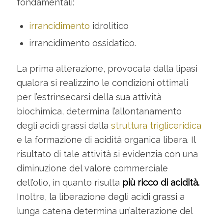
fondamentali:
irrancidimento
idrolitico
irrancidimento ossidatico.
La prima alterazione, provocata dalla lipasi
qualora si realizzino le condizioni ottimali
per l’estrinsecarsi della sua attività
biochimica, determina l’allontanamento
degli acidi grassi dalla
struttura trigliceridica
e la formazione di acidità organica libera. Il
risultato di tale attività si evidenzia con una
diminuzione del valore commerciale
dell’olio, in quanto risulta
più ricco di acidità.
Inoltre, la liberazione degli acidi grassi a
lunga catena determina un’alterazione del