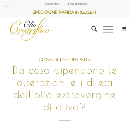
Contattaci
Area riservata
SPEDIZIONE RAPIDA in 24/48H
CONSIGLI E CURIOSITÀ
Da cosa dipendono le
alterazioni e i difetti
dell’olio extravergine
di oliva?