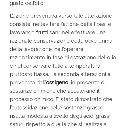
gusto dell’olio.
L’azione preventiva verso tale alterazione
consiste: nell’evitare l’azione della lipasi e
lavorando frutti sani; nell’effettuare una
razionale conservazione delle olive prima
della lavorazione; nell’operare
razionalmente in fase di estrazione dell’olio
e nel conservare l’olio a temperatura
piuttosto bassa. La seconda alterazioni è
provocata dall’
ossigeno
, in presenza di
sostanze chimiche che accelerano il
processo chimico. E’ stato dimostrato che
l’autossidazione delle sostanze grasse
risulta modesta a livello degli acidi grassi
saturi, rispetto a quella che si realizza a