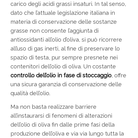
carico degli acidi grassi insaturi. In tal senso,
dato che l’attuale legislazione italiana in
materia di conservazione delle sostanze
grasse non consente l’aggiunta di
antiossidanti all’olio d’oliva, si può ricorrere
all’uso di gas inerti, al fine di preservare lo
spazio di testa, pur sempre presnete nei
contenitori dell’olio di oliva. Un costante
controllo dell’olio in fase di stoccaggio
, offre
una sicura garanzia di conservazione delle
qualità dell’olio.
Ma non basta realizzare barriere
all’instaurarsi di fenomeni di alterazioni
dell’olio di oliva fin dalle prime fasi della
produzione dell’oliva e via via lungo tutta la