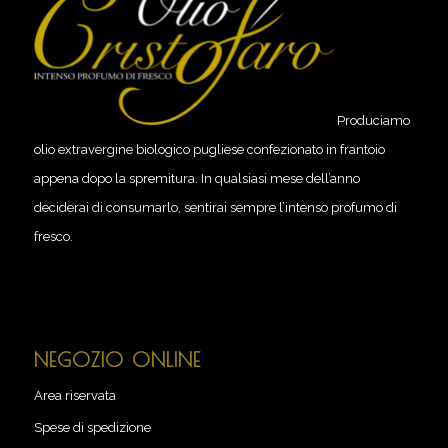
Produciamo
olio extravergine biologico pugliese confezionato in frantoio
appena dopo la spremitura. In qualsiasi mese dell’anno
deciderai di consumarlo, sentirai sempre l’intenso profumo di
fresco.
NEGOZIO ONLINE
Area riservata
Spese di spedizione