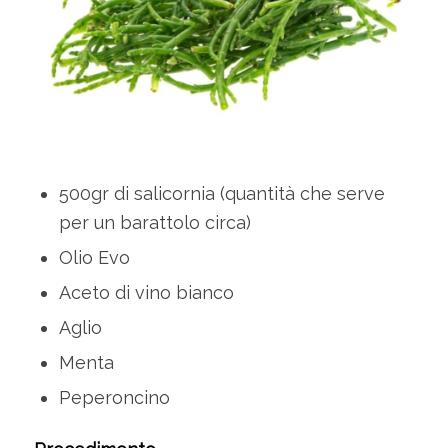
500gr di salicornia (quantità che serve
per un barattolo circa)
Olio Evo
Aceto di vino bianco
Aglio
Menta
Peperoncino