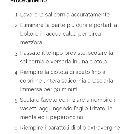
Procedimento
Lavare la salicornia accuratamente
Eliminare la parte più dura e portarli a
bollore in acqua calda per circa
mezz’ora
Passato il tempo previsto, scolare la
salicornia e versarla in una ciotola
Riempire la ciotola di aceto fino a
coprirne l’intera salicornia e lasciarla
immersa per 30 minuti
Scolare l’aceto ed iniziare a riempire i
vasetti aggiungendo l’aglio tritato, la
menta ed il peperoncino
Riempire i barattoli di olio extravergine