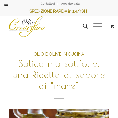
Contattaci
Area riservata
SPEDIZIONE RAPIDA in 24/48H
OLIO E OLIVE IN CUCINA
Salicornia sott’olio,
una Ricetta al sapore
di “mare”