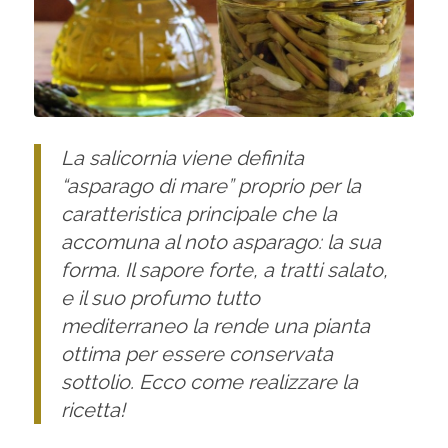
La salicornia viene definita
“asparago di mare” proprio per la
caratteristica principale che la
accomuna al noto asparago: la sua
forma. Il sapore forte, a tratti salato,
e il suo profumo tutto
mediterraneo la rende una pianta
ottima per essere conservata
sottolio. Ecco come realizzare la
ricetta!