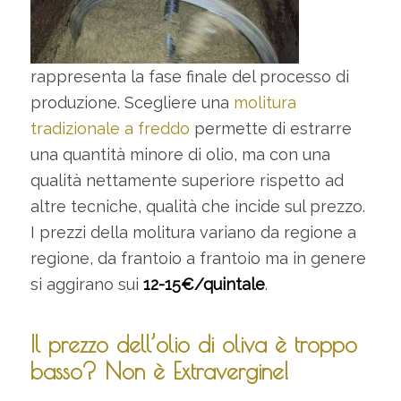
rappresenta la fase finale del processo di
produzione. Scegliere una
molitura
tradizionale a freddo
permette di estrarre
una quantità minore di olio, ma con una
qualità nettamente superiore rispetto ad
altre tecniche, qualità che incide sul prezzo.
I prezzi della molitura variano da regione a
regione, da frantoio a frantoio ma in genere
si aggirano sui
12-15€/quintale
.
Il prezzo dell’olio di oliva è troppo
basso? Non è Extravergine!