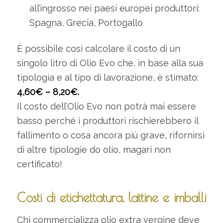
all’ingrosso nei paesi europei produttori:
Spagna, Grecia, Portogallo
È possibile così calcolare il costo di un
singolo litro di Olio Evo che, in base alla sua
tipologia e al tipo di lavorazione, è stimato:
4,60€ – 8,20€.
Il costo dell’Olio Evo non potrà mai essere
basso perché i produttori rischierebbero il
fallimento o cosa ancora più grave, rifornirsi
di altre tipologie do olio, magari non
certificato!
Costi di etichettatura, lattine e imballi
Chi commercializza olio extra vergine deve