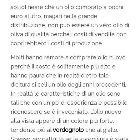
sottolineare che un olio comprato a pochi
euro al litro, magari nella grande
distribuzione, non può essere un vero olio di
oliva di qualità perché i costi di vendita non
coprirebbero i costi di produzione.
Molti hanno remore a comprare olio nuovo
perché il costo è solitamente più alto e
hanno paura che in realtà dietro tale
dicitura si celi un olio degli anni precedenti.
In realtà le caratteristiche di un olio sono
tali che con un po’ di esperienza è possibile
riconoscere se è invecchiato. L’olio nuovo
alla vista appare di un colore più forte,
tendente più al
verdognolo
che al giallo.
Spesso, soprattutto se la spremitura è stata