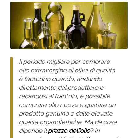
Il periodo migliore per comprare
olio extravergine di oliva di qualità
è l’autunno quando, andando
direttamente dal produttore o
recandosi al frantoio, è possibile
comprare olio nuovo e gustare un
prodotto genuino e dalle elevate
qualità organolettiche. Ma da cosa
dipende il
prezzo dell’olio
? In