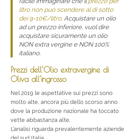
facile immaginare che il
prezzo per
litro non può scendere al di sotto
dei 9-10€/litro.
Acquistare un olio
ad un prezzo inferiore, vuol dire
acquistare sicuramente un olio
NON extra vergine e NON 100%
italiano.
Prezzi dell’Olio extravergine di
Oliva all’ingrosso
Nel 2019 le aspettative sui prezzi sono
molto alte, ancora più dello scorso anno
dove la produzione nazionale ha toccato
vette abbastanza alte.
L’analisi riguarda prevalentemente aziende
del sud Italia.