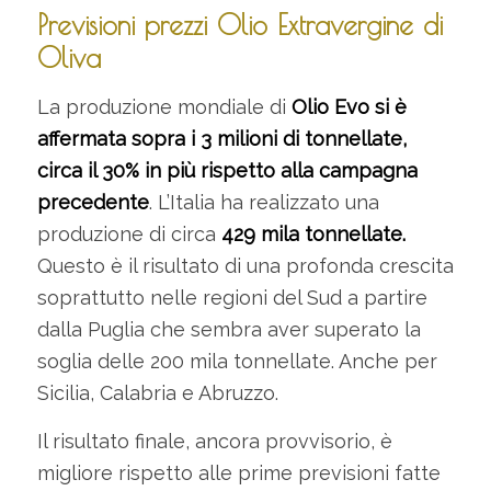
Previsioni prezzi Olio Extravergine di
Oliva
La produzione mondiale di
Olio Evo si è
affermata sopra i 3 milioni di tonnellate,
circa il 30% in più rispetto alla campagna
precedente
. L’Italia ha realizzato una
produzione di circa
429 mila tonnellate.
Questo è il risultato di una profonda crescita
soprattutto nelle regioni del Sud a partire
dalla Puglia che sembra aver superato la
soglia delle 200 mila tonnellate. Anche per
Sicilia, Calabria e Abruzzo.
Il risultato finale, ancora provvisorio, è
migliore rispetto alle prime previsioni fatte