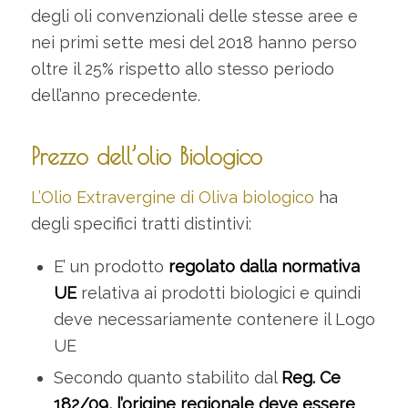
degli oli convenzionali delle stesse aree e
nei primi sette mesi del 2018 hanno perso
oltre il 25% rispetto allo stesso periodo
dell’anno precedente.
Prezzo dell’olio Biologico
L’Olio Extravergine di Oliva biologico
ha
degli specifici tratti distintivi:
E’ un prodotto
regolato dalla normativa
UE
relativa ai prodotti biologici e quindi
deve necessariamente contenere il Logo
UE
Secondo quanto stabilito dal
Reg. Ce
182/09, l’origine regionale deve essere