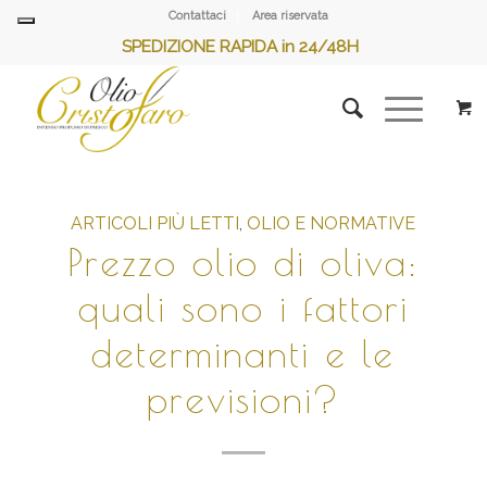
Contattaci
Area riservata
SPEDIZIONE RAPIDA in 24/48H
ARTICOLI PIÙ LETTI
,
OLIO E NORMATIVE
Prezzo olio di oliva:
quali sono i fattori
determinanti e le
previsioni?