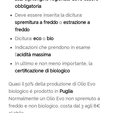
obbligatoria
Deve essere inserita la dicitura:
spremitura a freddo
o
estrazione a
freddo
Dicitura:
eco
o
bio
Indicazioni che prendono in esame
l’
acidità massima
In ultimo e non meno importante, la
certificazione di biologico
Quasi il 50% della produzione di Olio Evo
biologico è prodotto in
Puglia
.
Normalmente un Olio Evo non spremuto a
freddo e non biologico, costa dal 3 agli 8€