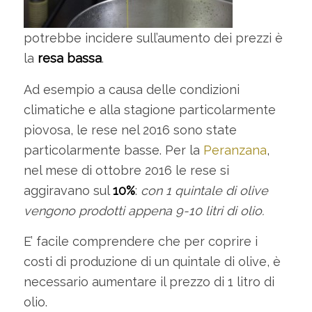
potrebbe incidere sull’aumento dei prezzi è
la
resa bassa
.
Ad esempio a causa delle condizioni
climatiche e alla stagione particolarmente
piovosa, le rese nel 2016 sono state
particolarmente basse. Per la
Peranzana
,
nel mese di ottobre 2016 le rese si
aggiravano sul
10%
:
con 1 quintale di olive
vengono prodotti appena 9-10 litri di olio.
E’ facile comprendere che per coprire i
costi di produzione di un quintale di olive, è
necessario aumentare il prezzo di 1 litro di
olio.