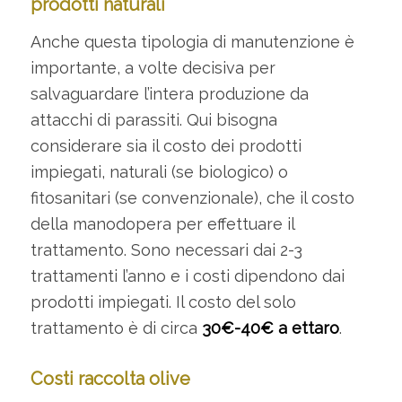
prodotti naturali
Anche questa tipologia di manutenzione è
importante, a volte decisiva per
salvaguardare l’intera produzione da
attacchi di parassiti. Qui bisogna
considerare sia il costo dei prodotti
impiegati, naturali (se biologico) o
fitosanitari (se convenzionale), che il costo
della manodopera per effettuare il
trattamento. Sono necessari dai 2-3
trattamenti l’anno e i costi dipendono dai
prodotti impiegati. Il costo del solo
trattamento è di circa
30€-40€ a ettaro
.
Costi raccolta olive