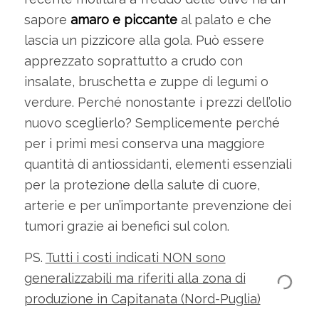
sapore
amaro e piccante
al palato e che
lascia un pizzicore alla gola. Può essere
apprezzato soprattutto a crudo con
insalate, bruschetta e zuppe di legumi o
verdure. Perché nonostante i prezzi dell’olio
nuovo sceglierlo? Semplicemente perché
per i primi mesi conserva una maggiore
quantità di antiossidanti, elementi essenziali
per la protezione della salute di cuore,
arterie e per un’importante prevenzione dei
tumori grazie ai benefici sul colon.
PS.
Tutti i costi indicati NON sono
generalizzabili ma riferiti alla zona di
produzione in Capitanata (Nord-Puglia)