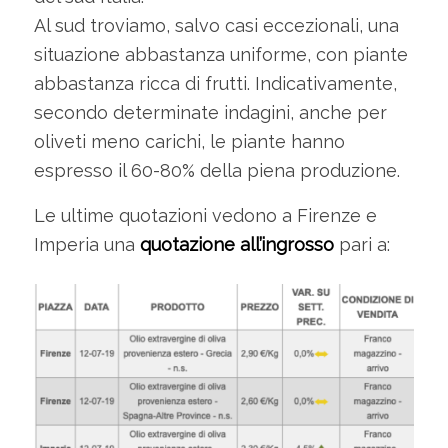
Al sud troviamo, salvo casi eccezionali, una
situazione abbastanza uniforme, con piante
abbastanza ricca di frutti. Indicativamente,
secondo determinate indagini, anche per
oliveti meno carichi, le piante hanno
espresso il 60-80% della piena produzione.
Le ultime quotazioni vedono a Firenze e
Imperia una
quotazione all’ingrosso
pari a: