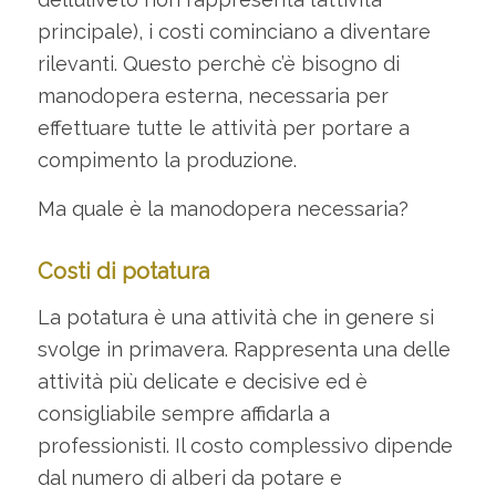
principale), i costi cominciano a diventare
rilevanti. Questo perchè c’è bisogno di
manodopera esterna, necessaria per
effettuare tutte le attività per portare a
compimento la produzione.
Ma quale è la manodopera necessaria?
Costi di potatura
La potatura è una attività che in genere si
svolge in primavera. Rappresenta una delle
attività più delicate e decisive ed è
consigliabile sempre affidarla a
professionisti. Il costo complessivo dipende
dal numero di alberi da potare e