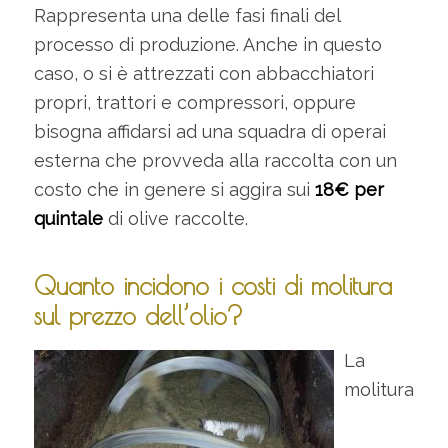
Rappresenta una delle fasi finali del
processo di produzione. Anche in questo
caso, o si è attrezzati con abbacchiatori
propri, trattori e compressori, oppure
bisogna affidarsi ad una squadra di operai
esterna che provveda alla raccolta con un
costo che in genere si aggira sui
18€ per
quintale
di olive raccolte.
Quanto incidono i costi di molitura
sul prezzo dell’olio?
La
molitura