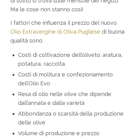
di solito si trova sulle mensole dei negozi.
Ma le cose non stanno così!
I fattori che influenza il prezzo del nuovo
Olio Extravergine di Oliva Pugliese
di buona
qualità sono:
Costi di coltivazione dell’oliveto: aratura,
potatura, raccolta
Costi di molitura e confezionamento
dell’Olio Evo
Resa di olio nelle olive che dipende
dall’annata e dalla varietà
Abbondanza o scarsità della produzione
delle olive
Volume di produzione e prezzo