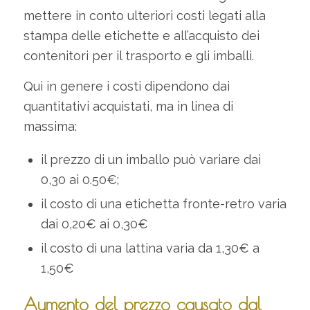
mettere in conto ulteriori costi legati alla
stampa delle etichette e all’acquisto dei
contenitori per il trasporto e gli imballi.
Qui in genere i costi dipendono dai
quantitativi acquistati, ma in linea di
massima:
il prezzo di un imballo può variare dai
0,30 ai 0.50€;
il costo di una etichetta fronte-retro varia
dai 0,20€ ai 0,30€
il costo di una lattina varia da 1,30€ a
1,50€
Aumento del prezzo causato dal