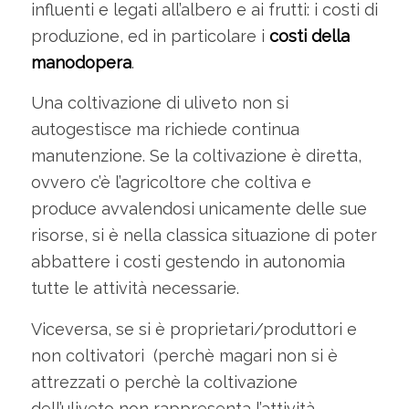
influenti e legati all’albero e ai frutti: i costi di
produzione, ed in particolare i
costi della
manodopera
.
Una coltivazione di uliveto non si
autogestisce ma richiede continua
manutenzione. Se la coltivazione è diretta,
ovvero c’è l’agricoltore che coltiva e
produce avvalendosi unicamente delle sue
risorse, si è nella classica situazione di poter
abbattere i costi gestendo in autonomia
tutte le attività necessarie.
Viceversa, se si è proprietari/produttori e
non coltivatori (perchè magari non si è
attrezzati o perchè la coltivazione
dell’uliveto non rappresenta l’attività