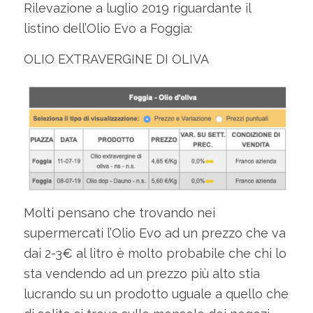
Rilevazione a luglio 2019 riguardante il
listino dell’Olio Evo a Foggia:
OLIO EXTRAVERGINE DI OLIVA
Molti pensano che trovando nei
supermercati l’Olio Evo ad un prezzo che va
dai 2-3€ al litro è molto probabile che chi lo
sta vendendo ad un prezzo più alto stia
lucrando su un prodotto uguale a quello che