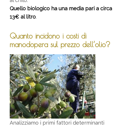
al chilo.
Quello biologico ha una media pari a circa
13€ al litro
.
Quanto incidono i costi di
manodopera sul prezzo dell’olio?
Analizziamo i primi fattori determinanti