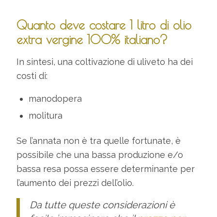
Quanto deve costare 1 litro di olio
extra vergine 100% italiano?
In sintesi, una coltivazione di uliveto ha dei
costi di:
manodopera
molitura
Se l’annata non è tra quelle fortunate, è
possibile che una bassa produzione e/o
bassa resa possa essere determinante per
l’aumento dei prezzi dell’olio.
Da tutte queste considerazioni è