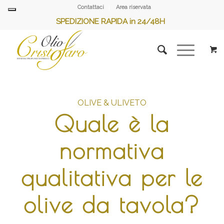
Contattaci
Area riservata
SPEDIZIONE RAPIDA in 24/48H
OLIVE & ULIVETO
Quale è la
normativa
qualitativa per le
olive da tavola?