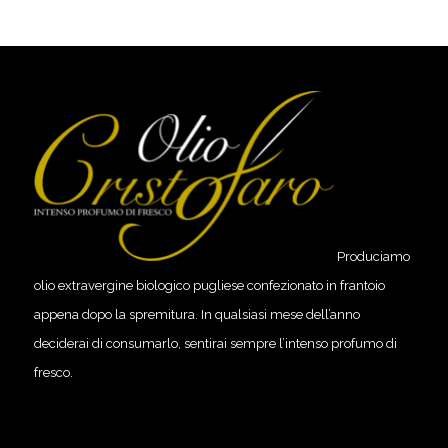
Produciamo
olio extravergine biologico pugliese confezionato in frantoio
appena dopo la spremitura. In qualsiasi mese dell’anno
deciderai di consumarlo, sentirai sempre l’intenso profumo di
fresco.