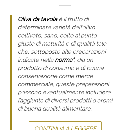
Oliva da tavola
è il frutto di
determinate varietà dell’olivo
coltivato, sano, colto al punto
giusto di maturità e di qualità tale
che, sottoposto alle preparazioni
indicate nella
norma*
, dia un
prodotto di consumo e di buona
conservazione come merce
commerciale; queste preparazioni
possono eventualmente includere
l’aggiunta di diversi prodotti o aromi
di buona qualità alimentare.
CONTINUA A LEGGERE