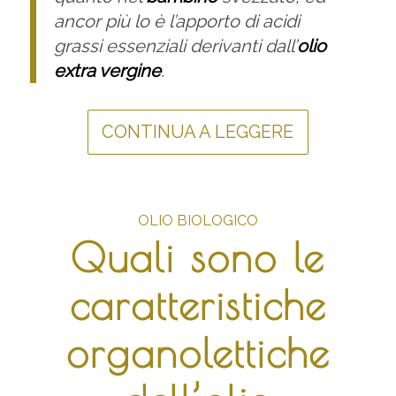
ancor più lo è l’apporto di acidi
grassi essenziali derivanti dall’
olio
extra vergine
.
CONTINUA A LEGGERE
OLIO BIOLOGICO
Quali sono le
caratteristiche
organolettiche