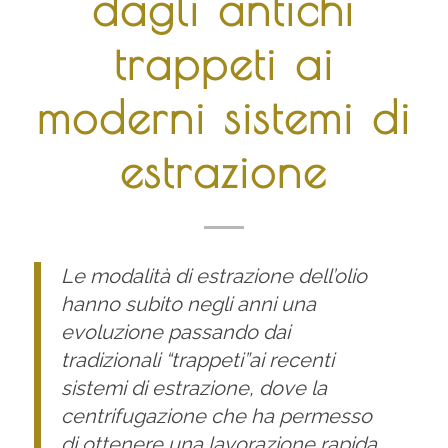
dagli antichi
trappeti ai
moderni sistemi di
estrazione
Le modalità di estrazione dell’olio
hanno subito negli anni una
evoluzione passando dai
tradizionali “trappeti”ai recenti
sistemi di estrazione, dove la
centrifugazione che ha permesso
di ottenere una lavorazione rapida.