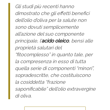
Gli studi più recenti hanno
dimostrato che gli effetti benefici
dell’olio d’oliva per la salute non
sono dovuti semplicemente
all’azione del suo componente
principale, l’
acido oleico
, bensì alle
proprietà salutari del
“fitocomplesso”
in quanto tale, per
la compresenza in esso di tutta
quella serie di componenti “minori”,
sopradescritte, che costituiscono
la cosiddetta “frazione
saponificabile” dell’olio extravergine
di oliva.