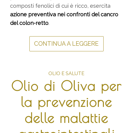
composti fenolici di cui è ricco, esercita
azione preventiva nei confronti del cancro
del colon-retto
.
CONTINUA A LEGGERE
OLIO E SALUTE
Olio di Oliva per
la prevenzione
delle malattie