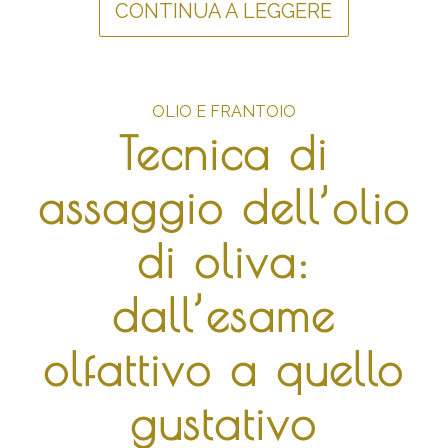
CONTINUA A LEGGERE
OLIO E FRANTOIO
Tecnica di
assaggio dell’olio
di oliva:
dall’esame
olfattivo a quello
gustativo