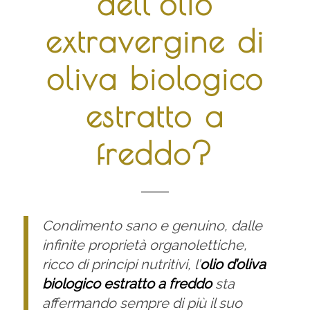
dell’olio
extravergine di
oliva biologico
estratto a
freddo?
Condimento sano e genuino, dalle
infinite proprietà organolettiche,
ricco di principi nutritivi, l’
olio d’oliva
biologico
estratto a freddo
sta
affermando sempre di più il suo