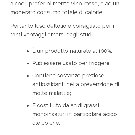
alcool, preferibilmente vino rosso, e ad un
moderato consumo totale di calorie.
Pertanto l’uso dell’olio è consigliato per i
tanti vantaggi emersi dagli studi:
È un prodotto naturale al 100%;
Può essere usato per friggere;
Contiene sostanze preziose
antiossidanti nella prevenzione di
molte malattie;
È costituito da acidi grassi
monoinsaturi in particolare acido
oleico che: