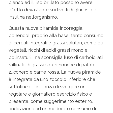
bianco ed il riso brillato possono avere
effetto devastante sui livelli di glucosio e di
insulina nell’organismo.
Questa nuova piramide incoraggia,
ponendoli proprio alla base, tanto consumo
di cereali integrali e grassi salutari, come oli
vegetali, ricchi di acidi grassi mono e
polinsaturi, ma sconsiglia l’uso di carboidrati
raffinati, di grassi saturi nonchè di patate,
zucchero e carne rossa. La nuova piramide
è integrata da uno zoccolo inferiore che
sottolinea l’ esigenza di svolgere un
regolare e giornaliero esercizio fisico e
presenta, come suggerimento esterno,
l’indicazione ad un moderato consumo di