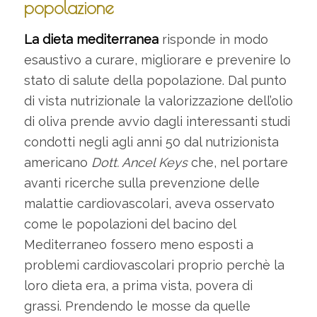
popolazione
La dieta mediterranea
risponde in modo
esaustivo a curare, migliorare e prevenire lo
stato di salute della popolazione. Dal punto
di vista nutrizionale la valorizzazione dell’olio
di oliva prende avvio dagli interessanti studi
condotti negli agli anni 50 dal nutrizionista
americano
Dott. Ancel Keys
che, nel portare
avanti ricerche sulla prevenzione delle
malattie cardiovascolari, aveva osservato
come le popolazioni del bacino del
Mediterraneo fossero meno esposti a
problemi cardiovascolari proprio perchè la
loro dieta era, a prima vista, povera di
grassi. Prendendo le mosse da quelle