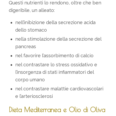
Questi nutrienti lo rendono, oltre che ben
digeribile, un alleato:
nell’inibizione della secrezione acida
dello stomaco
nella stimolazione della secrezione del
pancreas
nel favorire l’assorbimento di calcio
nel contrastare lo stress ossidativo e
l’insorgenza di stati infiammatori del
corpo umano
nel contrastare malattie cardiovascolari
e l’arteriosclerosi
Dieta Mediterranea e Olio di Oliva