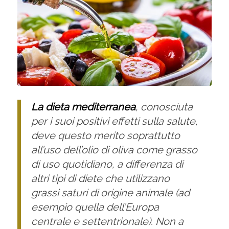
La dieta mediterranea
, conosciuta
per i suoi positivi effetti sulla salute,
deve questo merito soprattutto
all’uso dell’olio di oliva come grasso
di uso quotidiano, a differenza di
altri tipi di diete che utilizzano
grassi saturi di origine animale (ad
esempio quella dell’Europa
centrale e settentrionale). Non a