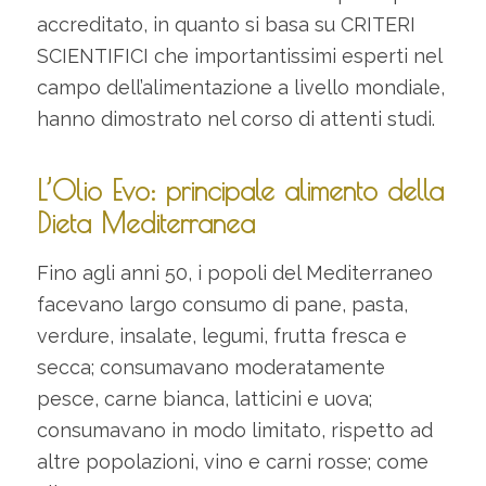
accreditato, in quanto si basa su CRITERI
SCIENTIFICI che importantissimi esperti nel
campo dell’alimentazione a livello mondiale,
hanno dimostrato nel corso di attenti studi.
L’Olio Evo: principale alimento della
Dieta Mediterranea
Fino agli anni 50, i popoli del Mediterraneo
facevano largo consumo di pane, pasta,
verdure, insalate, legumi, frutta fresca e
secca; consumavano moderatamente
pesce, carne bianca, latticini e uova;
consumavano in modo limitato, rispetto ad
altre popolazioni, vino e carni rosse; come