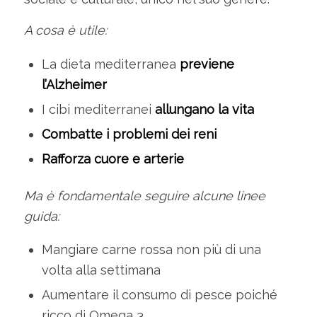
A cosa è utile:
La dieta mediterranea
previene
l’Alzheimer
I cibi mediterranei
allungano la vita
Combatte i problemi dei reni
Rafforza cuore e arterie
Ma è fondamentale seguire alcune linee
guida:
Mangiare carne rossa non più di una
volta alla settimana
Aumentare il consumo di pesce poiché
ricco di Omega 3