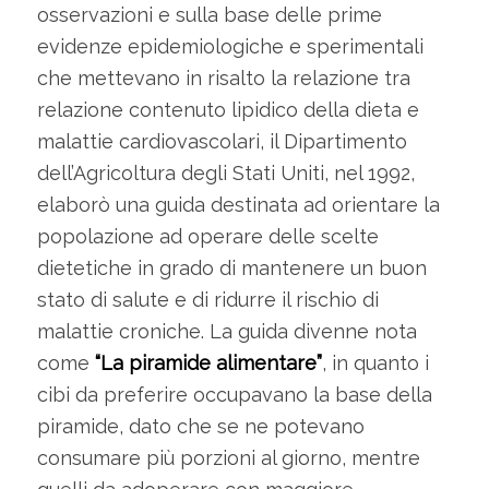
osservazioni e sulla base delle prime
evidenze epidemiologiche e sperimentali
che mettevano in risalto la relazione tra
relazione contenuto lipidico della dieta e
malattie cardiovascolari, il Dipartimento
dell’Agricoltura degli Stati Uniti, nel 1992,
elaborò una guida destinata ad orientare la
popolazione ad operare delle scelte
dietetiche in grado di mantenere un buon
stato di salute e di ridurre il rischio di
malattie croniche. La guida divenne nota
come
“La piramide alimentare”
, in quanto i
cibi da preferire occupavano la base della
piramide, dato che se ne potevano
consumare più porzioni al giorno, mentre