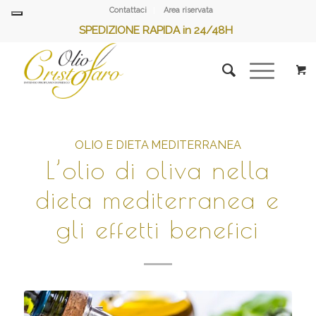
Contattaci
Area riservata
SPEDIZIONE RAPIDA in 24/48H
OLIO E DIETA MEDITERRANEA
L’olio di oliva nella
dieta mediterranea e
gli effetti benefici