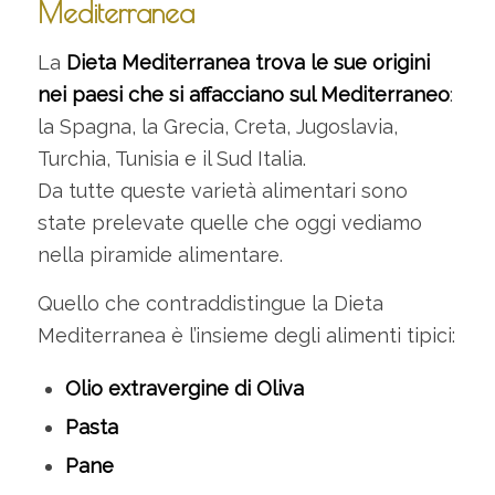
Mediterranea
La
Dieta Mediterranea trova le sue origini
nei paesi che si affacciano sul Mediterraneo
:
la Spagna, la Grecia, Creta, Jugoslavia,
Turchia, Tunisia e il Sud Italia.
Da tutte queste varietà alimentari sono
state prelevate quelle che oggi vediamo
nella piramide alimentare.
Quello che contraddistingue la Dieta
Mediterranea è l’insieme degli alimenti tipici:
Olio extravergine di Oliva
Pasta
Pane