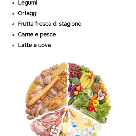
Legumi
Ortaggi
Frutta fresca di stagione
Carne e pesce
Latte e uova