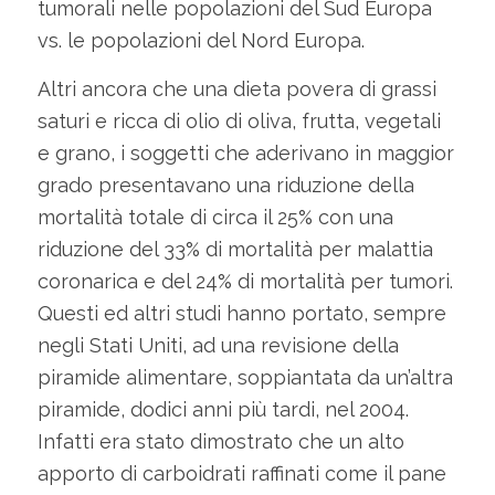
tumorali nelle popolazioni del Sud Europa
vs. le popolazioni del Nord Europa.
Altri ancora che una dieta povera di grassi
saturi e ricca di olio di oliva, frutta, vegetali
e grano, i soggetti che aderivano in maggior
grado presentavano una riduzione della
mortalità totale di circa il 25% con una
riduzione del 33% di mortalità per malattia
coronarica e del 24% di mortalità per tumori.
Questi ed altri studi hanno portato, sempre
negli Stati Uniti, ad una revisione della
piramide alimentare, soppiantata da un’altra
piramide, dodici anni più tardi, nel 2004.
Infatti era stato dimostrato che un alto
apporto di carboidrati raffinati come il pane