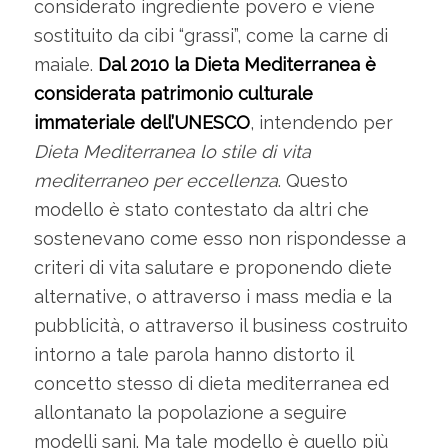
considerato ingrediente povero e viene
sostituito da cibi “grassi”, come la carne di
maiale.
Dal 2010 la Dieta Mediterranea è
considerata patrimonio culturale
immateriale dell’UNESCO
, intendendo per
Dieta Mediterranea lo stile di vita
mediterraneo per eccellenza
. Questo
modello è stato contestato da altri che
sostenevano come esso non rispondesse a
criteri di vita salutare e proponendo diete
alternative, o attraverso i mass media e la
pubblicità, o attraverso il business costruito
intorno a tale parola hanno distorto il
concetto stesso di dieta mediterranea ed
allontanato la popolazione a seguire
modelli sani. Ma tale modello è quello più