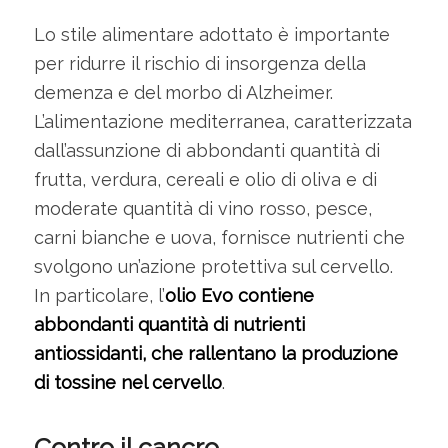
Lo stile alimentare adottato è importante
per ridurre il rischio di insorgenza della
demenza e del morbo di Alzheimer.
L’alimentazione mediterranea, caratterizzata
dall’assunzione di abbondanti quantità di
frutta, verdura, cereali e olio di oliva e di
moderate quantità di vino rosso, pesce,
carni bianche e uova, fornisce nutrienti che
svolgono un’azione protettiva sul cervello.
In particolare, l’
olio Evo contiene
abbondanti quantità di nutrienti
antiossidanti, che rallentano la produzione
di tossine nel cervello
.
Contro il cancro