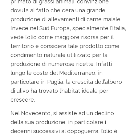
primato di grassi animali, convinzione
dovuta al fatto che c’era una grande
produzione di allevamenti di carne maiale.
Invece nel Sud Europa, specialmente l’Italia,
vede l’olio come maggiore risorsa per il
territorio e considera tale prodotto come
condimento naturale utilizzato per la
produzione di numerose ricette. Infatti
lungo le coste del Mediterraneo, in
particolare in Puglia, la crescita dell’albero
di ulivo ha trovato l’habitat ideale per
crescere.
Nel Novecento, si assiste ad un declino
della sua produzione, in particolare i
decenni successivi al dopoguerra, l’olio è