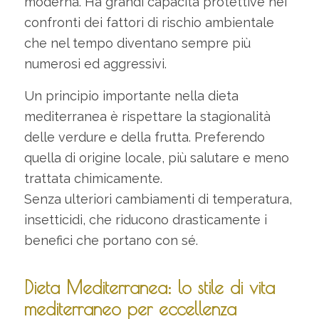
moderna. Ha grandi capacità protettive nei
confronti dei fattori di rischio ambientale
che nel tempo diventano sempre più
numerosi ed aggressivi.
Un principio importante nella dieta
mediterranea è rispettare la stagionalità
delle verdure e della frutta. Preferendo
quella di origine locale, più salutare e meno
trattata chimicamente.
Senza ulteriori cambiamenti di temperatura,
insetticidi, che riducono drasticamente i
benefici che portano con sé.
Dieta Mediterranea: lo stile di vita
mediterraneo per eccellenza