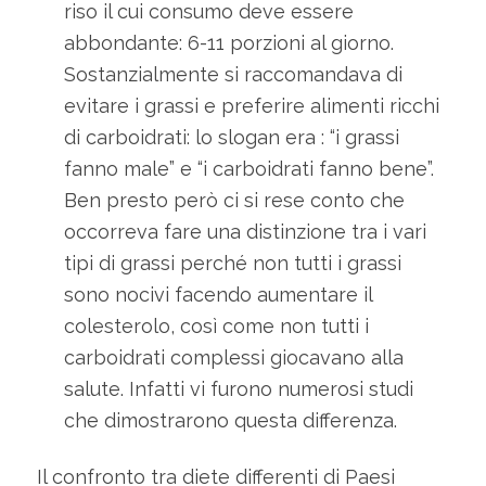
riso il cui consumo deve essere
abbondante: 6-11 porzioni al giorno.
Sostanzialmente si raccomandava di
evitare i grassi e preferire alimenti ricchi
di carboidrati: lo slogan era : “i grassi
fanno male” e “i carboidrati fanno bene”.
Ben presto però ci si rese conto che
occorreva fare una distinzione tra i vari
tipi di grassi perché non tutti i grassi
sono nocivi facendo aumentare il
colesterolo, così come non tutti i
carboidrati complessi giocavano alla
salute. Infatti vi furono numerosi studi
che dimostrarono questa differenza.
Il confronto tra diete differenti di Paesi