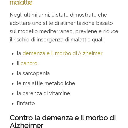
malattie
Negli ultimi anni, è stato dimostrato che
adottare uno stile di alimentazione basato
sul modello mediterraneo, previene e riduce
il rischio di insorgenza di malattie quali:
la
demenza e il morbo di Alzheimer
il
cancro
la sarcopenia
le malattie metaboliche
la carenza di vitamine
l’infarto
Contro la demenza e il morbo di
Alzheimer