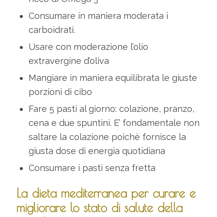
Consumare in maniera moderata i
carboidrati.
Usare con moderazione l’olio
extravergine d’oliva
Mangiare in maniera equilibrata le giuste
porzioni di cibo
Fare 5 pasti al giorno: colazione, pranzo,
cena e due spuntini. E’ fondamentale non
saltare la colazione poichè fornisce la
giusta dose di energia quotidiana
Consumare i pasti senza fretta
La dieta mediterranea per curare e
migliorare lo stato di salute della