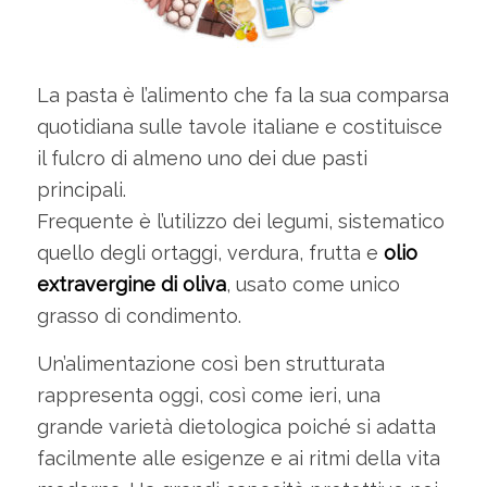
La pasta è l’alimento che fa la sua comparsa
quotidiana sulle tavole italiane e costituisce
il fulcro di almeno uno dei due pasti
principali.
Frequente è l’utilizzo dei legumi, sistematico
quello degli ortaggi, verdura, frutta e
olio
extravergine di oliva
, usato come unico
grasso di condimento.
Un’alimentazione così ben strutturata
rappresenta oggi, così come ieri, una
grande varietà dietologica poiché si adatta
facilmente alle esigenze e ai ritmi della vita