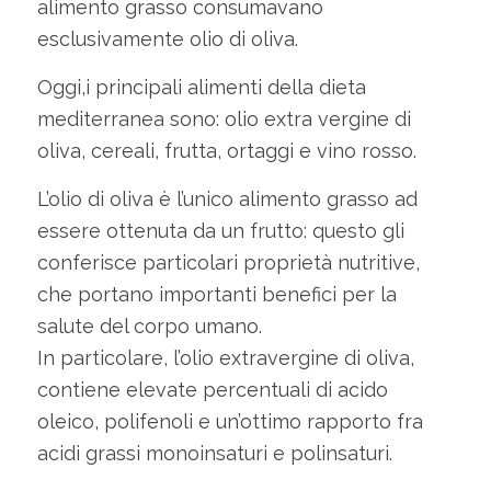
alimento grasso consumavano
esclusivamente olio di oliva.
Oggi,i principali alimenti della dieta
mediterranea sono: olio extra vergine di
oliva, cereali, frutta, ortaggi e vino rosso.
L’olio di oliva è l’unico alimento grasso ad
essere ottenuta da un frutto: questo gli
conferisce particolari proprietà nutritive,
che portano importanti benefici per la
salute del corpo umano.
In particolare, l’olio extravergine di oliva,
contiene elevate percentuali di acido
oleico, polifenoli e un’ottimo rapporto fra
acidi grassi monoinsaturi e polinsaturi.