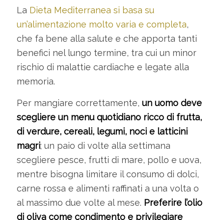
La
Dieta Mediterranea si basa su
un’alimentazione molto varia e completa
,
che fa bene alla salute e che apporta tanti
benefici nel lungo termine, tra cui un minor
rischio di malattie cardiache e legate alla
memoria.
Per mangiare correttamente,
un uomo deve
scegliere un menu quotidiano ricco di frutta,
di verdure, cereali, legumi, noci e latticini
magri
; un paio di volte alla settimana
scegliere pesce, frutti di mare, pollo e uova,
mentre bisogna limitare il consumo di dolci,
carne rossa e alimenti raffinati a una volta o
al massimo due volte al mese.
Preferire l’olio
di oliva come condimento e privilegiare